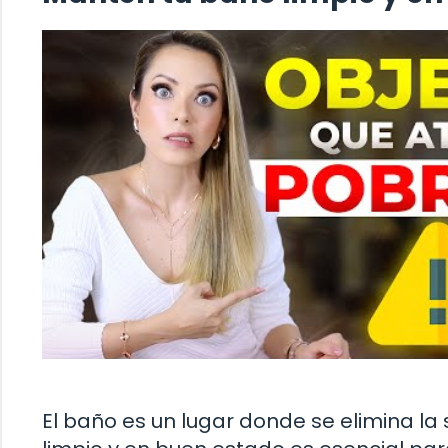
El baño es un lugar donde se elimina la