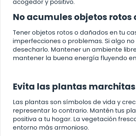
acogedor y positivo.
No acumules objetos rotos
Tener objetos rotos o dañados en tu ca
imperfecciones o problemas. Si algo no
desecharlo. Mantener un ambiente libr
mantener la buena energía fluyendo en
Evita las plantas marchitas
Las plantas son símbolos de vida y crec
representar lo contrario. Mantén tus p
positiva a tu hogar. La vegetación fresc
entorno más armonioso.