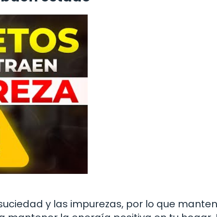
 suciedad y las impurezas, por lo que manten