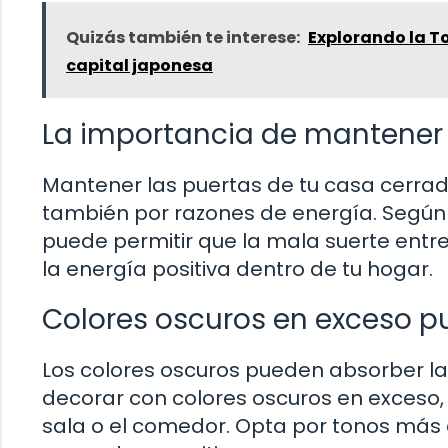
Quizás también te interese:
Explorando la To
capital japonesa
La importancia de mantener 
Mantener las puertas de tu casa cerrad
también por razones de energía. Según 
puede permitir que la mala suerte entre
la energía positiva dentro de tu hogar.
Colores oscuros en exceso p
Los colores oscuros pueden absorber la l
decorar con colores oscuros en exceso
sala o el comedor. Opta por tonos más 