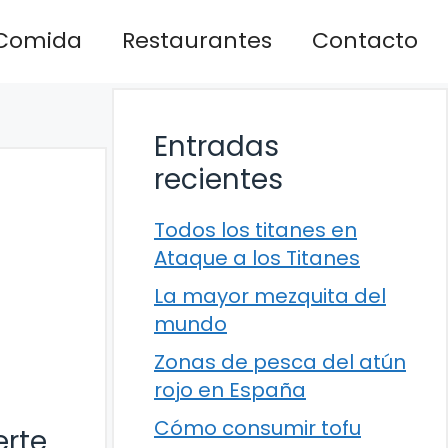
Comida
Restaurantes
Contacto
Entradas
recientes
Todos los titanes en
Ataque a los Titanes
La mayor mezquita del
mundo
Zonas de pesca del atún
rojo en España
Cómo consumir tofu
erte