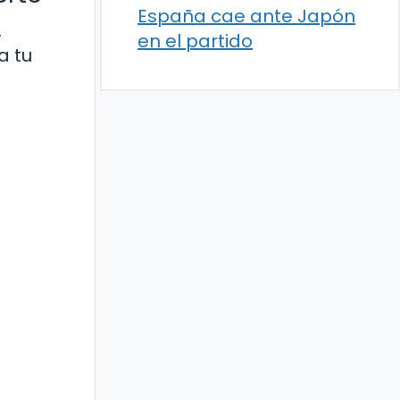
España cae ante Japón
.
en el partido
a tu