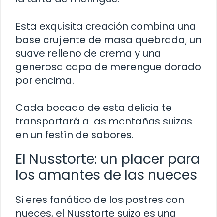
Esta exquisita creación combina una
base crujiente de masa quebrada, un
suave relleno de crema y una
generosa capa de merengue dorado
por encima.
Cada bocado de esta delicia te
transportará a las montañas suizas
en un festín de sabores.
El Nusstorte: un placer para
los amantes de las nueces
Si eres fanático de los postres con
nueces, el Nusstorte suizo es una