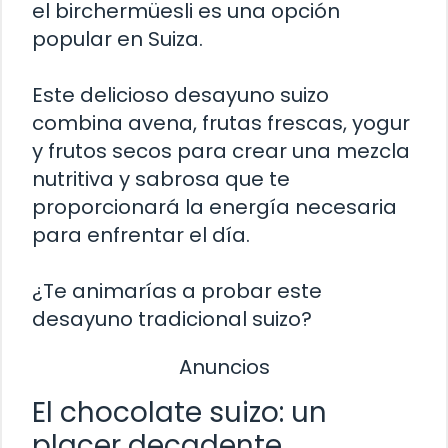
el birchermüesli es una opción
popular en Suiza.
Este delicioso desayuno suizo
combina avena, frutas frescas, yogur
y frutos secos para crear una mezcla
nutritiva y sabrosa que te
proporcionará la energía necesaria
para enfrentar el día.
¿Te animarías a probar este
desayuno tradicional suizo?
Anuncios
El chocolate suizo: un
placer decadente