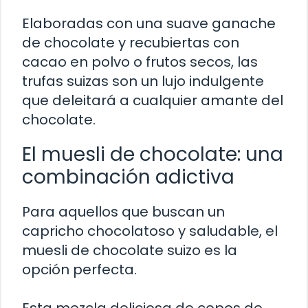
Elaboradas con una suave ganache
de chocolate y recubiertas con
cacao en polvo o frutos secos, las
trufas suizas son un lujo indulgente
que deleitará a cualquier amante del
chocolate.
El muesli de chocolate: una
combinación adictiva
Para aquellos que buscan un
capricho chocolatoso y saludable, el
muesli de chocolate suizo es la
opción perfecta.