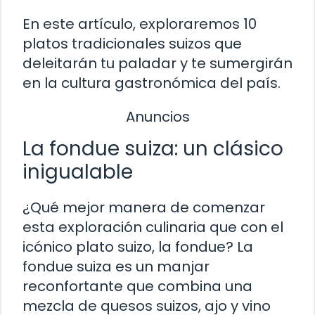
En este artículo, exploraremos 10
platos tradicionales suizos que
deleitarán tu paladar y te sumergirán
en la cultura gastronómica del país.
Anuncios
La fondue suiza: un clásico
inigualable
¿Qué mejor manera de comenzar
esta exploración culinaria que con el
icónico plato suizo, la fondue? La
fondue suiza es un manjar
reconfortante que combina una
mezcla de quesos suizos, ajo y vino