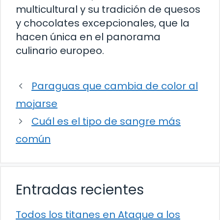
multicultural y su tradición de quesos
y chocolates excepcionales, que la
hacen única en el panorama
culinario europeo.
Paraguas que cambia de color al
mojarse
Cuál es el tipo de sangre más
común
Entradas recientes
Todos los titanes en Ataque a los