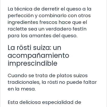
La técnica de derretir el queso a la
perfección y combinarlo con otros
ingredientes frescos hace que el
raclette sea un verdadero festín
para los amantes del queso.
La rösti suiza: un
acompañamiento
imprescindible
Cuando se trata de platos suizos
tradicionales, la rösti no puede faltar
en la mesa.
Esta deliciosa especialidad de