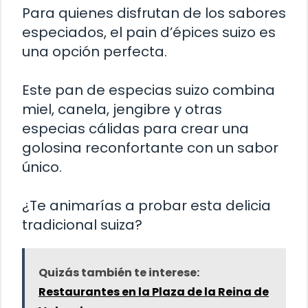
Para quienes disfrutan de los sabores
especiados, el pain d’épices suizo es
una opción perfecta.
Este pan de especias suizo combina
miel, canela, jengibre y otras
especias cálidas para crear una
golosina reconfortante con un sabor
único.
¿Te animarías a probar esta delicia
tradicional suiza?
Quizás también te interese:
Restaurantes en la Plaza de la Reina de