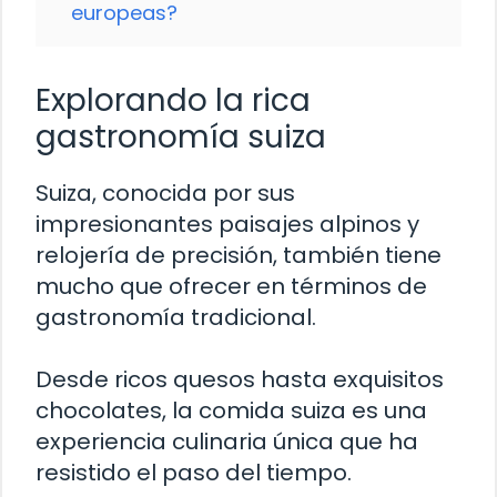
europeas?
Explorando la rica
gastronomía suiza
Suiza, conocida por sus
impresionantes paisajes alpinos y
relojería de precisión, también tiene
mucho que ofrecer en términos de
gastronomía tradicional.
Desde ricos quesos hasta exquisitos
chocolates, la comida suiza es una
experiencia culinaria única que ha
resistido el paso del tiempo.