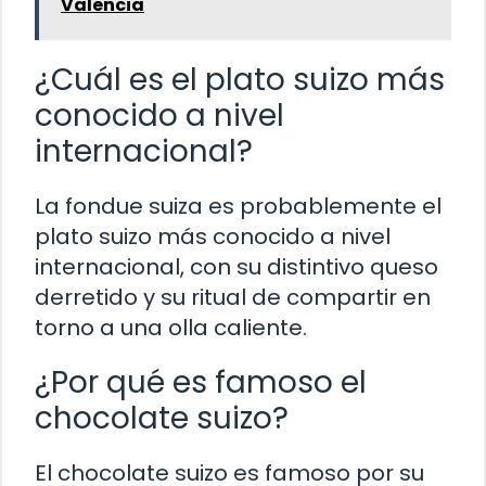
Valencia
¿Cuál es el plato suizo más
conocido a nivel
internacional?
La fondue suiza es probablemente el
plato suizo más conocido a nivel
internacional, con su distintivo queso
derretido y su ritual de compartir en
torno a una olla caliente.
¿Por qué es famoso el
chocolate suizo?
El chocolate suizo es famoso por su