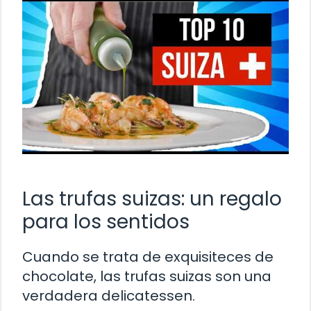
Las trufas suizas: un regalo
para los sentidos
Cuando se trata de exquisiteces de
chocolate, las trufas suizas son una
verdadera delicatessen.