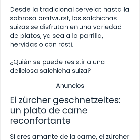
Desde la tradicional cervelat hasta la
sabrosa bratwurst, las salchichas
suizas se disfrutan en una variedad
de platos, ya sea a la parrilla,
hervidas o con rösti.
¿Quién se puede resistir a una
deliciosa salchicha suiza?
Anuncios
El zürcher geschnetzeltes:
un plato de carne
reconfortante
Si eres amante de la carne, el zürcher