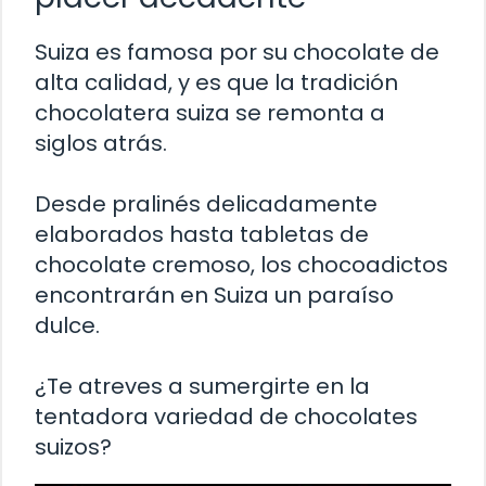
Suiza es famosa por su chocolate de
alta calidad, y es que la tradición
chocolatera suiza se remonta a
siglos atrás.
Desde pralinés delicadamente
elaborados hasta tabletas de
chocolate cremoso, los chocoadictos
encontrarán en Suiza un paraíso
dulce.
¿Te atreves a sumergirte en la
tentadora variedad de chocolates
suizos?