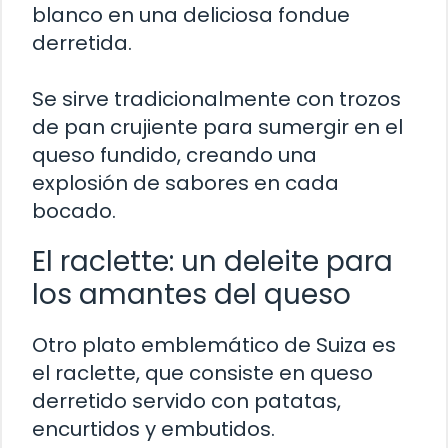
blanco en una deliciosa fondue
derretida.
Se sirve tradicionalmente con trozos
de pan crujiente para sumergir en el
queso fundido, creando una
explosión de sabores en cada
bocado.
El raclette: un deleite para
los amantes del queso
Otro plato emblemático de Suiza es
el raclette, que consiste en queso
derretido servido con patatas,
encurtidos y embutidos.