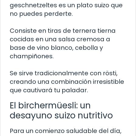
geschnetzeltes es un plato suizo que
no puedes perderte.
Consiste en tiras de ternera tierna
cocidas en una salsa cremosa a
base de vino blanco, cebolla y
champiñones.
Se sirve tradicionalmente con rösti,
creando una combinación irresistible
que cautivará tu paladar.
El birchermüesli: un
desayuno suizo nutritivo
Para un comienzo saludable del día,