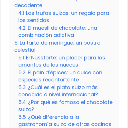
decadente
4.1
Las trufas suizas: un regalo para
los sentidos
4.2
El muesli de chocolate: una
combinación adictiva
5
La tarta de meringue: un postre
celestial
5.1
El Nusstorte: un placer para los
amantes de las nueces
5.2
El pain d’épices: un dulce con
especias reconfortante
5.3
¿Cuál es el plato suizo más
conocido a nivel internacional?
5.4
¿Por qué es famoso el chocolate
suizo?
5.5
¿Qué diferencia a la
gastronomía suiza de otras cocinas