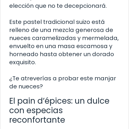
elección que no te decepcionará.
Este pastel tradicional suizo está
relleno de una mezcla generosa de
nueces caramelizadas y mermelada,
envuelto en una masa escamosa y
horneado hasta obtener un dorado
exquisito.
¿Te atreverías a probar este manjar
de nueces?
El pain d’épices: un dulce
con especias
reconfortante