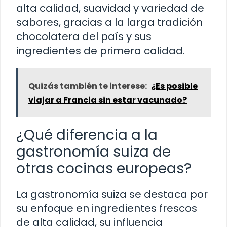
alta calidad, suavidad y variedad de
sabores, gracias a la larga tradición
chocolatera del país y sus
ingredientes de primera calidad.
Quizás también te interese:
¿Es posible
viajar a Francia sin estar vacunado?
¿Qué diferencia a la
gastronomía suiza de
otras cocinas europeas?
La gastronomía suiza se destaca por
su enfoque en ingredientes frescos
de alta calidad, su influencia