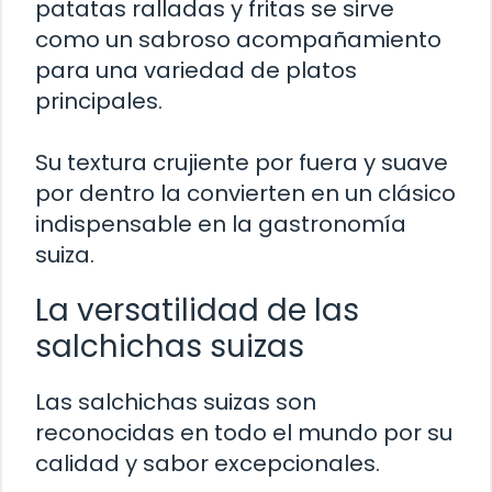
patatas ralladas y fritas se sirve
como un sabroso acompañamiento
para una variedad de platos
principales.
Su textura crujiente por fuera y suave
por dentro la convierten en un clásico
indispensable en la gastronomía
suiza.
La versatilidad de las
salchichas suizas
Las salchichas suizas son
reconocidas en todo el mundo por su
calidad y sabor excepcionales.