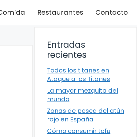
Comida
Restaurantes
Contacto
Entradas
recientes
Todos los titanes en
Ataque a los Titanes
La mayor mezquita del
mundo
Zonas de pesca del atún
rojo en España
Cómo consumir tofu