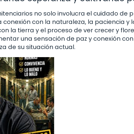
itenciarios no solo involucra el cuidado de 
 conexión con la naturaleza, la paciencia y l
n la tierra y el proceso de ver crecer y flor
imentar una sensación de paz y conexión con
za de su situación actual.