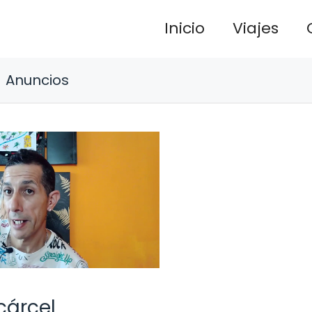
Inicio
Viajes
Anuncios
cárcel