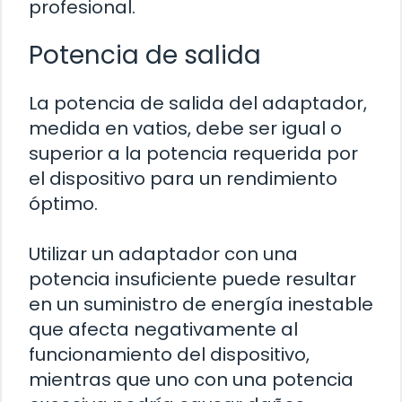
profesional.
Potencia de salida
La potencia de salida del adaptador,
medida en vatios, debe ser igual o
superior a la potencia requerida por
el dispositivo para un rendimiento
óptimo.
Utilizar un adaptador con una
potencia insuficiente puede resultar
en un suministro de energía inestable
que afecta negativamente al
funcionamiento del dispositivo,
mientras que uno con una potencia