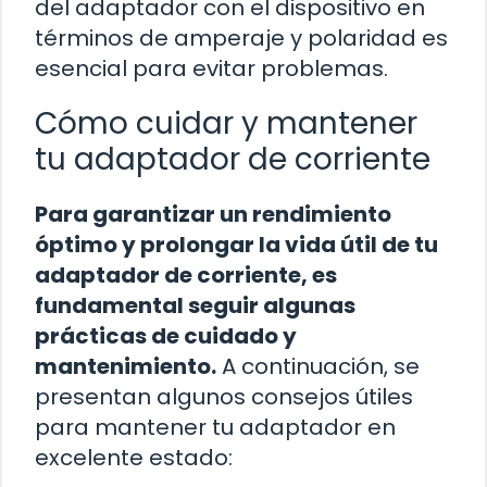
del adaptador con el dispositivo en
términos de amperaje y polaridad es
esencial para evitar problemas.
Cómo cuidar y mantener
tu adaptador de corriente
Para garantizar un rendimiento
óptimo y prolongar la vida útil de tu
adaptador de corriente, es
fundamental seguir algunas
prácticas de cuidado y
mantenimiento.
A continuación, se
presentan algunos consejos útiles
para mantener tu adaptador en
excelente estado: