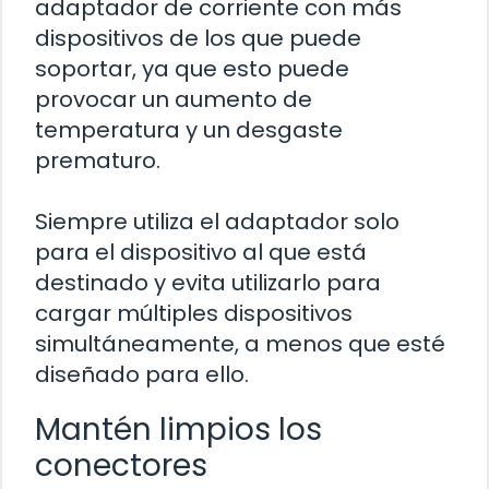
adaptador de corriente con más
dispositivos de los que puede
soportar, ya que esto puede
provocar un aumento de
temperatura y un desgaste
prematuro.
Siempre utiliza el adaptador solo
para el dispositivo al que está
destinado y evita utilizarlo para
cargar múltiples dispositivos
simultáneamente, a menos que esté
diseñado para ello.
Mantén limpios los
conectores