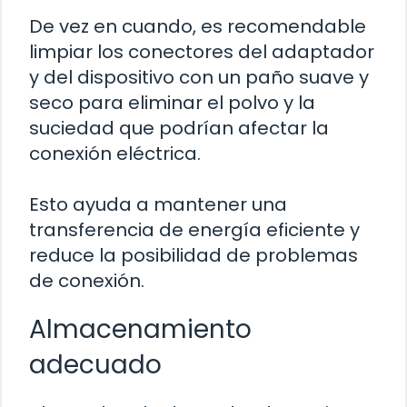
De vez en cuando, es recomendable
limpiar los conectores del adaptador
y del dispositivo con un paño suave y
seco para eliminar el polvo y la
suciedad que podrían afectar la
conexión eléctrica.
Esto ayuda a mantener una
transferencia de energía eficiente y
reduce la posibilidad de problemas
de conexión.
Almacenamiento
adecuado