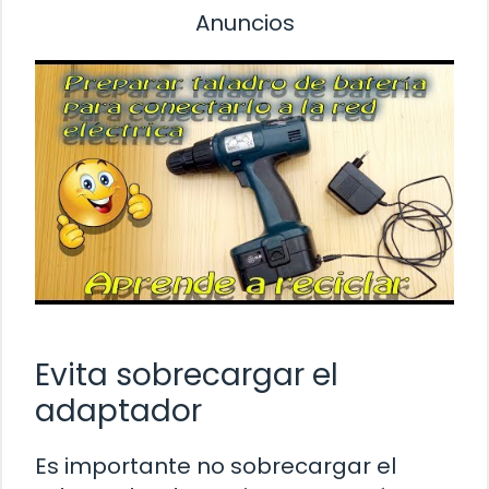
Anuncios
Evita sobrecargar el
adaptador
Es importante no sobrecargar el