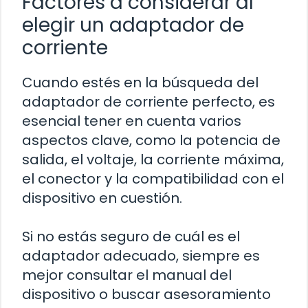
Factores a considerar al
elegir un adaptador de
corriente
Cuando estés en la búsqueda del
adaptador de corriente perfecto, es
esencial tener en cuenta varios
aspectos clave, como la potencia de
salida, el voltaje, la corriente máxima,
el conector y la compatibilidad con el
dispositivo en cuestión.
Si no estás seguro de cuál es el
adaptador adecuado, siempre es
mejor consultar el manual del
dispositivo o buscar asesoramiento