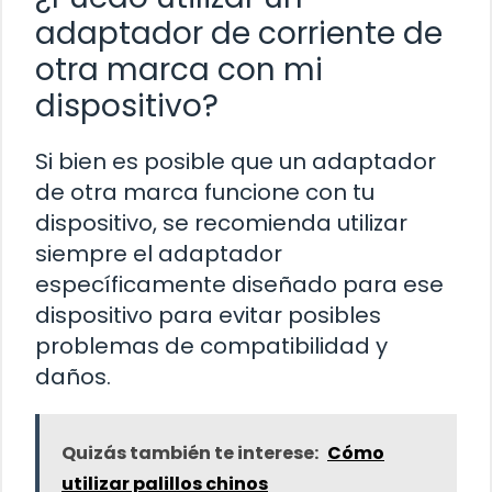
adaptador de corriente de
otra marca con mi
dispositivo?
Si bien es posible que un adaptador
de otra marca funcione con tu
dispositivo, se recomienda utilizar
siempre el adaptador
específicamente diseñado para ese
dispositivo para evitar posibles
problemas de compatibilidad y
daños.
Quizás también te interese:
Cómo
utilizar palillos chinos