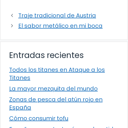
Traje tradicional de Austria
El sabor metálico en mi boca
Entradas recientes
Todos los titanes en Ataque a los
Titanes
La mayor mezquita del mundo
Zonas de pesca del atún rojo en
España
Cómo consumir tofu