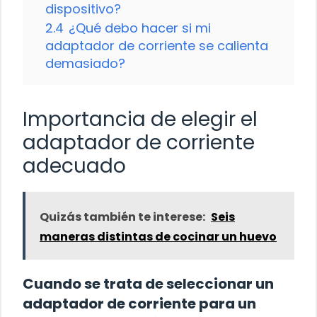
dispositivo?
2.4
¿Qué debo hacer si mi
adaptador de corriente se calienta
demasiado?
Importancia de elegir el
adaptador de corriente
adecuado
Quizás también te interese:
Seis
maneras distintas de cocinar un huevo
Cuando se trata de seleccionar un
adaptador de corriente para un