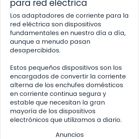
para red eléctrica
Los adaptadores de corriente para la
red eléctrica son dispositivos
fundamentales en nuestro día a día,
aunque a menudo pasan
desapercibidos.
Estos pequeños dispositivos son los
encargados de convertir la corriente
alterna de los enchufes domésticos
en corriente continua segura y
estable que necesitan la gran
mayoría de los dispositivos
electrónicos que utilizamos a diario.
Anuncios