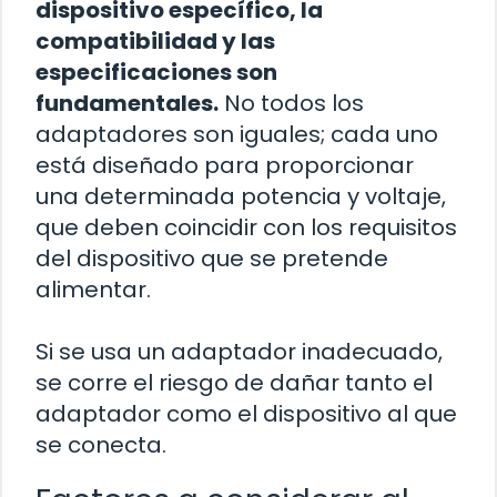
dispositivo específico, la
compatibilidad y las
especificaciones son
fundamentales.
No todos los
adaptadores son iguales; cada uno
está diseñado para proporcionar
una determinada potencia y voltaje,
que deben coincidir con los requisitos
del dispositivo que se pretende
alimentar.
Si se usa un adaptador inadecuado,
se corre el riesgo de dañar tanto el
adaptador como el dispositivo al que
se conecta.