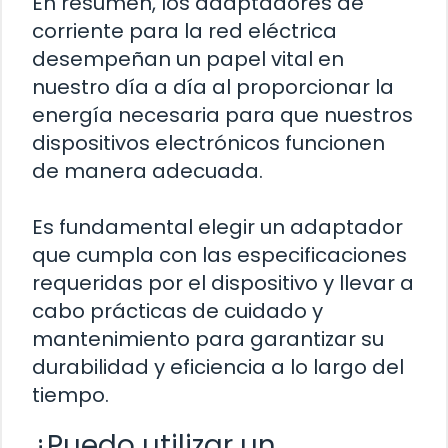
En resumen, los adaptadores de
corriente para la red eléctrica
desempeñan un papel vital en
nuestro día a día al proporcionar la
energía necesaria para que nuestros
dispositivos electrónicos funcionen
de manera adecuada.
Es fundamental elegir un adaptador
que cumpla con las especificaciones
requeridas por el dispositivo y llevar a
cabo prácticas de cuidado y
mantenimiento para garantizar su
durabilidad y eficiencia a lo largo del
tiempo.
¿Puedo utilizar un