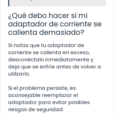
¿Qué debo hacer si mi
adaptador de corriente se
calienta demasiado?
Si notas que tu adaptador de
corriente se calienta en exceso,
desconéctalo inmediatamente y
deja que se enfríe antes de volver a
utilizarlo.
Si el problema persiste, es
aconsejable reemplazar el
adaptador para evitar posibles
riesgos de seguridad.