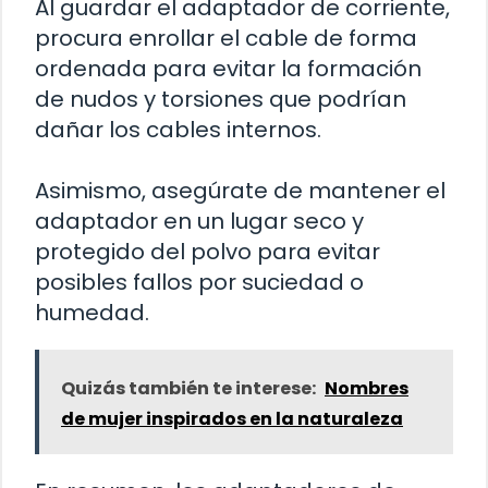
Al guardar el adaptador de corriente,
procura enrollar el cable de forma
ordenada para evitar la formación
de nudos y torsiones que podrían
dañar los cables internos.
Asimismo, asegúrate de mantener el
adaptador en un lugar seco y
protegido del polvo para evitar
posibles fallos por suciedad o
humedad.
Quizás también te interese:
Nombres
de mujer inspirados en la naturaleza