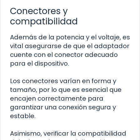
Conectores y
compatibilidad
Además de la potencia y el voltaje, es
vital asegurarse de que el adaptador
cuente con el conector adecuado
para el dispositivo.
Los conectores varían en forma y
tamaño, por lo que es esencial que
encajen correctamente para
garantizar una conexión segura y
estable.
Asimismo, verificar la compatibilidad