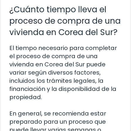
¿Cuánto tiempo lleva el
proceso de compra de una
vivienda en Corea del Sur?
El tiempo necesario para completar
el proceso de compra de una
vivienda en Corea del Sur puede
variar según diversos factores,
incluidos los trámites legales, la
financiación y la disponibilidad de la
propiedad.
En general, se recomienda estar
preparado para un proceso que
puede llevar varias semanas o