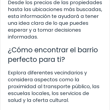
Desde los precios de las propiedades
hasta las ubicaciones más buscadas,
esta información te ayudará a tener
una idea clara de lo que puedes
esperar y a tomar decisiones
informadas.
¿Cómo encontrar el barrio
perfecto para ti?
Explora diferentes vecindarios y
considera aspectos como la
proximidad al transporte público, las
escuelas locales, los servicios de
salud y la oferta cultural.