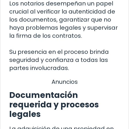
Los notarios desempeñan un papel
crucial al verificar la autenticidad de
los documentos, garantizar que no
haya problemas legales y supervisar
la firma de los contratos.
Su presencia en el proceso brinda
seguridad y confianza a todas las
partes involucradas.
Anuncios
Documentación
requerida y procesos
legales
La adquisición de una propiedad en