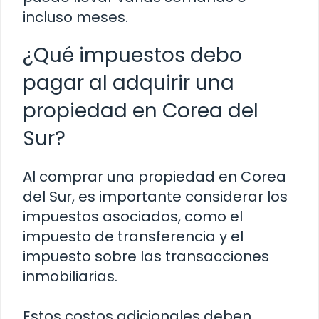
incluso meses.
¿Qué impuestos debo
pagar al adquirir una
propiedad en Corea del
Sur?
Al comprar una propiedad en Corea
del Sur, es importante considerar los
impuestos asociados, como el
impuesto de transferencia y el
impuesto sobre las transacciones
inmobiliarias.
Estos costos adicionales deben