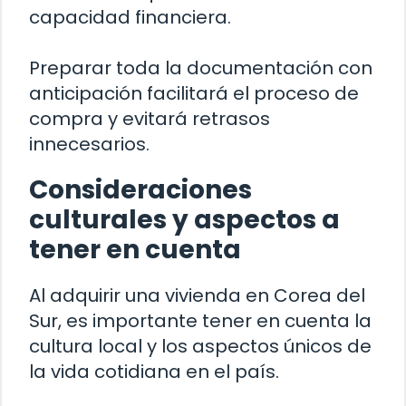
capacidad financiera.
Preparar toda la documentación con
anticipación facilitará el proceso de
compra y evitará retrasos
innecesarios.
Consideraciones
culturales y aspectos a
tener en cuenta
Al adquirir una vivienda en Corea del
Sur, es importante tener en cuenta la
cultura local y los aspectos únicos de
la vida cotidiana en el país.