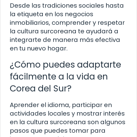
Desde las tradiciones sociales hasta
la etiqueta en los negocios
inmobiliarios, comprender y respetar
la cultura surcoreana te ayudará a
integrarte de manera más efectiva
en tu nuevo hogar.
¿Cómo puedes adaptarte
fácilmente a la vida en
Corea del Sur?
Aprender el idioma, participar en
actividades locales y mostrar interés
en la cultura surcoreana son algunos
pasos que puedes tomar para