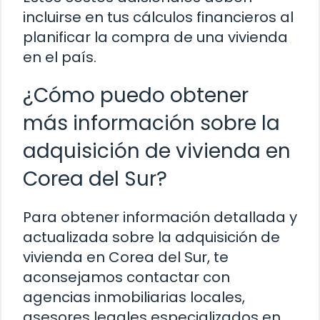
incluirse en tus cálculos financieros al
planificar la compra de una vivienda
en el país.
¿Cómo puedo obtener
más información sobre la
adquisición de vivienda en
Corea del Sur?
Para obtener información detallada y
actualizada sobre la adquisición de
vivienda en Corea del Sur, te
aconsejamos contactar con
agencias inmobiliarias locales,
asesores legales especializados en