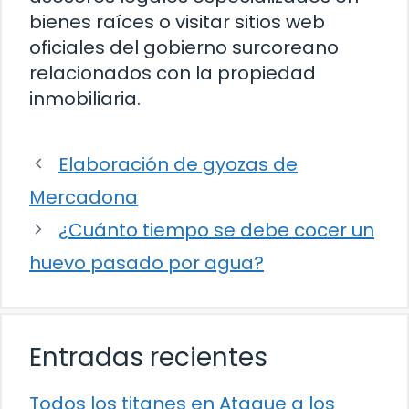
bienes raíces o visitar sitios web
oficiales del gobierno surcoreano
relacionados con la propiedad
inmobiliaria.
Elaboración de gyozas de
Mercadona
¿Cuánto tiempo se debe cocer un
huevo pasado por agua?
Entradas recientes
Todos los titanes en Ataque a los