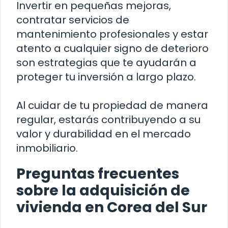
Invertir en pequeñas mejoras,
contratar servicios de
mantenimiento profesionales y estar
atento a cualquier signo de deterioro
son estrategias que te ayudarán a
proteger tu inversión a largo plazo.
Al cuidar de tu propiedad de manera
regular, estarás contribuyendo a su
valor y durabilidad en el mercado
inmobiliario.
Preguntas frecuentes
sobre la adquisición de
vivienda en Corea del Sur