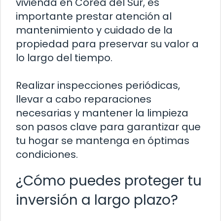
vivienda en Corea del Sur, es
importante prestar atención al
mantenimiento y cuidado de la
propiedad para preservar su valor a
lo largo del tiempo.
Realizar inspecciones periódicas,
llevar a cabo reparaciones
necesarias y mantener la limpieza
son pasos clave para garantizar que
tu hogar se mantenga en óptimas
condiciones.
¿Cómo puedes proteger tu
inversión a largo plazo?