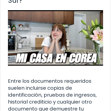
Sur?
Entre los documentos requeridos
suelen incluirse copias de
identificación, pruebas de ingresos,
historial crediticio y cualquier otro
documento que demuestre tu