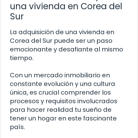
una vivienda en Corea del
Sur
La adquisición de una vivienda en
Corea del Sur puede ser un paso
emocionante y desafiante al mismo
tiempo.
Con un mercado inmobiliario en
constante evolución y una cultura
única, es crucial comprender los
procesos y requisitos involucrados
para hacer realidad tu sueño de
tener un hogar en este fascinante
país.