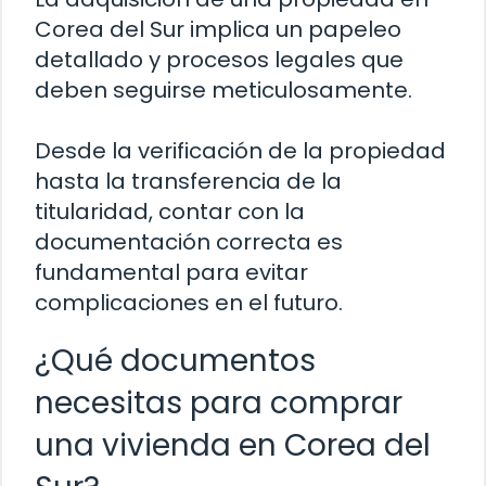
Corea del Sur implica un papeleo
detallado y procesos legales que
deben seguirse meticulosamente.
Desde la verificación de la propiedad
hasta la transferencia de la
titularidad, contar con la
documentación correcta es
fundamental para evitar
complicaciones en el futuro.
¿Qué documentos
necesitas para comprar
una vivienda en Corea del