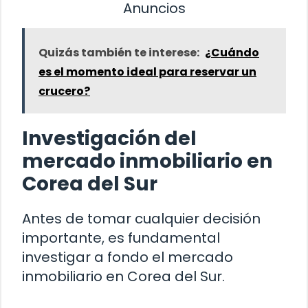
Anuncios
Quizás también te interese:
¿Cuándo
es el momento ideal para reservar un
crucero?
Investigación del
mercado inmobiliario en
Corea del Sur
Antes de tomar cualquier decisión
importante, es fundamental
investigar a fondo el mercado
inmobiliario en Corea del Sur.