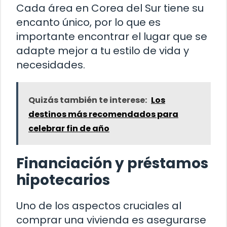
Cada área en Corea del Sur tiene su
encanto único, por lo que es
importante encontrar el lugar que se
adapte mejor a tu estilo de vida y
necesidades.
Quizás también te interese:
Los
destinos más recomendados para
celebrar fin de año
Financiación y préstamos
hipotecarios
Uno de los aspectos cruciales al
comprar una vivienda es asegurarse