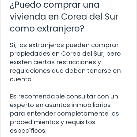
¿Puedo comprar una
vivienda en Corea del Sur
como extranjero?
Sí, los extranjeros pueden comprar
propiedades en Corea del Sur, pero
existen ciertas restricciones y
regulaciones que deben tenerse en
cuenta.
Es recomendable consultar con un
experto en asuntos inmobiliarios
para entender completamente los
procedimientos y requisitos
específicos.