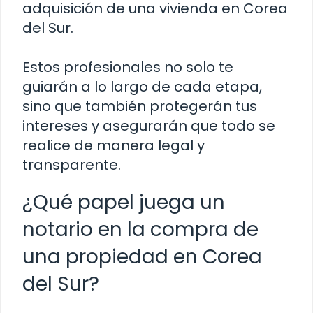
adquisición de una vivienda en Corea
del Sur.
Estos profesionales no solo te
guiarán a lo largo de cada etapa,
sino que también protegerán tus
intereses y asegurarán que todo se
realice de manera legal y
transparente.
¿Qué papel juega un
notario en la compra de
una propiedad en Corea
del Sur?