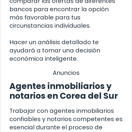
comparar las ofertas de diferentes
bancos para encontrar la opción
más favorable para tus
circunstancias individuales.
Hacer un análisis detallado te
ayudará a tomar una decisión
económica inteligente.
Anuncios
Agentes inmobiliarios y
notarios en Corea del Sur
Trabajar con agentes inmobiliarios
confiables y notarios competentes es
esencial durante el proceso de