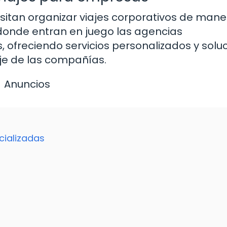
tan organizar viajes corporativos de mane
 donde entran en juego las agencias
 ofreciendo servicios personalizados y solu
je de las compañías.
Anuncios
cializadas