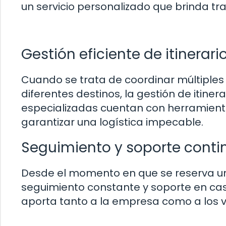
un servicio personalizado que brinda tra
Gestión eficiente de itinerari
Cuando se trata de coordinar múltiples
diferentes destinos, la gestión de itine
especializadas cuentan con herramientas
garantizar una logística impecable.
Seguimiento y soporte conti
Desde el momento en que se reserva un 
seguimiento constante y soporte en cas
aporta tanto a la empresa como a los vi