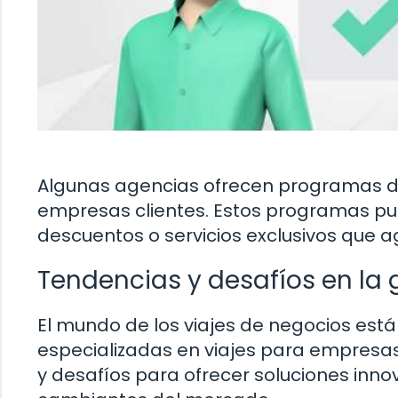
Algunas agencias ofrecen programas de 
empresas clientes. Estos programas pue
descuentos o servicios exclusivos que ag
Tendencias y desafíos en la 
El mundo de los viajes de negocios está
especializadas en viajes para empresas
y desafíos para ofrecer soluciones in