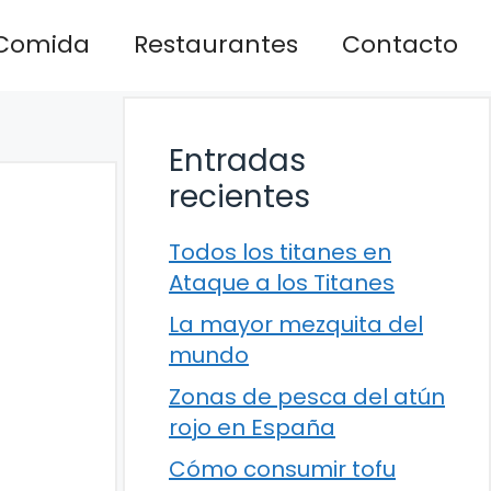
Comida
Restaurantes
Contacto
Entradas
recientes
Todos los titanes en
Ataque a los Titanes
La mayor mezquita del
mundo
Zonas de pesca del atún
rojo en España
Cómo consumir tofu