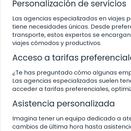
Personalización de servicios
Las agencias especializadas en viaj
tiene necesidades únicas. Desde prefer
transporte, estos expertos se encargan
viajes cómodos y productivos.
Acceso a tarifas preferencial
¿Te has preguntado cómo algunas empre
Las agencias especializadas suelen te
acceder a tarifas preferenciales, optim
Asistencia personalizada
Imagina tener un equipo dedicado a at
cambios de última hora hasta asistenci