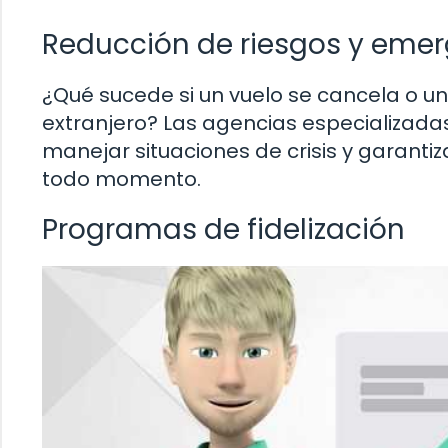
Reducción de riesgos y eme
¿Qué sucede si un vuelo se cancela o 
extranjero? Las agencias especializad
manejar situaciones de crisis y garantiza
todo momento.
Programas de fidelización