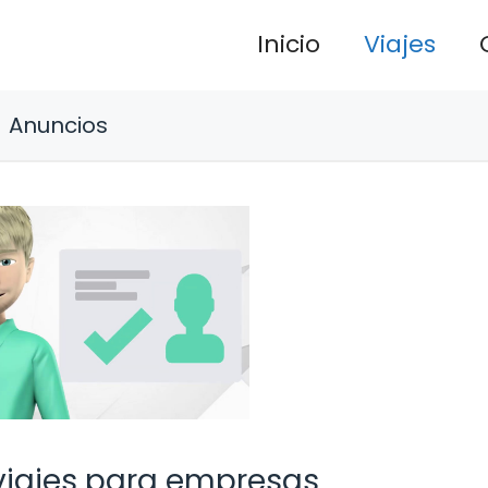
Inicio
Viajes
Anuncios
viajes para empresas