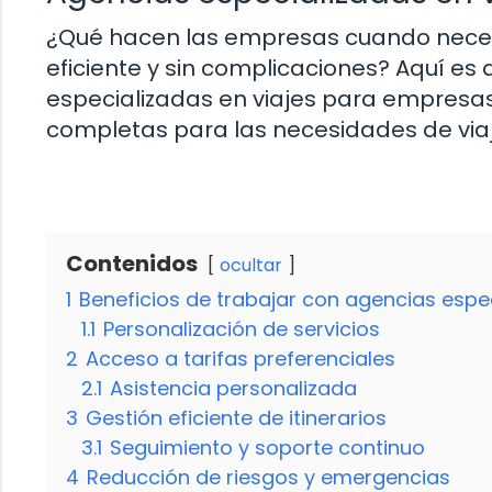
¿Qué hacen las empresas cuando necesi
eficiente y sin complicaciones? Aquí es
especializadas en viajes para empresas,
completas para las necesidades de via
Contenidos
ocultar
1
Beneficios de trabajar con agencias espe
1.1
Personalización de servicios
2
Acceso a tarifas preferenciales
2.1
Asistencia personalizada
3
Gestión eficiente de itinerarios
3.1
Seguimiento y soporte continuo
4
Reducción de riesgos y emergencias