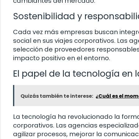
cambiantes del mercado.
Sostenibilidad y responsabil
Cada vez más empresas buscan integrar 
social en sus viajes corporativos. Las 
selección de proveedores responsables 
impacto positivo en el entorno.
El papel de la tecnología en l
Quizás también te interese:
¿Cuál es el mom
La tecnología ha revolucionado la forma 
corporativos. Las agencias especializa
agilizar procesos, mejorar la comunicac