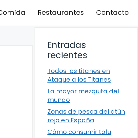
Comida
Restaurantes
Contacto
Entradas
recientes
Todos los titanes en
Ataque a los Titanes
La mayor mezquita del
mundo
Zonas de pesca del atún
rojo en España
Cómo consumir tofu