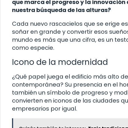
que marca el progreso y la innovación
nuestra búsqueda de las alturas?
Cada nuevo rascacielos que se erige e
soñar en grande y convertir esos sueños 
mundo es más que una cifra, es un test
como especie.
Icono de la modernidad
¿Qué papel juega el edificio más alto de
contemporánea? Su presencia en el hori
también un símbolo de progreso y mode
convierten en iconos de las ciudades qu
empresarios por igual.