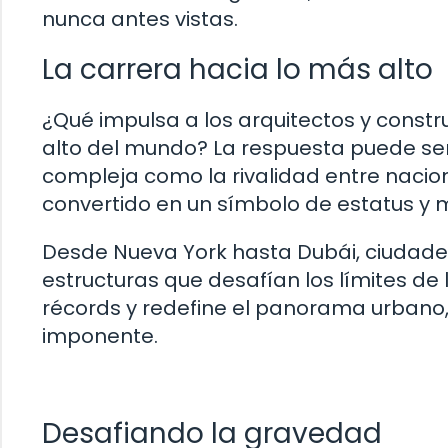
nunca antes vistas.
La carrera hacia lo más alto
¿Qué impulsa a los arquitectos y constru
alto del mundo? La respuesta puede se
compleja como la rivalidad entre nacion
convertido en un símbolo de estatus y
Desde Nueva York hasta Dubái, ciudade
estructuras que desafían los límites de
récords y redefine el panorama urbano,
imponente.
Desafiando la gravedad