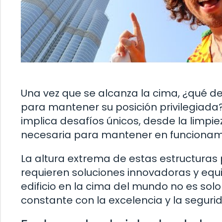
Una vez que se alcanza la cima, ¿qué de
para mantener su posición privilegiada
implica desafíos únicos, desde la limpi
necesaria para mantener en funcionam
La altura extrema de estas estructuras 
requieren soluciones innovadoras y equ
edificio en la cima del mundo no es sol
constante con la excelencia y la seguri