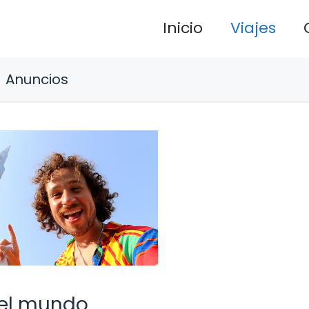
Inicio
Viajes
Anuncios
 del mundo