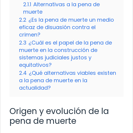
2.1.1
Alternativas a la pena de
muerte
2.2
¿Es la pena de muerte un medio
eficaz de disuasión contra el
crimen?
2.3
¿Cuál es el papel de la pena de
muerte en la construcción de
sistemas judiciales justos y
equitativos?
2.4
¿Qué alternativas viables existen
a la pena de muerte en la
actualidad?
Origen y evolución de la
pena de muerte