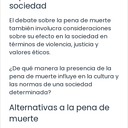
sociedad
El debate sobre la pena de muerte
también involucra consideraciones
sobre su efecto en la sociedad en
términos de violencia, justicia y
valores éticos.
¿De qué manera la presencia de la
pena de muerte influye en la cultura y
las normas de una sociedad
determinada?
Alternativas a la pena de
muerte