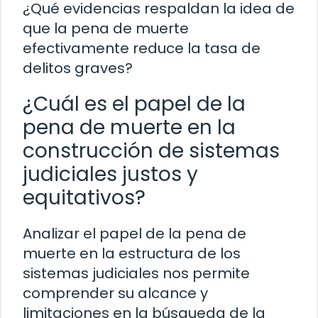
¿Qué evidencias respaldan la idea de
que la pena de muerte
efectivamente reduce la tasa de
delitos graves?
¿Cuál es el papel de la
pena de muerte en la
construcción de sistemas
judiciales justos y
equitativos?
Analizar el papel de la pena de
muerte en la estructura de los
sistemas judiciales nos permite
comprender su alcance y
limitaciones en la búsqueda de la