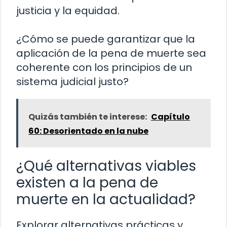
justicia y la equidad.
¿Cómo se puede garantizar que la
aplicación de la pena de muerte sea
coherente con los principios de un
sistema judicial justo?
Quizás también te interese:
Capítulo
60: Desorientado en la nube
¿Qué alternativas viables
existen a la pena de
muerte en la actualidad?
Explorar alternativas prácticas y