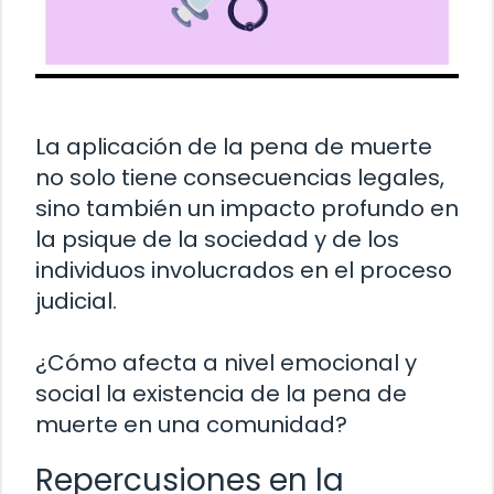
La aplicación de la pena de muerte
no solo tiene consecuencias legales,
sino también un impacto profundo en
la psique de la sociedad y de los
individuos involucrados en el proceso
judicial.
¿Cómo afecta a nivel emocional y
social la existencia de la pena de
muerte en una comunidad?
Repercusiones en la