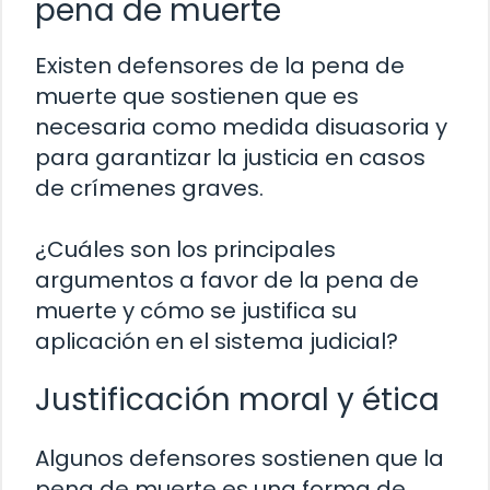
pena de muerte
Existen defensores de la pena de
muerte que sostienen que es
necesaria como medida disuasoria y
para garantizar la justicia en casos
de crímenes graves.
¿Cuáles son los principales
argumentos a favor de la pena de
muerte y cómo se justifica su
aplicación en el sistema judicial?
Justificación moral y ética
Algunos defensores sostienen que la
pena de muerte es una forma de