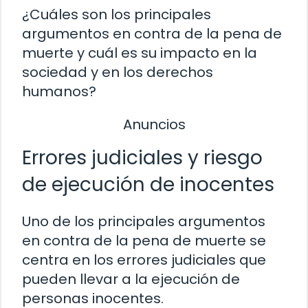
¿Cuáles son los principales
argumentos en contra de la pena de
muerte y cuál es su impacto en la
sociedad y en los derechos
humanos?
Anuncios
Errores judiciales y riesgo
de ejecución de inocentes
Uno de los principales argumentos
en contra de la pena de muerte se
centra en los errores judiciales que
pueden llevar a la ejecución de
personas inocentes.