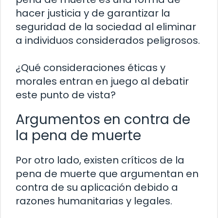
hacer justicia y de garantizar la
seguridad de la sociedad al eliminar
a individuos considerados peligrosos.
¿Qué consideraciones éticas y
morales entran en juego al debatir
este punto de vista?
Argumentos en contra de
la pena de muerte
Por otro lado, existen críticos de la
pena de muerte que argumentan en
contra de su aplicación debido a
razones humanitarias y legales.