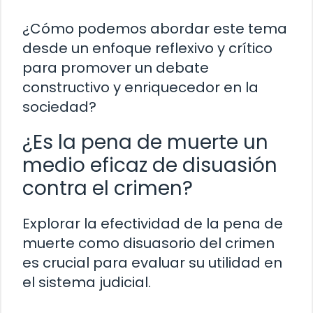
¿Cómo podemos abordar este tema
desde un enfoque reflexivo y crítico
para promover un debate
constructivo y enriquecedor en la
sociedad?
¿Es la pena de muerte un
medio eficaz de disuasión
contra el crimen?
Explorar la efectividad de la pena de
muerte como disuasorio del crimen
es crucial para evaluar su utilidad en
el sistema judicial.