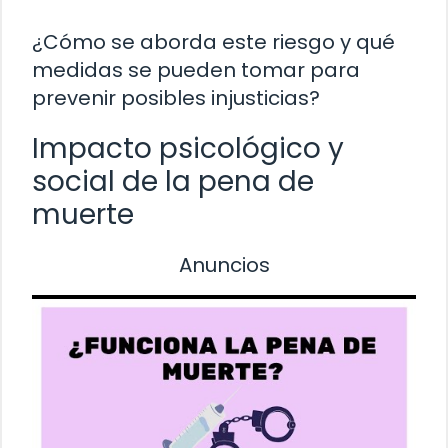
¿Cómo se aborda este riesgo y qué
medidas se pueden tomar para
prevenir posibles injusticias?
Impacto psicológico y
social de la pena de
muerte
Anuncios