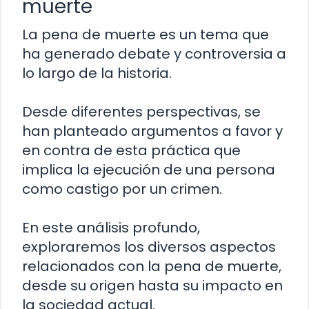
muerte
La pena de muerte es un tema que
ha generado debate y controversia a
lo largo de la historia.
Desde diferentes perspectivas, se
han planteado argumentos a favor y
en contra de esta práctica que
implica la ejecución de una persona
como castigo por un crimen.
En este análisis profundo,
exploraremos los diversos aspectos
relacionados con la pena de muerte,
desde su origen hasta su impacto en
la sociedad actual.