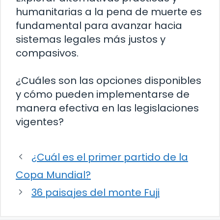
humanitarias a la pena de muerte es
fundamental para avanzar hacia
sistemas legales más justos y
compasivos.
¿Cuáles son las opciones disponibles
y cómo pueden implementarse de
manera efectiva en las legislaciones
vigentes?
¿Cuál es el primer partido de la
Copa Mundial?
36 paisajes del monte Fuji