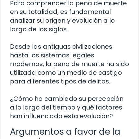
Para comprender la pena de muerte
en su totalidad, es fundamental
analizar su origen y evolución a lo
largo de los siglos.
Desde las antiguas civilizaciones
hasta los sistemas legales
modernos, la pena de muerte ha sido
utilizada como un medio de castigo
para diferentes tipos de delitos.
¿Cómo ha cambiado su percepción
a lo largo del tiempo y qué factores
han influenciado esta evolución?
Argumentos a favor de la