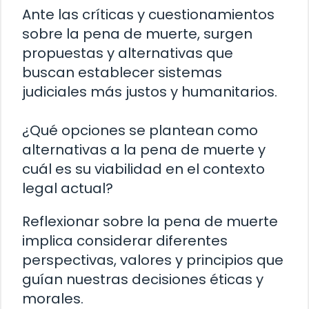
Ante las críticas y cuestionamientos
sobre la pena de muerte, surgen
propuestas y alternativas que
buscan establecer sistemas
judiciales más justos y humanitarios.
¿Qué opciones se plantean como
alternativas a la pena de muerte y
cuál es su viabilidad en el contexto
legal actual?
Reflexionar sobre la pena de muerte
implica considerar diferentes
perspectivas, valores y principios que
guían nuestras decisiones éticas y
morales.