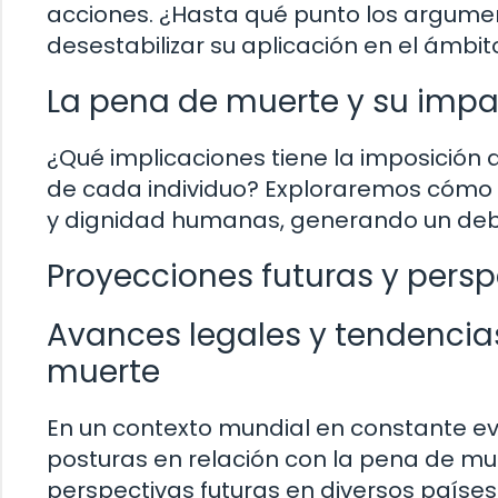
acciones. ¿Hasta qué punto los argumen
desestabilizar su aplicación en el ámbito
La pena de muerte y su imp
¿Qué implicaciones tiene la imposición 
de cada individuo? Exploraremos cómo 
y dignidad humanas, generando un debate
Proyecciones futuras y pers
Avances legales y tendencias
muerte
En un contexto mundial en constante evo
posturas en relación con la pena de mu
perspectivas futuras en diversos países 