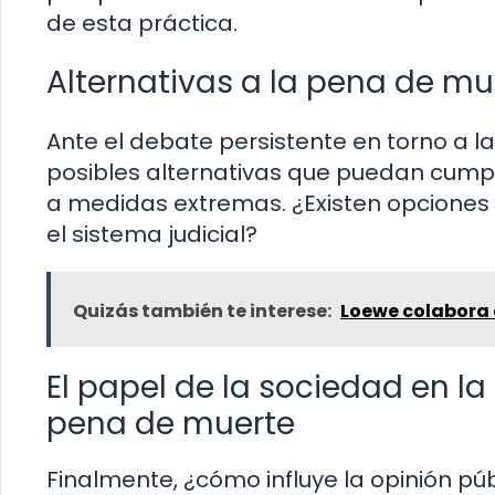
de esta práctica.
Alternativas a la pena de mu
Ante el debate persistente en torno a l
posibles alternativas que puedan cumplir 
a medidas extremas. ¿Existen opciones 
el sistema judicial?
Quizás también te interese:
Loewe colabora c
El papel de la sociedad en la
pena de muerte
Finalmente, ¿cómo influye la opinión públ