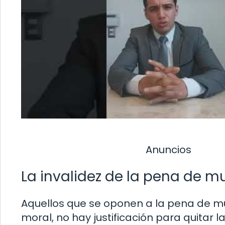
Anuncios
La invalidez de la pena de 
Aquellos que se oponen a la pena de 
moral, no hay justificación para quitar