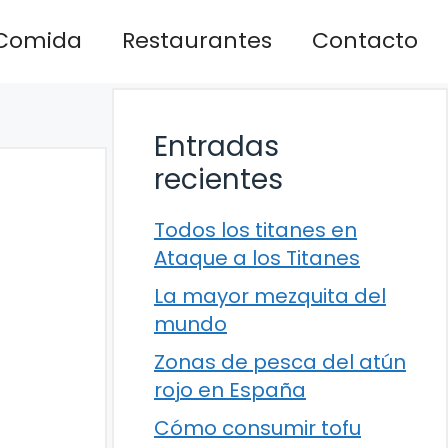
Comida
Restaurantes
Contacto
Entradas
recientes
Todos los titanes en
Ataque a los Titanes
La mayor mezquita del
mundo
Zonas de pesca del atún
rojo en España
Cómo consumir tofu