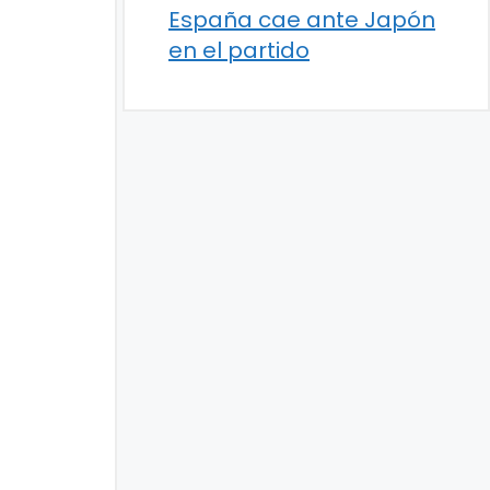
España cae ante Japón
en el partido