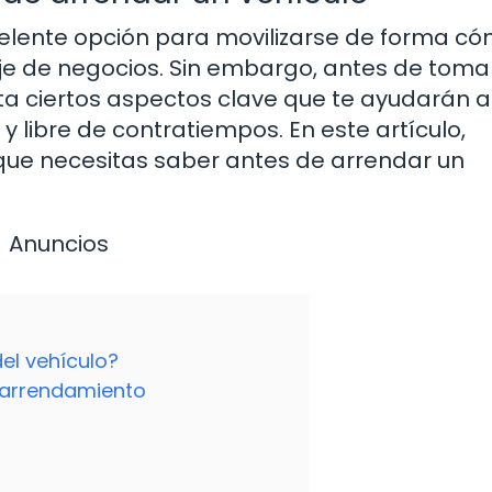
celente opción para movilizarse de forma c
aje de negocios. Sin embargo, antes de toma
ta ciertos aspectos clave que te ayudarán a
y libre de contratiempos. En este artículo,
ue necesitas saber antes de arrendar un
Anuncios
el vehículo?
 arrendamiento