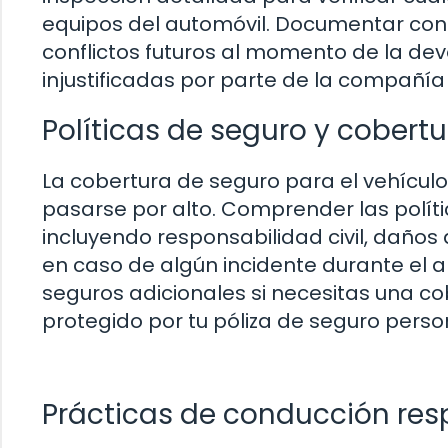
equipos del automóvil. Documentar con 
conflictos futuros al momento de la de
injustificadas por parte de la compañí
Políticas de seguro y cobertu
La cobertura de seguro para el vehícul
pasarse por alto. Comprender las políti
incluyendo responsabilidad civil, daños a
en caso de algún incidente durante el a
seguros adicionales si necesitas una 
protegido por tu póliza de seguro perso
Prácticas de conducción re