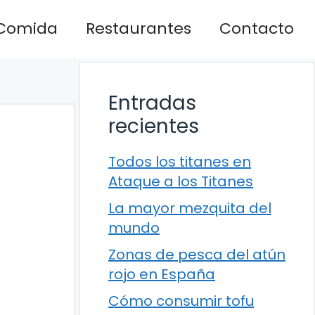
Comida
Restaurantes
Contacto
Entradas
recientes
Todos los titanes en
Ataque a los Titanes
La mayor mezquita del
mundo
Zonas de pesca del atún
rojo en España
Cómo consumir tofu