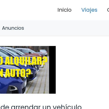
Inicio
Viajes
Anuncios
 de arrendar un vehículo