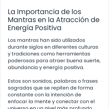
La Importancia de los
Mantras en la Atracción de
Energía Positiva
Los mantras han sido utilizados
durante siglos en diferentes culturas
y tradiciones como herramientas
poderosas para atraer buena suerte,
abundancia y energía positiva.
Estos son sonidos, palabras o frases
sagradas que se repiten de forma
constante con la intención de
enfocar la mente y conectar con el
universo en un nivel más profundo.