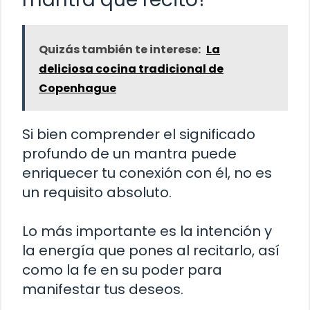
Quizás también te interese:
La
deliciosa cocina tradicional de
Copenhague
Si bien comprender el significado
profundo de un mantra puede
enriquecer tu conexión con él, no es
un requisito absoluto.
Lo más importante es la intención y
la energía que pones al recitarlo, así
como la fe en su poder para
manifestar tus deseos.