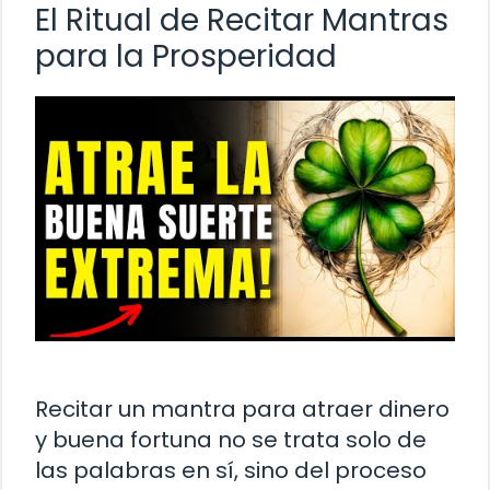
El Ritual de Recitar Mantras
para la Prosperidad
Recitar un mantra para atraer dinero
y buena fortuna no se trata solo de
las palabras en sí, sino del proceso