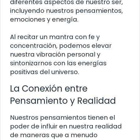
diferentes aspectos de nuestro ser,
incluyendo nuestros pensamientos,
emociones y energía.
Al recitar un mantra con fe y
concentración, podemos elevar
nuestra vibración personal y
sintonizarnos con las energías
positivas del universo.
La Conexión entre
Pensamiento y Realidad
Nuestros pensamientos tienen el
poder de influir en nuestra realidad
de maneras que a menudo