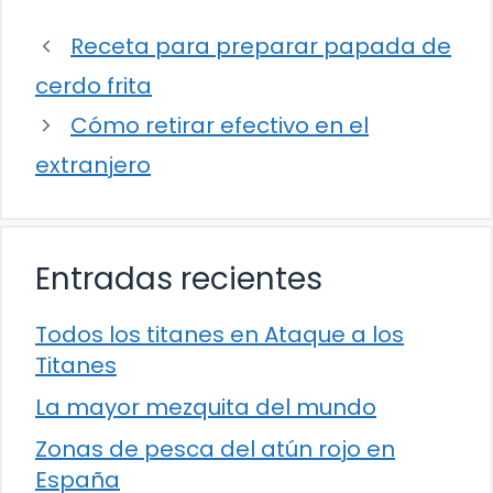
Receta para preparar papada de
cerdo frita
Cómo retirar efectivo en el
extranjero
Entradas recientes
Todos los titanes en Ataque a los
Titanes
La mayor mezquita del mundo
Zonas de pesca del atún rojo en
España