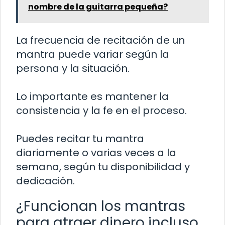
nombre de la guitarra pequeña?
La frecuencia de recitación de un
mantra puede variar según la
persona y la situación.
Lo importante es mantener la
consistencia y la fe en el proceso.
Puedes recitar tu mantra
diariamente o varias veces a la
semana, según tu disponibilidad y
dedicación.
¿Funcionan los mantras
para atraer dinero incluso