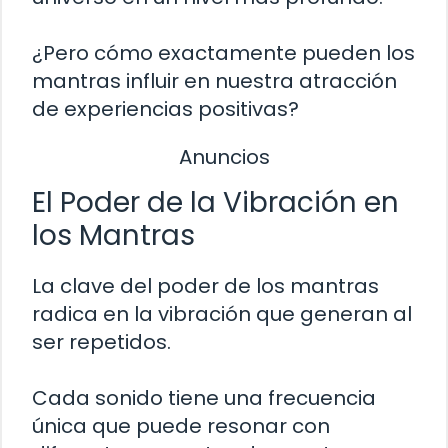
¿Pero cómo exactamente pueden los
mantras influir en nuestra atracción
de experiencias positivas?
Anuncios
El Poder de la Vibración en
los Mantras
La clave del poder de los mantras
radica en la vibración que generan al
ser repetidos.
Cada sonido tiene una frecuencia
única que puede resonar con