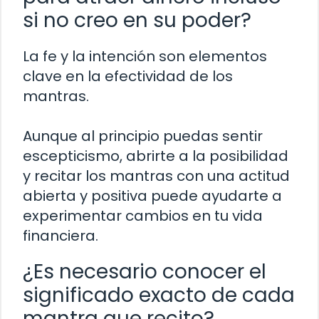
si no creo en su poder?
La fe y la intención son elementos
clave en la efectividad de los
mantras.
Aunque al principio puedas sentir
escepticismo, abrirte a la posibilidad
y recitar los mantras con una actitud
abierta y positiva puede ayudarte a
experimentar cambios en tu vida
financiera.
¿Es necesario conocer el
significado exacto de cada
mantra que recito?