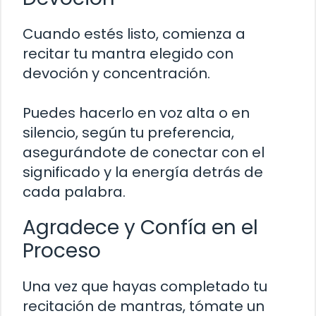
Cuando estés listo, comienza a
recitar tu mantra elegido con
devoción y concentración.
Puedes hacerlo en voz alta o en
silencio, según tu preferencia,
asegurándote de conectar con el
significado y la energía detrás de
cada palabra.
Agradece y Confía en el
Proceso
Una vez que hayas completado tu
recitación de mantras, tómate un