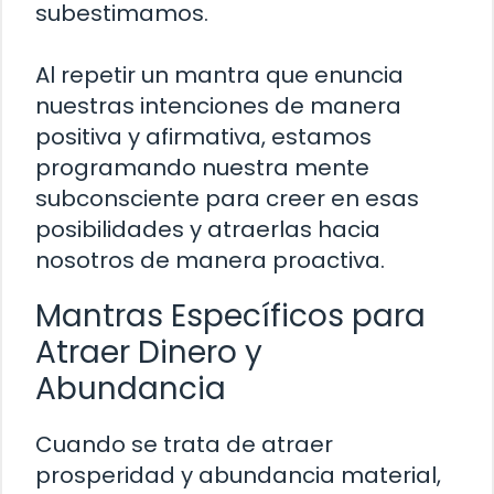
subestimamos.
Al repetir un mantra que enuncia
nuestras intenciones de manera
positiva y afirmativa, estamos
programando nuestra mente
subconsciente para creer en esas
posibilidades y atraerlas hacia
nosotros de manera proactiva.
Mantras Específicos para
Atraer Dinero y
Abundancia
Cuando se trata de atraer
prosperidad y abundancia material,