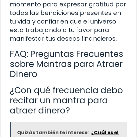
momento para expresar gratitud por
todas las bendiciones presentes en
tu vida y confiar en que el universo
está trabajando a tu favor para
manifestar tus deseos financieros.
FAQ: Preguntas Frecuentes
sobre Mantras para Atraer
Dinero
¿Con qué frecuencia debo
recitar un mantra para
atraer dinero?
Quizás también te interese:
¿Cuál es el