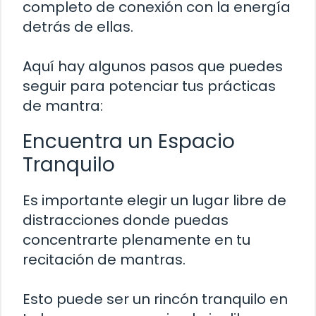
completo de conexión con la energía
detrás de ellas.
Aquí hay algunos pasos que puedes
seguir para potenciar tus prácticas
de mantra:
Encuentra un Espacio
Tranquilo
Es importante elegir un lugar libre de
distracciones donde puedas
concentrarte plenamente en tu
recitación de mantras.
Esto puede ser un rincón tranquilo en