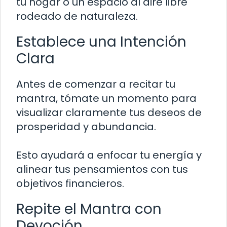
tu hogar o un espacio al aire libre
rodeado de naturaleza.
Establece una Intención
Clara
Antes de comenzar a recitar tu
mantra, tómate un momento para
visualizar claramente tus deseos de
prosperidad y abundancia.
Esto ayudará a enfocar tu energía y
alinear tus pensamientos con tus
objetivos financieros.
Repite el Mantra con
Devoción