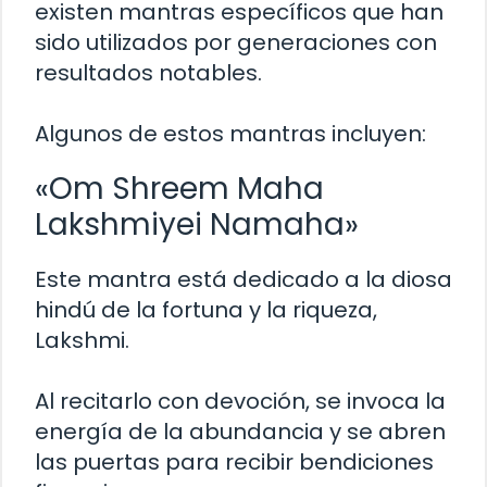
existen mantras específicos que han
sido utilizados por generaciones con
resultados notables.
Algunos de estos mantras incluyen:
«Om Shreem Maha
Lakshmiyei Namaha»
Este mantra está dedicado a la diosa
hindú de la fortuna y la riqueza,
Lakshmi.
Al recitarlo con devoción, se invoca la
energía de la abundancia y se abren
las puertas para recibir bendiciones