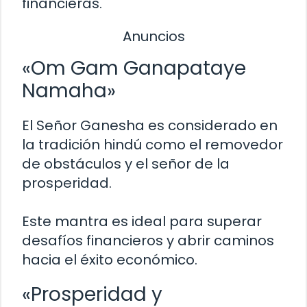
financieras.
Anuncios
«Om Gam Ganapataye
Namaha»
El Señor Ganesha es considerado en
la tradición hindú como el removedor
de obstáculos y el señor de la
prosperidad.
Este mantra es ideal para superar
desafíos financieros y abrir caminos
hacia el éxito económico.
«Prosperidad y