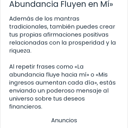
Abundancia Fluyen en Mí»
Además de los mantras
tradicionales, también puedes crear
tus propias afirmaciones positivas
relacionadas con la prosperidad y la
riqueza.
Al repetir frases como «La
abundancia fluye hacia mí» o «Mis
ingresos aumentan cada día», estás
enviando un poderoso mensaje al
universo sobre tus deseos
financieros.
Anuncios