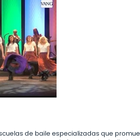
 escuelas de baile especializadas que promu