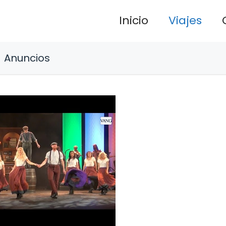
Inicio
Viajes
Anuncios