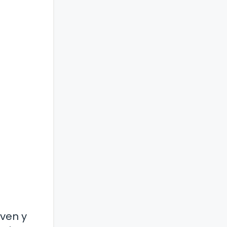
even y