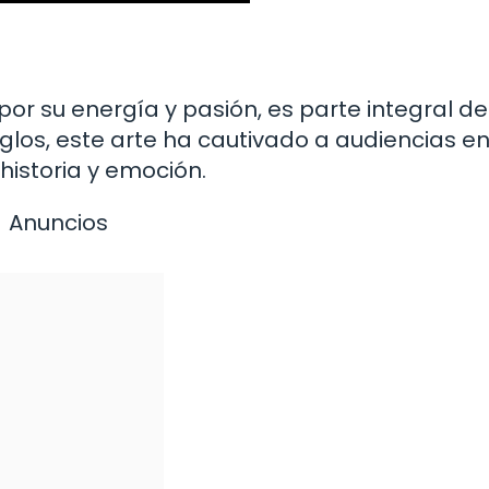
 por su energía y pasión, es parte integral de
 siglos, este arte ha cautivado a audiencias e
historia y emoción.
Anuncios