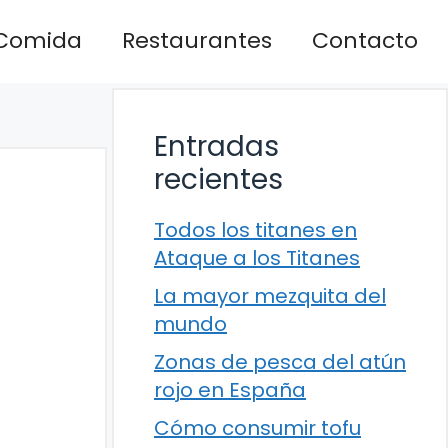
Comida
Restaurantes
Contacto
Entradas
recientes
Todos los titanes en
Ataque a los Titanes
La mayor mezquita del
mundo
Zonas de pesca del atún
rojo en España
Cómo consumir tofu