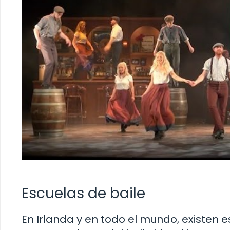
Escuelas de baile
En Irlanda y en todo el mundo, existen