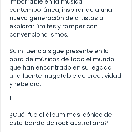
imborrable en la música
contemporánea, inspirando a una
nueva generación de artistas a
explorar límites y romper con
convencionalismos.
Su influencia sigue presente en la
obra de músicos de todo el mundo
que han encontrado en su legado
una fuente inagotable de creatividad
y rebeldía.
1.
¿Cuál fue el álbum más icónico de
esta banda de rock australiana?