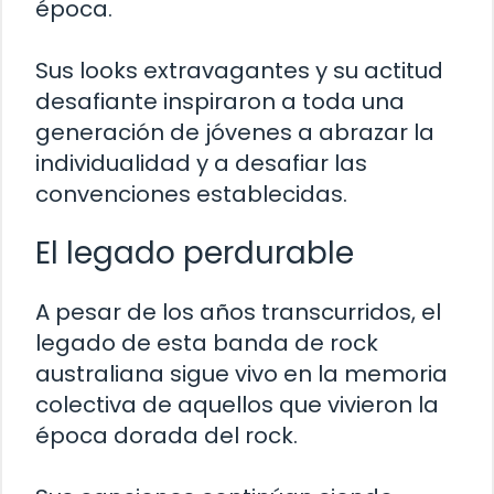
época.
Sus looks extravagantes y su actitud
desafiante inspiraron a toda una
generación de jóvenes a abrazar la
individualidad y a desafiar las
convenciones establecidas.
El legado perdurable
A pesar de los años transcurridos, el
legado de esta banda de rock
australiana sigue vivo en la memoria
colectiva de aquellos que vivieron la
época dorada del rock.