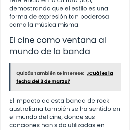
referencia en la cultura pop,
demostrando que el estilo es una
forma de expresión tan poderosa
como la música misma.
El cine como ventana al
mundo de la banda
Quizás también te interese:
¿Cuál es la
fecha del 3 de marzo?
El impacto de esta banda de rock
australiana también se ha sentido en
el mundo del cine, donde sus
canciones han sido utilizadas en