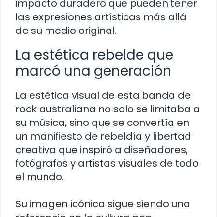
impacto duradero que pueden tener
las expresiones artísticas más allá
de su medio original.
La estética rebelde que
marcó una generación
La estética visual de esta banda de
rock australiana no solo se limitaba a
su música, sino que se convertía en
un manifiesto de rebeldía y libertad
creativa que inspiró a diseñadores,
fotógrafos y artistas visuales de todo
el mundo.
Su imagen icónica sigue siendo una