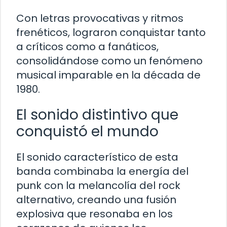
Con letras provocativas y ritmos
frenéticos, lograron conquistar tanto
a críticos como a fanáticos,
consolidándose como un fenómeno
musical imparable en la década de
1980.
El sonido distintivo que
conquistó el mundo
El sonido característico de esta
banda combinaba la energía del
punk con la melancolía del rock
alternativo, creando una fusión
explosiva que resonaba en los