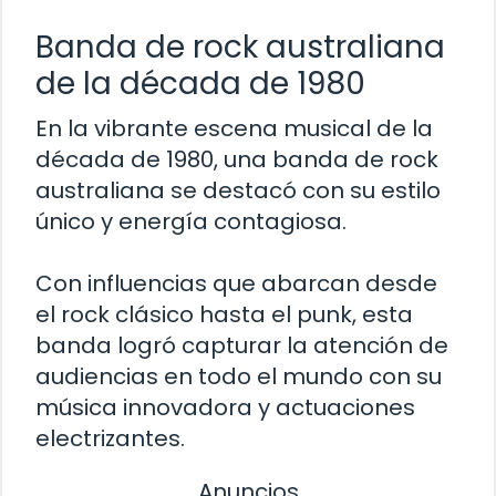
Banda de rock australiana
de la década de 1980
En la vibrante escena musical de la
década de 1980, una banda de rock
australiana se destacó con su estilo
único y energía contagiosa.
Con influencias que abarcan desde
el rock clásico hasta el punk, esta
banda logró capturar la atención de
audiencias en todo el mundo con su
música innovadora y actuaciones
electrizantes.
Anuncios