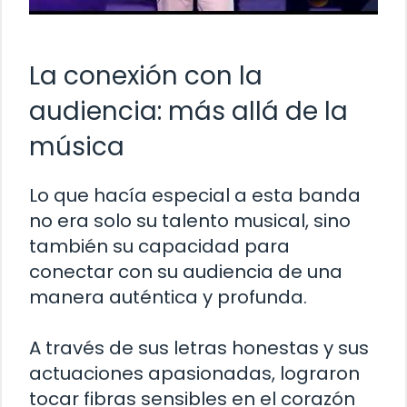
La conexión con la
audiencia: más allá de la
música
Lo que hacía especial a esta banda
no era solo su talento musical, sino
también su capacidad para
conectar con su audiencia de una
manera auténtica y profunda.
A través de sus letras honestas y sus
actuaciones apasionadas, lograron
tocar fibras sensibles en el corazón