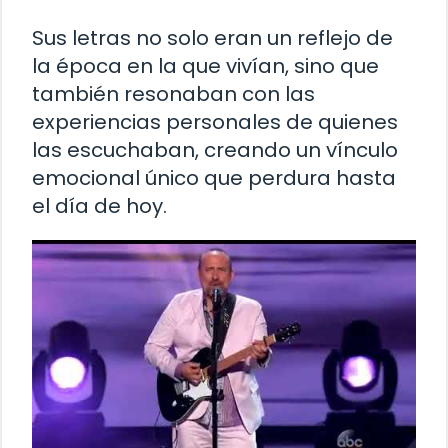
Sus letras no solo eran un reflejo de
la época en la que vivían, sino que
también resonaban con las
experiencias personales de quienes
las escuchaban, creando un vínculo
emocional único que perdura hasta
el día de hoy.