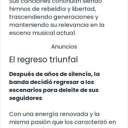
Sus canciones continúan siendo
himnos de rebeldía y libertad,
trascendiendo generaciones y
manteniendo su relevancia en la
escena musical actual.
Anuncios
El regreso triunfal
Después de años de silencio, la
banda decidió regresar a los
escenarios para deleite de sus
seguidores
.
Con una energía renovada y la
misma pasión que los caracterizó en