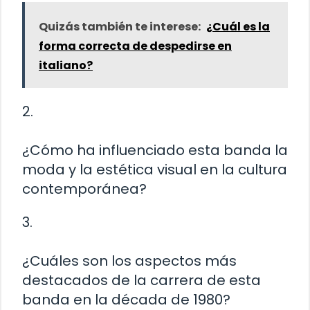
Quizás también te interese:
¿Cuál es la
forma correcta de despedirse en
italiano?
2.
¿Cómo ha influenciado esta banda la
moda y la estética visual en la cultura
contemporánea?
3.
¿Cuáles son los aspectos más
destacados de la carrera de esta
banda en la década de 1980?