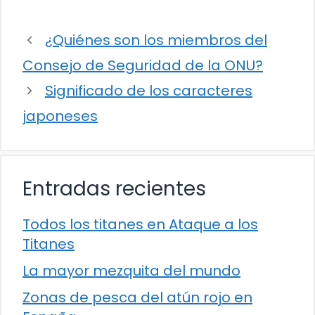
¿Quiénes son los miembros del
Consejo de Seguridad de la ONU?
Significado de los caracteres
japoneses
Entradas recientes
Todos los titanes en Ataque a los
Titanes
La mayor mezquita del mundo
Zonas de pesca del atún rojo en