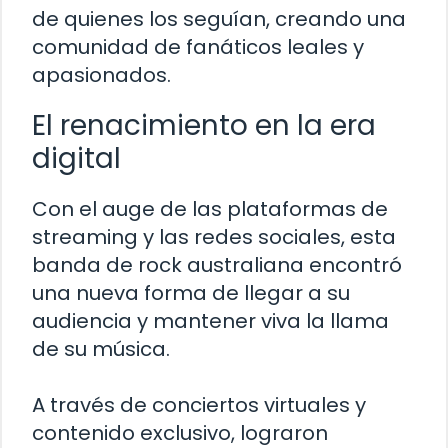
de quienes los seguían, creando una
comunidad de fanáticos leales y
apasionados.
El renacimiento en la era
digital
Con el auge de las plataformas de
streaming y las redes sociales, esta
banda de rock australiana encontró
una nueva forma de llegar a su
audiencia y mantener viva la llama
de su música.
A través de conciertos virtuales y
contenido exclusivo, lograron