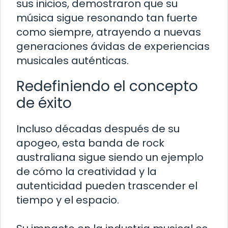
sus inicios, demostraron que su
música sigue resonando tan fuerte
como siempre, atrayendo a nuevas
generaciones ávidas de experiencias
musicales auténticas.
Redefiniendo el concepto
de éxito
Incluso décadas después de su
apogeo, esta banda de rock
australiana sigue siendo un ejemplo
de cómo la creatividad y la
autenticidad pueden trascender el
tiempo y el espacio.