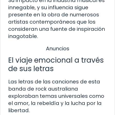
Su impacto en la industria musical es
innegable, y su influencia sigue
presente en la obra de numerosos
artistas contemporáneos que los
consideran una fuente de inspiración
inagotable.
Anuncios
El viaje emocional a través
de sus letras
Las letras de las canciones de esta
banda de rock australiana
exploraban temas universales como
el amor, la rebeldía y la lucha por la
libertad.