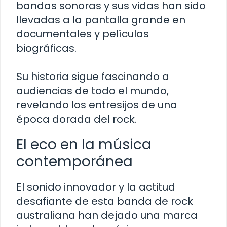
bandas sonoras y sus vidas han sido
llevadas a la pantalla grande en
documentales y películas
biográficas.
Su historia sigue fascinando a
audiencias de todo el mundo,
revelando los entresijos de una
época dorada del rock.
El eco en la música
contemporánea
El sonido innovador y la actitud
desafiante de esta banda de rock
australiana han dejado una marca