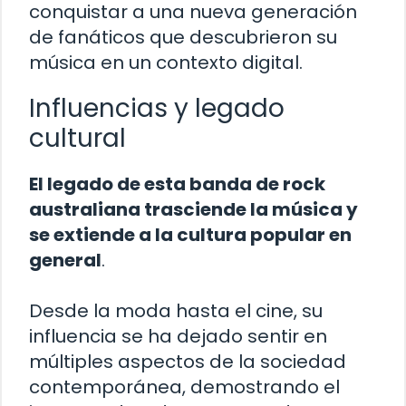
conquistar a una nueva generación
de fanáticos que descubrieron su
música en un contexto digital.
Influencias y legado
cultural
El legado de esta banda de rock
australiana trasciende la música y
se extiende a la cultura popular en
general
.
Desde la moda hasta el cine, su
influencia se ha dejado sentir en
múltiples aspectos de la sociedad
contemporánea, demostrando el