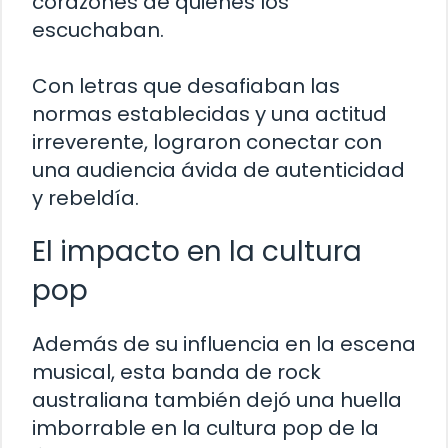
corazones de quienes los
escuchaban.
Con letras que desafiaban las
normas establecidas y una actitud
irreverente, lograron conectar con
una audiencia ávida de autenticidad
y rebeldía.
El impacto en la cultura
pop
Además de su influencia en la escena
musical, esta banda de rock
australiana también dejó una huella
imborrable en la cultura pop de la