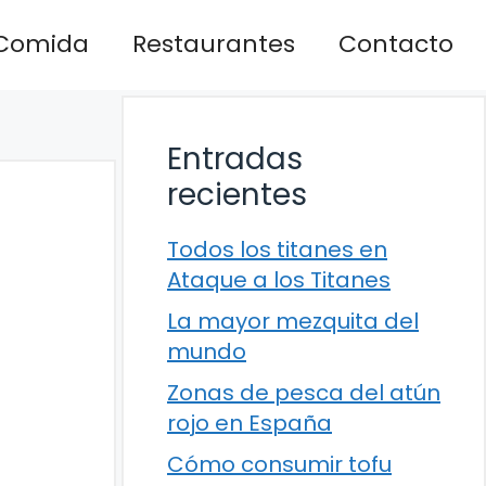
Comida
Restaurantes
Contacto
Entradas
recientes
Todos los titanes en
Ataque a los Titanes
La mayor mezquita del
mundo
Zonas de pesca del atún
rojo en España
Cómo consumir tofu