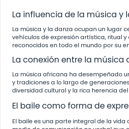
La influencia de la música y 
La música y la danza ocupan un lugar c
vehículos de expresión artística, ritual 
reconocidos en todo el mundo por su ene
La conexión entre la música a
La música africana ha desempeñado un p
y tradiciones a lo largo de generaciones
diversidad cultural y la rica herencia del
El baile como forma de expre
El baile es una parte integral de la vid