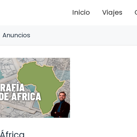
Inicio
Viajes
Anuncios
África