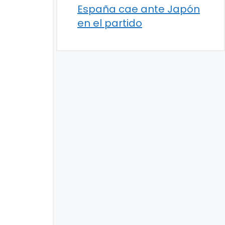
España cae ante Japón
en el partido