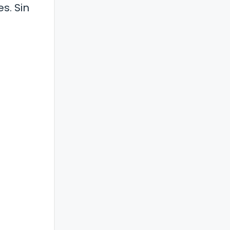
s. Sin