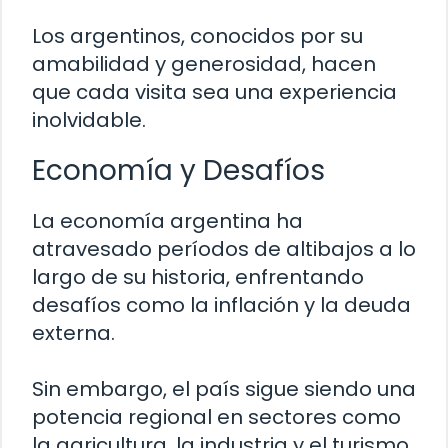
Los argentinos, conocidos por su
amabilidad y generosidad, hacen
que cada visita sea una experiencia
inolvidable.
Economía y Desafíos
La economía argentina ha
atravesado períodos de altibajos a lo
largo de su historia, enfrentando
desafíos como la inflación y la deuda
externa.
Sin embargo, el país sigue siendo una
potencia regional en sectores como
la agricultura, la industria y el turismo.