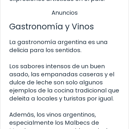
Anuncios
Gastronomía y Vinos
La gastronomía argentina es una
delicia para los sentidos.
Los sabores intensos de un buen
asado, las empanadas caseras y el
dulce de leche son solo algunos
ejemplos de la cocina tradicional que
deleita a locales y turistas por igual.
Además, los vinos argentinos,
especialmente los Malbecs de