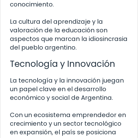
conocimiento.
La cultura del aprendizaje y la
valoración de la educación son
aspectos que marcan la idiosincrasia
del pueblo argentino.
Tecnología y Innovación
La tecnología y la innovación juegan
un papel clave en el desarrollo
económico y social de Argentina.
Con un ecosistema emprendedor en
crecimiento y un sector tecnológico
en expansión, el país se posiciona