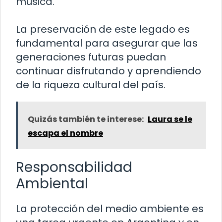
música.
La preservación de este legado es
fundamental para asegurar que las
generaciones futuras puedan
continuar disfrutando y aprendiendo
de la riqueza cultural del país.
Quizás también te interese:
Laura se le
escapa el nombre
Responsabilidad
Ambiental
La protección del medio ambiente es