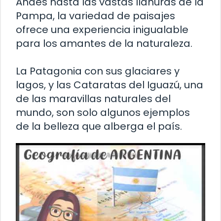
Andes hasta las vastas llanuras de la
Pampa, la variedad de paisajes
ofrece una experiencia inigualable
para los amantes de la naturaleza.
La Patagonia con sus glaciares y
lagos, y las Cataratas del Iguazú, una
de las maravillas naturales del
mundo, son solo algunos ejemplos
de la belleza que alberga el país.