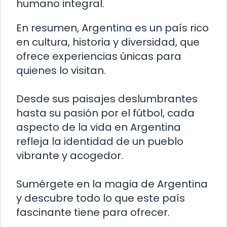
humano integral.
En resumen, Argentina es un país rico
en cultura, historia y diversidad, que
ofrece experiencias únicas para
quienes lo visitan.
Desde sus paisajes deslumbrantes
hasta su pasión por el fútbol, cada
aspecto de la vida en Argentina
refleja la identidad de un pueblo
vibrante y acogedor.
Sumérgete en la magia de Argentina
y descubre todo lo que este país
fascinante tiene para ofrecer.