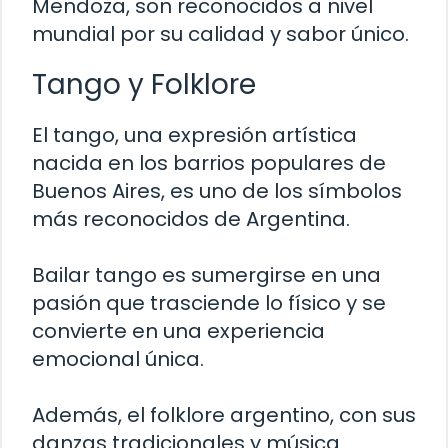
Mendoza, son reconocidos a nivel
mundial por su calidad y sabor único.
Tango y Folklore
El tango, una expresión artística
nacida en los barrios populares de
Buenos Aires, es uno de los símbolos
más reconocidos de Argentina.
Bailar tango es sumergirse en una
pasión que trasciende lo físico y se
convierte en una experiencia
emocional única.
Además, el folklore argentino, con sus
danzas tradicionales y música