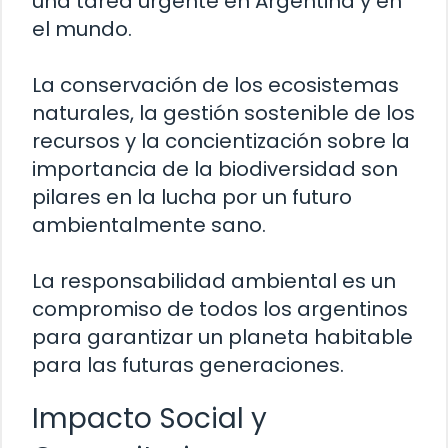
una tarea urgente en Argentina y en
el mundo.
La conservación de los ecosistemas
naturales, la gestión sostenible de los
recursos y la concientización sobre la
importancia de la biodiversidad son
pilares en la lucha por un futuro
ambientalmente sano.
La responsabilidad ambiental es un
compromiso de todos los argentinos
para garantizar un planeta habitable
para las futuras generaciones.
Impacto Social y