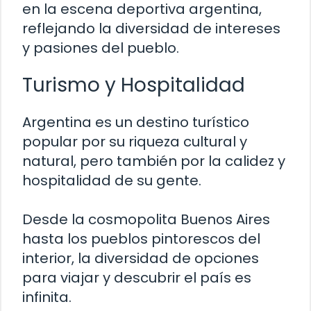
en la escena deportiva argentina,
reflejando la diversidad de intereses
y pasiones del pueblo.
Turismo y Hospitalidad
Argentina es un destino turístico
popular por su riqueza cultural y
natural, pero también por la calidez y
hospitalidad de su gente.
Desde la cosmopolita Buenos Aires
hasta los pueblos pintorescos del
interior, la diversidad de opciones
para viajar y descubrir el país es
infinita.