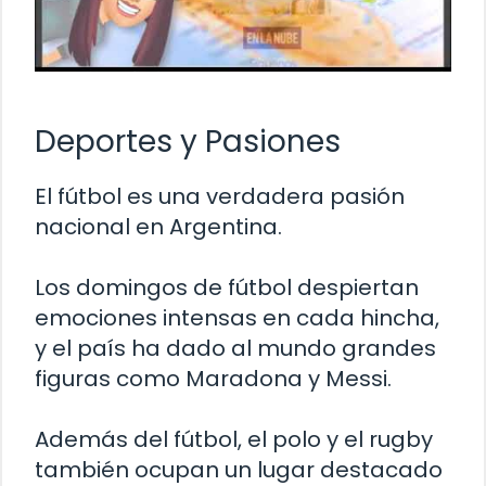
Deportes y Pasiones
El fútbol es una verdadera pasión
nacional en Argentina.
Los domingos de fútbol despiertan
emociones intensas en cada hincha,
y el país ha dado al mundo grandes
figuras como Maradona y Messi.
Además del fútbol, el polo y el rugby
también ocupan un lugar destacado