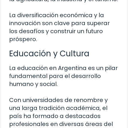
La diversificación económica y la
innovación son clave para superar
los desafíos y construir un futuro
próspero.
Educación y Cultura
La educación en Argentina es un pilar
fundamental para el desarrollo
humano y social.
Con universidades de renombre y
una larga tradición académica, el
país ha formado a destacados
profesionales en diversas áreas del