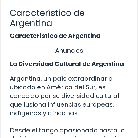
Característico de
Argentina
Característico de Argentina
Anuncios
La Diversidad Cultural de Argentina
Argentina, un país extraordinario
ubicado en América del Sur, es
conocido por su diversidad cultural
que fusiona influencias europeas,
indígenas y africanas.
Desde el tango apasionado hasta la