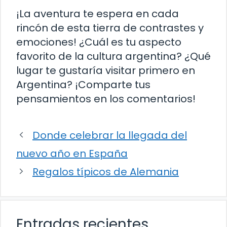
¡La aventura te espera en cada
rincón de esta tierra de contrastes y
emociones! ¿Cuál es tu aspecto
favorito de la cultura argentina? ¿Qué
lugar te gustaría visitar primero en
Argentina? ¡Comparte tus
pensamientos en los comentarios!
Donde celebrar la llegada del
nuevo año en España
Regalos típicos de Alemania
Entradas recientes