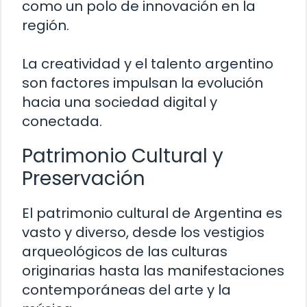
como un polo de innovación en la
región.
La creatividad y el talento argentino
son factores impulsan la evolución
hacia una sociedad digital y
conectada.
Patrimonio Cultural y
Preservación
El patrimonio cultural de Argentina es
vasto y diverso, desde los vestigios
arqueológicos de las culturas
originarias hasta las manifestaciones
contemporáneas del arte y la