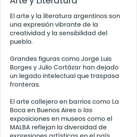
Arte y Literatura
El arte y la literatura argentinos son
una expresión vibrante de la
creatividad y la sensibilidad del
pueblo.
Grandes figuras como Jorge Luis
Borges y Julio Cortázar han dejado
un legado intelectual que traspasa
fronteras.
El arte callejero en barrios como La
Boca en Buenos Aires o las
exposiciones en museos como el
MALBA reflejan la diversidad de
expresiones artísticas en el país.