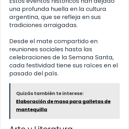
Estos eventos históricos han dejado
una profunda huella en la cultura
argentina, que se refleja en sus
tradiciones arraigadas.
Desde el mate compartido en
reuniones sociales hasta las
celebraciones de la Semana Santa,
cada festividad tiene sus raíces en el
pasado del país.
Quizás también te interese:
Elaboración de masa para galletas de
mantequilla