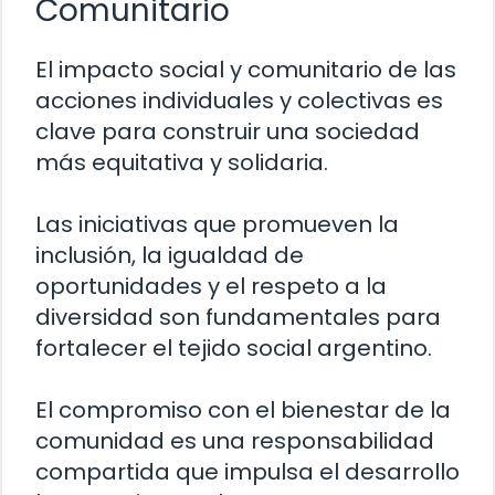
Comunitario
El impacto social y comunitario de las
acciones individuales y colectivas es
clave para construir una sociedad
más equitativa y solidaria.
Las iniciativas que promueven la
inclusión, la igualdad de
oportunidades y el respeto a la
diversidad son fundamentales para
fortalecer el tejido social argentino.
El compromiso con el bienestar de la
comunidad es una responsabilidad
compartida que impulsa el desarrollo