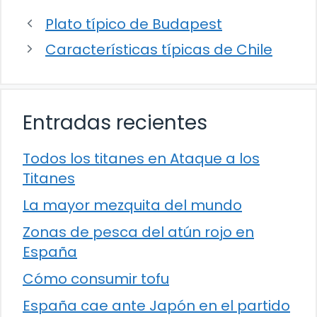
Plato típico de Budapest
Características típicas de Chile
Entradas recientes
Todos los titanes en Ataque a los
Titanes
La mayor mezquita del mundo
Zonas de pesca del atún rojo en
España
Cómo consumir tofu
España cae ante Japón en el partido