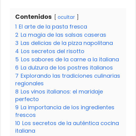
Contenidos
ocultar
1
El arte de la pasta fresca
2
La magia de las salsas caseras
3
Las delicias de la pizza napolitana
4
Los secretos del risotto
5
Los sabores de la carne a la italiana
6
La dulzura de los postres italianos
7
Explorando las tradiciones culinarias
regionales
8
Los vinos italianos: el maridaje
perfecto
9
La importancia de los ingredientes
frescos
10
Los secretos de la auténtica cocina
italiana