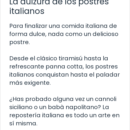
La dulzura de los postres
italianos
Para finalizar una comida italiana de
forma dulce, nada como un delicioso
postre.
Desde el clásico tiramisú hasta la
refrescante panna cotta, los postres
italianos conquistan hasta el paladar
más exigente.
¿Has probado alguna vez un cannoli
siciliano o un babà napolitano? La
repostería italiana es todo un arte en
sí misma.