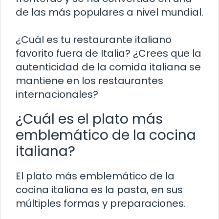
de las más populares a nivel mundial.
¿Cuál es tu restaurante italiano
favorito fuera de Italia? ¿Crees que la
autenticidad de la comida italiana se
mantiene en los restaurantes
internacionales?
¿Cuál es el plato más
emblemático de la cocina
italiana?
El plato más emblemático de la
cocina italiana es la pasta, en sus
múltiples formas y preparaciones.