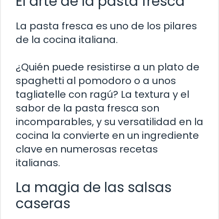
El arte de la pasta fresca
La pasta fresca es uno de los pilares
de la cocina italiana.
¿Quién puede resistirse a un plato de
spaghetti al pomodoro o a unos
tagliatelle con ragú? La textura y el
sabor de la pasta fresca son
incomparables, y su versatilidad en la
cocina la convierte en un ingrediente
clave en numerosas recetas
italianas.
La magia de las salsas
caseras