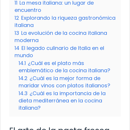
11
La mesa italiana: un lugar de
encuentro
12
Explorando la riqueza gastronómica
italiana
13
La evolución de la cocina italiana
moderna
14
El legado culinario de Italia en el
mundo
14.1
¿Cuál es el plato más
emblemático de la cocina italiana?
14.2
¿Cuál es la mejor forma de
maridar vinos con platos italianos?
14.3
¿Cuál es la importancia de la
dieta mediterránea en la cocina
italiana?