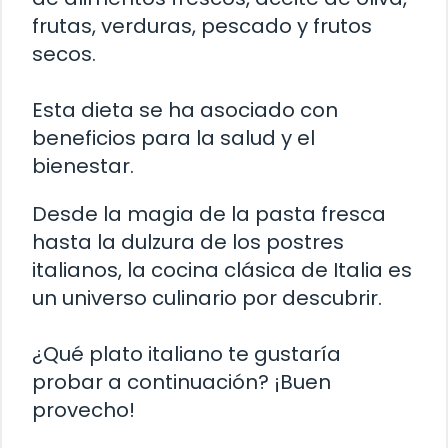
frutas, verduras, pescado y frutos
secos.
Esta dieta se ha asociado con
beneficios para la salud y el
bienestar.
Desde la magia de la pasta fresca
hasta la dulzura de los postres
italianos, la cocina clásica de Italia es
un universo culinario por descubrir.
¿Qué plato italiano te gustaría
probar a continuación? ¡Buen
provecho!