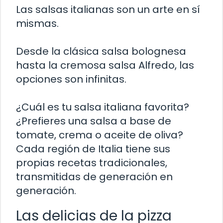
Las salsas italianas son un arte en sí
mismas.
Desde la clásica salsa bolognesa
hasta la cremosa salsa Alfredo, las
opciones son infinitas.
¿Cuál es tu salsa italiana favorita?
¿Prefieres una salsa a base de
tomate, crema o aceite de oliva?
Cada región de Italia tiene sus
propias recetas tradicionales,
transmitidas de generación en
generación.
Las delicias de la pizza