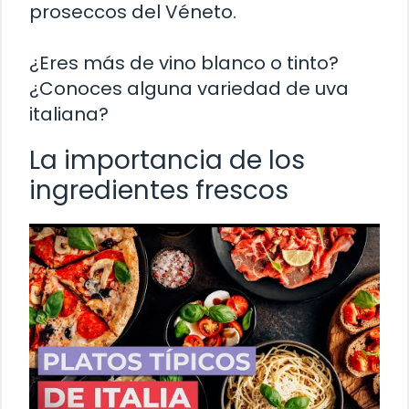
proseccos del Véneto.
¿Eres más de vino blanco o tinto?
¿Conoces alguna variedad de uva
italiana?
La importancia de los
ingredientes frescos