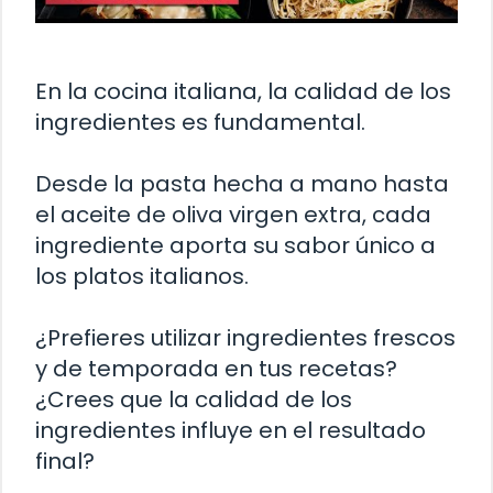
En la cocina italiana, la calidad de los
ingredientes es fundamental.
Desde la pasta hecha a mano hasta
el aceite de oliva virgen extra, cada
ingrediente aporta su sabor único a
los platos italianos.
¿Prefieres utilizar ingredientes frescos
y de temporada en tus recetas?
¿Crees que la calidad de los
ingredientes influye en el resultado
final?