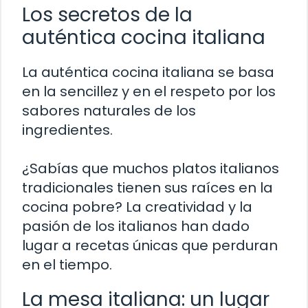
Los secretos de la
auténtica cocina italiana
La auténtica cocina italiana se basa
en la sencillez y en el respeto por los
sabores naturales de los
ingredientes.
¿Sabías que muchos platos italianos
tradicionales tienen sus raíces en la
cocina pobre? La creatividad y la
pasión de los italianos han dado
lugar a recetas únicas que perduran
en el tiempo.
La mesa italiana: un lugar