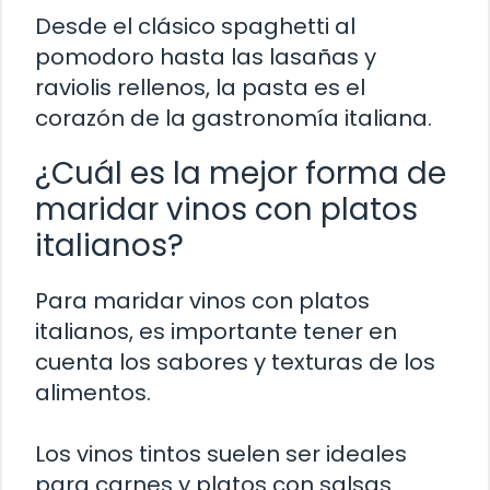
Desde el clásico spaghetti al
pomodoro hasta las lasañas y
raviolis rellenos, la pasta es el
corazón de la gastronomía italiana.
¿Cuál es la mejor forma de
maridar vinos con platos
italianos?
Para maridar vinos con platos
italianos, es importante tener en
cuenta los sabores y texturas de los
alimentos.
Los vinos tintos suelen ser ideales
para carnes y platos con salsas