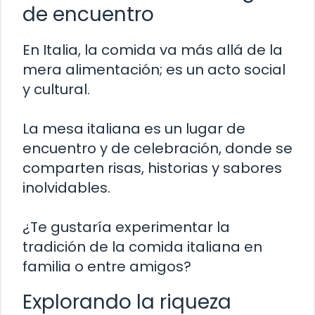
de encuentro
En Italia, la comida va más allá de la
mera alimentación; es un acto social
y cultural.
La mesa italiana es un lugar de
encuentro y de celebración, donde se
comparten risas, historias y sabores
inolvidables.
¿Te gustaría experimentar la
tradición de la comida italiana en
familia o entre amigos?
Explorando la riqueza