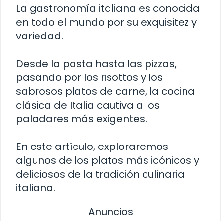
La gastronomía italiana es conocida
en todo el mundo por su exquisitez y
variedad.
Desde la pasta hasta las pizzas,
pasando por los risottos y los
sabrosos platos de carne, la cocina
clásica de Italia cautiva a los
paladares más exigentes.
En este artículo, exploraremos
algunos de los platos más icónicos y
deliciosos de la tradición culinaria
italiana.
Anuncios