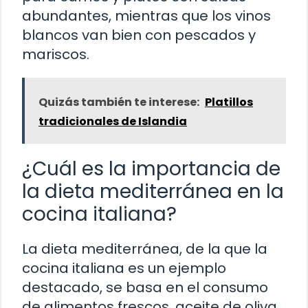
abundantes, mientras que los vinos
blancos van bien con pescados y
mariscos.
Quizás también te interese:
Platillos
tradicionales de Islandia
¿Cuál es la importancia de
la dieta mediterránea en la
cocina italiana?
La dieta mediterránea, de la que la
cocina italiana es un ejemplo
destacado, se basa en el consumo
de alimentos frescos, aceite de oliva,