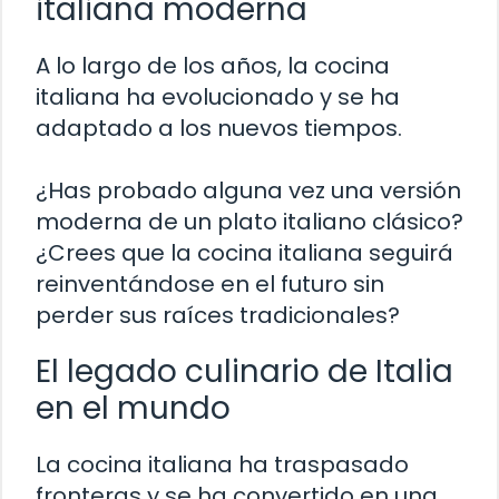
italiana moderna
A lo largo de los años, la cocina
italiana ha evolucionado y se ha
adaptado a los nuevos tiempos.
¿Has probado alguna vez una versión
moderna de un plato italiano clásico?
¿Crees que la cocina italiana seguirá
reinventándose en el futuro sin
perder sus raíces tradicionales?
El legado culinario de Italia
en el mundo
La cocina italiana ha traspasado
fronteras y se ha convertido en una