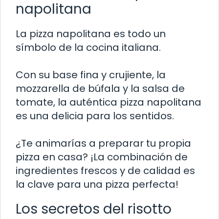
napolitana
La pizza napolitana es todo un
símbolo de la cocina italiana.
Con su base fina y crujiente, la
mozzarella de búfala y la salsa de
tomate, la auténtica pizza napolitana
es una delicia para los sentidos.
¿Te animarías a preparar tu propia
pizza en casa? ¡La combinación de
ingredientes frescos y de calidad es
la clave para una pizza perfecta!
Los secretos del risotto