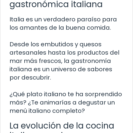
gastronómica italiana
Italia es un verdadero paraíso para
los amantes de la buena comida.
Desde los embutidos y quesos
artesanales hasta los productos del
mar más frescos, la gastronomía
italiana es un universo de sabores
por descubrir.
¿Qué plato italiano te ha sorprendido
más? ¿Te animarías a degustar un
menú italiano completo?
La evolución de la cocina