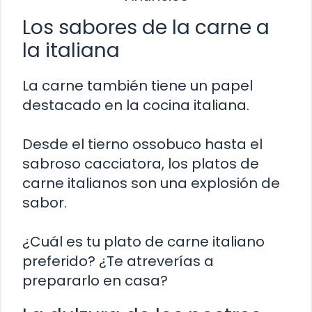
Los sabores de la carne a
la italiana
La carne también tiene un papel
destacado en la cocina italiana.
Desde el tierno ossobuco hasta el
sabroso cacciatora, los platos de
carne italianos son una explosión de
sabor.
¿Cuál es tu plato de carne italiano
preferido? ¿Te atreverías a
prepararlo en casa?