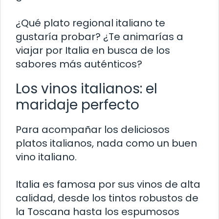
¿Qué plato regional italiano te
gustaría probar? ¿Te animarías a
viajar por Italia en busca de los
sabores más auténticos?
Los vinos italianos: el
maridaje perfecto
Para acompañar los deliciosos
platos italianos, nada como un buen
vino italiano.
Italia es famosa por sus vinos de alta
calidad, desde los tintos robustos de
la Toscana hasta los espumosos