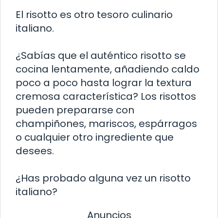
El risotto es otro tesoro culinario
italiano.
¿Sabías que el auténtico risotto se
cocina lentamente, añadiendo caldo
poco a poco hasta lograr la textura
cremosa característica? Los risottos
pueden prepararse con
champiñones, mariscos, espárragos
o cualquier otro ingrediente que
desees.
¿Has probado alguna vez un risotto
italiano?
Anuncios