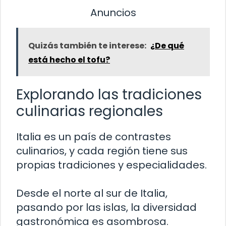
Anuncios
Quizás también te interese:
¿De qué
está hecho el tofu?
Explorando las tradiciones
culinarias regionales
Italia es un país de contrastes
culinarios, y cada región tiene sus
propias tradiciones y especialidades.
Desde el norte al sur de Italia,
pasando por las islas, la diversidad
gastronómica es asombrosa.