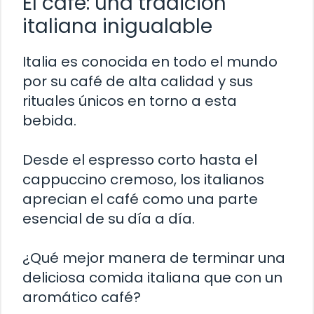
El café: una tradición
italiana inigualable
Italia es conocida en todo el mundo
por su café de alta calidad y sus
rituales únicos en torno a esta
bebida.
Desde el espresso corto hasta el
cappuccino cremoso, los italianos
aprecian el café como una parte
esencial de su día a día.
¿Qué mejor manera de terminar una
deliciosa comida italiana que con un
aromático café?