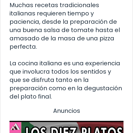
Muchas recetas tradicionales
italianas requieren tiempo y
paciencia, desde la preparación de
una buena salsa de tomate hasta el
amasado de la masa de una pizza
perfecta.
La cocina italiana es una experiencia
que involucra todos los sentidos y
que se disfruta tanto en la
preparación como en la degustación
del plato final.
Anuncios