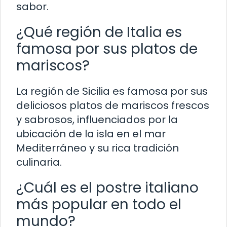
sabor.
¿Qué región de Italia es
famosa por sus platos de
mariscos?
La región de Sicilia es famosa por sus
deliciosos platos de mariscos frescos
y sabrosos, influenciados por la
ubicación de la isla en el mar
Mediterráneo y su rica tradición
culinaria.
¿Cuál es el postre italiano
más popular en todo el
mundo?