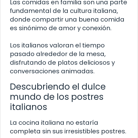
Las comidas en familia son una parte
fundamental de la cultura italiana,
donde compartir una buena comida
es sinónimo de amor y conexión.
Los italianos valoran el tiempo
pasado alrededor de la mesa,
disfrutando de platos deliciosos y
conversaciones animadas.
Descubriendo el dulce
mundo de los postres
italianos
La cocina italiana no estaría
completa sin sus irresistibles postres.