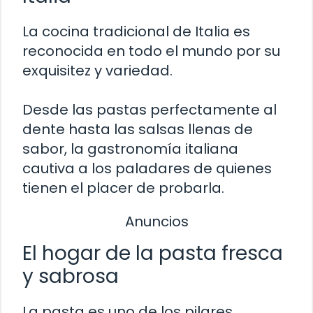
La cocina tradicional de Italia es
reconocida en todo el mundo por su
exquisitez y variedad.
Desde las pastas perfectamente al
dente hasta las salsas llenas de
sabor, la gastronomía italiana
cautiva a los paladares de quienes
tienen el placer de probarla.
Anuncios
El hogar de la pasta fresca
y sabrosa
La pasta es uno de los pilares