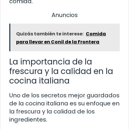
comida.
Anuncios
Quizás también te interese:
Comida
para llevar en Conil de la Frontera
La importancia de la
frescura y la calidad en la
cocina italiana
Uno de los secretos mejor guardados
de la cocina italiana es su enfoque en
la frescura y la calidad de los
ingredientes.