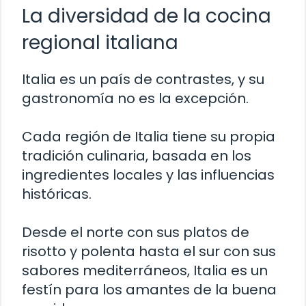
La diversidad de la cocina
regional italiana
Italia es un país de contrastes, y su
gastronomía no es la excepción.
Cada región de Italia tiene su propia
tradición culinaria, basada en los
ingredientes locales y las influencias
históricas.
Desde el norte con sus platos de
risotto y polenta hasta el sur con sus
sabores mediterráneos, Italia es un
festín para los amantes de la buena