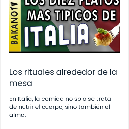
Los rituales alrededor de la
mesa
En Italia, la comida no solo se trata
de nutrir el cuerpo, sino también el
alma.