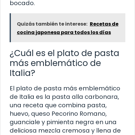
bocado.
Quizás también te interese:
Recetas de
cocina japonesa para todos los días
¿Cuál es el plato de pasta
más emblemático de
Italia?
El plato de pasta más emblemático
de Italia es la pasta alla carbonara,
una receta que combina pasta,
huevo, queso Pecorino Romano,
guanciale y pimienta negra en una
deliciosa mezcla cremosa y llena de