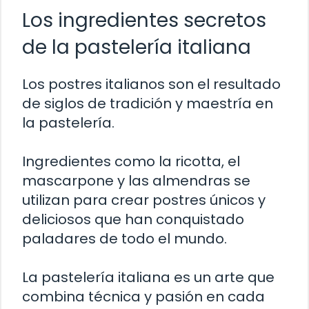
Los ingredientes secretos
de la pastelería italiana
Los postres italianos son el resultado
de siglos de tradición y maestría en
la pastelería.
Ingredientes como la ricotta, el
mascarpone y las almendras se
utilizan para crear postres únicos y
deliciosos que han conquistado
paladares de todo el mundo.
La pastelería italiana es un arte que
combina técnica y pasión en cada