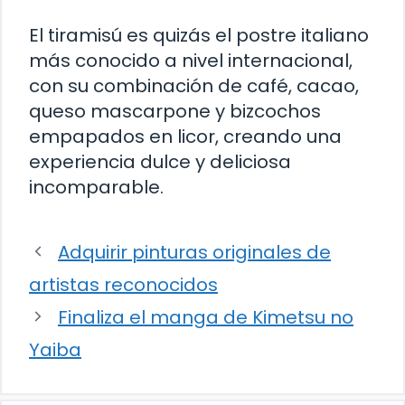
El tiramisú es quizás el postre italiano
más conocido a nivel internacional,
con su combinación de café, cacao,
queso mascarpone y bizcochos
empapados en licor, creando una
experiencia dulce y deliciosa
incomparable.
Adquirir pinturas originales de
artistas reconocidos
Finaliza el manga de Kimetsu no
Yaiba