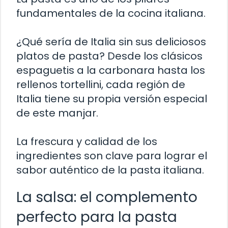
fundamentales de la cocina italiana.
¿Qué sería de Italia sin sus deliciosos
platos de pasta? Desde los clásicos
espaguetis a la carbonara hasta los
rellenos tortellini, cada región de
Italia tiene su propia versión especial
de este manjar.
La frescura y calidad de los
ingredientes son clave para lograr el
sabor auténtico de la pasta italiana.
La salsa: el complemento
perfecto para la pasta