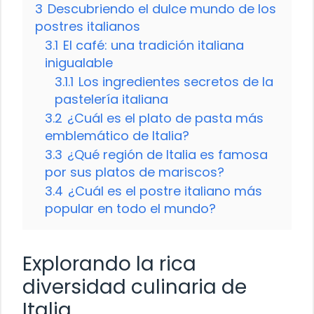
3
Descubriendo el dulce mundo de los
postres italianos
3.1
El café: una tradición italiana
inigualable
3.1.1
Los ingredientes secretos de la
pastelería italiana
3.2
¿Cuál es el plato de pasta más
emblemático de Italia?
3.3
¿Qué región de Italia es famosa
por sus platos de mariscos?
3.4
¿Cuál es el postre italiano más
popular en todo el mundo?
Explorando la rica
diversidad culinaria de
Italia