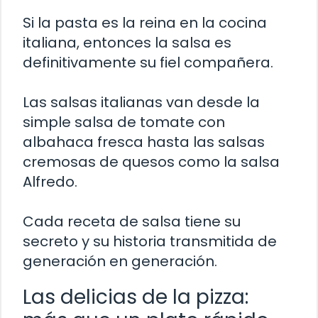
Si la pasta es la reina en la cocina
italiana, entonces la salsa es
definitivamente su fiel compañera.
Las salsas italianas van desde la
simple salsa de tomate con
albahaca fresca hasta las salsas
cremosas de quesos como la salsa
Alfredo.
Cada receta de salsa tiene su
secreto y su historia transmitida de
generación en generación.
Las delicias de la pizza: