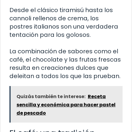
Desde el clásico tiramisú hasta los
cannoli rellenos de crema, los
postres italianos son una verdadera
tentación para los golosos.
La combinación de sabores como el
café, el chocolate y las frutas frescas
resulta en creaciones dulces que
deleitan a todos los que las prueban.
Quizás también te interese:
Receta
sencilla y económica para hacer pastel
de pescado