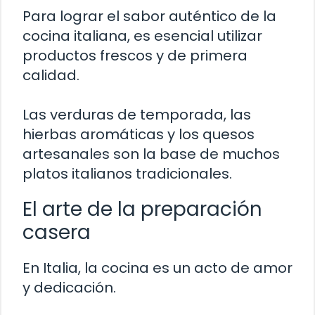
Para lograr el sabor auténtico de la
cocina italiana, es esencial utilizar
productos frescos y de primera
calidad.
Las verduras de temporada, las
hierbas aromáticas y los quesos
artesanales son la base de muchos
platos italianos tradicionales.
El arte de la preparación
casera
En Italia, la cocina es un acto de amor
y dedicación.