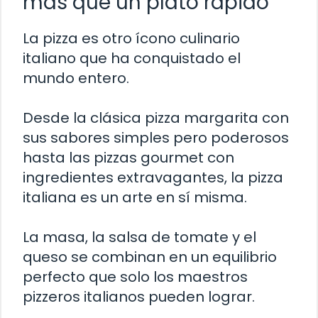
más que un plato rápido
La pizza es otro ícono culinario
italiano que ha conquistado el
mundo entero.
Desde la clásica pizza margarita con
sus sabores simples pero poderosos
hasta las pizzas gourmet con
ingredientes extravagantes, la pizza
italiana es un arte en sí misma.
La masa, la salsa de tomate y el
queso se combinan en un equilibrio
perfecto que solo los maestros
pizzeros italianos pueden lograr.