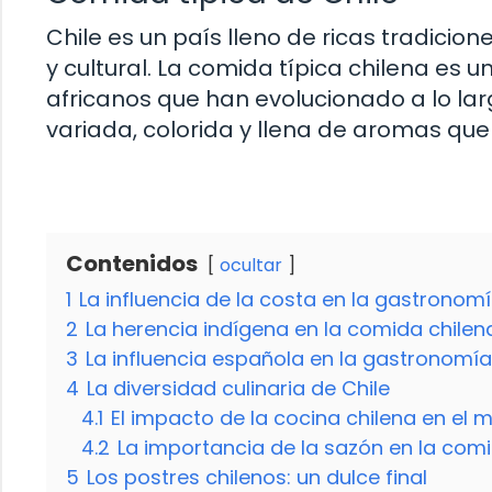
Chile es un país lleno de ricas tradicion
y cultural. La comida típica chilena es 
africanos que han evolucionado a lo lar
variada, colorida y llena de aromas que
Contenidos
ocultar
1
La influencia de la costa en la gastronomí
2
La herencia indígena en la comida chilen
3
La influencia española en la gastronomía
4
La diversidad culinaria de Chile
4.1
El impacto de la cocina chilena en el
4.2
La importancia de la sazón en la comi
5
Los postres chilenos: un dulce final