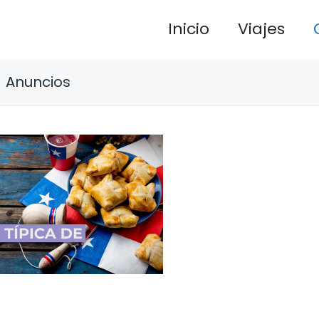
Inicio
Viajes
Anuncios