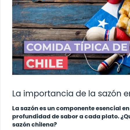
La importancia de la sazón e
La sazón es un componente esencial en
profundidad de sabor a cada plato. ¿Qu
sazón chilena?