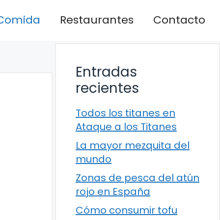
Comida
Restaurantes
Contacto
Entradas
recientes
Todos los titanes en
Ataque a los Titanes
La mayor mezquita del
mundo
Zonas de pesca del atún
rojo en España
Cómo consumir tofu