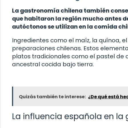
La gastronomía chilena también conserv
que habitaron la región mucho antes de
autóctonos se utilizan en la comida ch
Ingredientes como el maíz, la quínoa, e
preparaciones chilenas. Estos elemento
platos tradicionales como el pastel de c
ancestral cocida bajo tierra.
Quizás también te interese:
¿De qué está hec
La influencia española en la