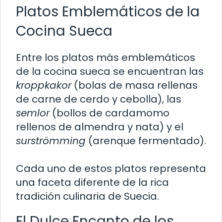
Platos Emblemáticos de la
Cocina Sueca
Entre los platos más emblemáticos
de la cocina sueca se encuentran las
kroppkakor
(bolas de masa rellenas
de carne de cerdo y cebolla), las
semlor
(bollos de cardamomo
rellenos de almendra y nata) y el
surströmming
(arenque fermentado).
Cada uno de estos platos representa
una faceta diferente de la rica
tradición culinaria de Suecia.
El Dulce Encanto de los