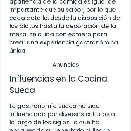
apariencia de la comida es igual de
importante que su sabor, por lo que
cada detalle, desde la disposición de
los platos hasta la decoración de la
mesa, se cuida con esmero para
crear una experiencia gastronómica
única.
Anuncios
Influencias en la Cocina
Sueca
La gastronomía sueca ha sido
influenciada por diversas culturas a
lo largo de los siglos, lo que ha
enriquecido su repertorio culinario.