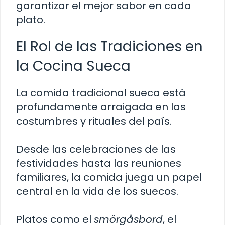
garantizar el mejor sabor en cada
plato.
El Rol de las Tradiciones en
la Cocina Sueca
La comida tradicional sueca está
profundamente arraigada en las
costumbres y rituales del país.
Desde las celebraciones de las
festividades hasta las reuniones
familiares, la comida juega un papel
central en la vida de los suecos.
Platos como el
smörgåsbord
, el