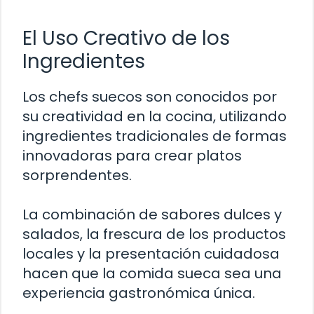
El Uso Creativo de los
Ingredientes
Los chefs suecos son conocidos por
su creatividad en la cocina, utilizando
ingredientes tradicionales de formas
innovadoras para crear platos
sorprendentes.
La combinación de sabores dulces y
salados, la frescura de los productos
locales y la presentación cuidadosa
hacen que la comida sueca sea una
experiencia gastronómica única.