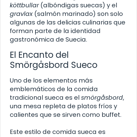
köttbullar
(albóndigas suecas) y el
gravlax
(salmón marinado) son solo
algunas de las delicias culinarias que
forman parte de la identidad
gastronómica de Suecia.
El Encanto del
Smörgåsbord Sueco
Uno de los elementos más
emblemáticos de la comida
tradicional sueca es el
smörgåsbord
,
una mesa repleta de platos fríos y
calientes que se sirven como buffet.
Este estilo de comida sueca es