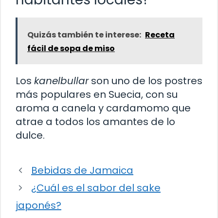
Quizás también te interese:
Receta
fácil de sopa de miso
Los
kanelbullar
son uno de los postres
más populares en Suecia, con su
aroma a canela y cardamomo que
atrae a todos los amantes de lo
dulce.
Bebidas de Jamaica
¿Cuál es el sabor del sake
japonés?