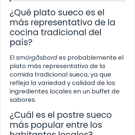
¿Qué plato sueco es el
más representativo de la
cocina tradicional del
país?
El
smörgåsbord
es probablemente el
plato más representativo de la
comida tradicional sueca, ya que
refleja la variedad y calidad de los
ingredientes locales en un buffet de
sabores.
¿Cuál es el postre sueco
más popular entre los
habitantes locales?