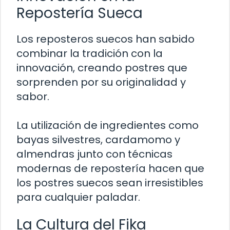
Repostería Sueca
Los reposteros suecos han sabido
combinar la tradición con la
innovación, creando postres que
sorprenden por su originalidad y
sabor.
La utilización de ingredientes como
bayas silvestres, cardamomo y
almendras junto con técnicas
modernas de repostería hacen que
los postres suecos sean irresistibles
para cualquier paladar.
La Cultura del Fika