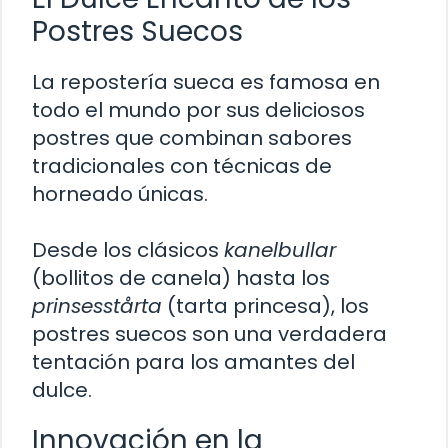
Postres Suecos
La repostería sueca es famosa en
todo el mundo por sus deliciosos
postres que combinan sabores
tradicionales con técnicas de
horneado únicas.
Desde los clásicos
kanelbullar
(bollitos de canela) hasta los
prinsesstårta
(tarta princesa), los
postres suecos son una verdadera
tentación para los amantes del
dulce.
Innovación en la