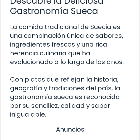
Descubre la Deliciosa
Gastronomía Sueca
La comida tradicional de Suecia es
una combinación única de sabores,
ingredientes frescos y una rica
herencia culinaria que ha
evolucionado a lo largo de los años.
Con platos que reflejan la historia,
geografía y tradiciones del país, la
gastronomía sueca es reconocida
por su sencillez, calidad y sabor
inigualable.
Anuncios