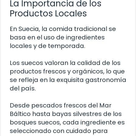
La Importancia de los
Productos Locales
En Suecia, la comida tradicional se
basa en el uso de ingredientes
locales y de temporada.
Los suecos valoran la calidad de los
productos frescos y orgánicos, lo que
se refleja en la exquisita gastronomía
del país.
Desde pescados frescos del Mar
Báltico hasta bayas silvestres de los
bosques suecos, cada ingrediente es
seleccionado con cuidado para