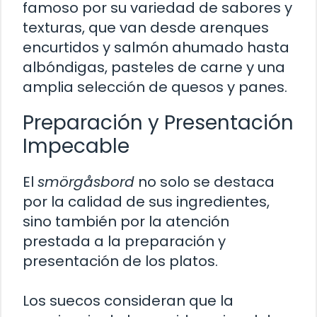
famoso por su variedad de sabores y
texturas, que van desde arenques
encurtidos y salmón ahumado hasta
albóndigas, pasteles de carne y una
amplia selección de quesos y panes.
Preparación y Presentación
Impecable
El
smörgåsbord
no solo se destaca
por la calidad de sus ingredientes,
sino también por la atención
prestada a la preparación y
presentación de los platos.
Los suecos consideran que la