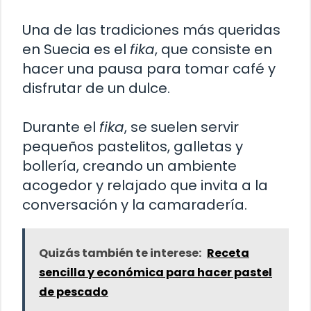
Una de las tradiciones más queridas
en Suecia es el
fika
, que consiste en
hacer una pausa para tomar café y
disfrutar de un dulce.
Durante el
fika
, se suelen servir
pequeños pastelitos, galletas y
bollería, creando un ambiente
acogedor y relajado que invita a la
conversación y la camaradería.
Quizás también te interese:
Receta
sencilla y económica para hacer pastel
de pescado