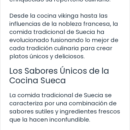
Desde la cocina vikinga hasta las
influencias de la nobleza francesa, la
comida tradicional de Suecia ha
evolucionado fusionando lo mejor de
cada tradición culinaria para crear
platos únicos y deliciosos.
Los Sabores Únicos de la
Cocina Sueca
La comida tradicional de Suecia se
caracteriza por una combinación de
sabores sutiles y ingredientes frescos
que la hacen inconfundible.