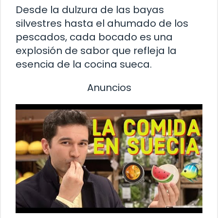
Desde la dulzura de las bayas
silvestres hasta el ahumado de los
pescados, cada bocado es una
explosión de sabor que refleja la
esencia de la cocina sueca.
Anuncios