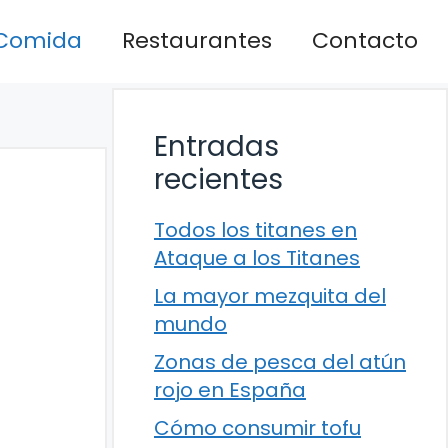
Comida
Restaurantes
Contacto
Entradas
recientes
Todos los titanes en
Ataque a los Titanes
La mayor mezquita del
mundo
Zonas de pesca del atún
rojo en España
Cómo consumir tofu