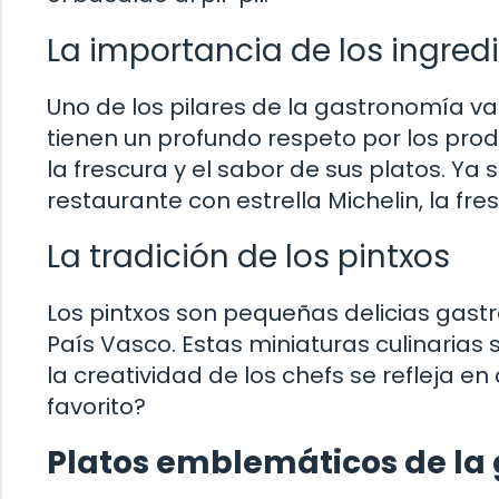
La importancia de los ingred
Uno de los pilares de la gastronomía va
tienen un profundo respeto por los prod
la frescura y el sabor de sus platos. Ya
restaurante con estrella Michelin, la fre
La tradición de los pintxos
Los pintxos son pequeñas delicias gast
País Vasco. Estas miniaturas culinarias
la creatividad de los chefs se refleja 
favorito?
Platos emblemáticos de la