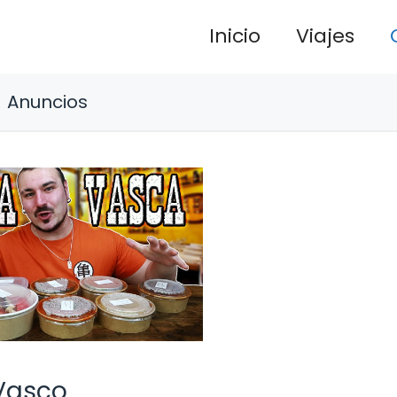
Inicio
Viajes
Anuncios
 Vasco