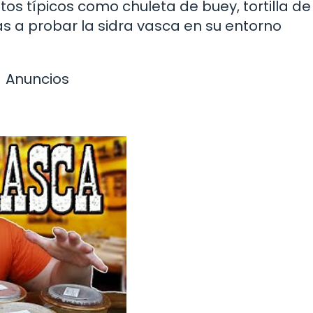
s típicos como chuleta de buey, tortilla de
s a probar la sidra vasca en su entorno
Anuncios