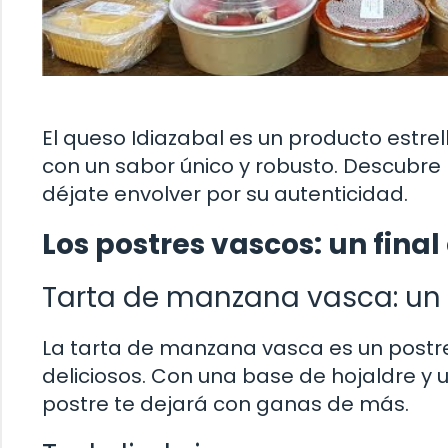
El queso Idiazabal es un producto estrel
con un sabor único y robusto. Descubre 
déjate envolver por su autenticidad.
Los postres vascos: un final
Tarta de manzana vasca: un 
La tarta de manzana vasca es un postr
deliciosos. Con una base de hojaldre y
postre te dejará con ganas de más.