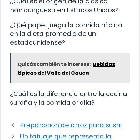
¿Cuál es el origen de la clásica
hamburguesa en Estados Unidos?
¿Qué papel juega la comida rápida
en la dieta promedio de un
estadounidense?
Quizás también te interese:
Bebidas
típicas del Valle del Cauca
¿Cuál es la diferencia entre la cocina
sureña y la comida criolla?
Preparación de arroz para sushi
Un tatuaje que representa la