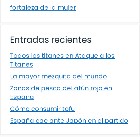
fortaleza de la mujer
Entradas recientes
Todos los titanes en Ataque a los
Titanes
La mayor mezquita del mundo
Zonas de pesca del atún rojo en
España
Cómo consumir tofu
España cae ante Japón en el partido