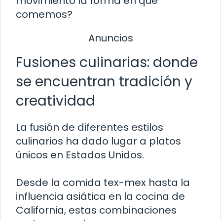
movimiento la forma en que
comemos?
Anuncios
Fusiones culinarias: donde
se encuentran tradición y
creatividad
La fusión de diferentes estilos
culinarios ha dado lugar a platos
únicos en Estados Unidos.
Desde la comida tex-mex hasta la
influencia asiática en la cocina de
California, estas combinaciones