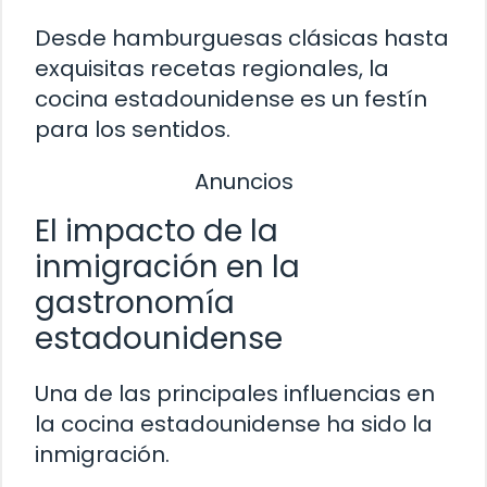
Desde hamburguesas clásicas hasta
exquisitas recetas regionales, la
cocina estadounidense es un festín
para los sentidos.
Anuncios
El impacto de la
inmigración en la
gastronomía
estadounidense
Una de las principales influencias en
la cocina estadounidense ha sido la
inmigración.