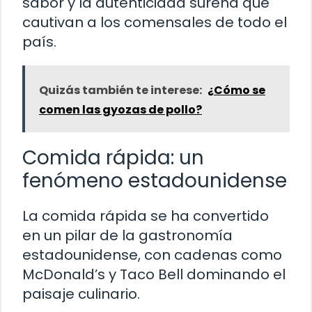
sabor y la autenticidad sureña que
cautivan a los comensales de todo el
país.
Quizás también te interese:
¿Cómo se
comen las gyozas de pollo?
Comida rápida: un
fenómeno estadounidense
La comida rápida se ha convertido
en un pilar de la gastronomía
estadounidense, con cadenas como
McDonald’s y Taco Bell dominando el
paisaje culinario.