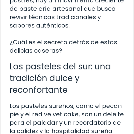
postres, hay un movimiento creciente
de pastelería artesanal que busca
revivir técnicas tradicionales y
sabores auténticos.
¿Cuál es el secreto detrás de estas
delicias caseras?
Los pasteles del sur: una
tradición dulce y
reconfortante
Los pasteles sureños, como el pecan
pie y el red velvet cake, son un deleite
para el paladar y un recordatorio de
la calidez y la hospitalidad sureña