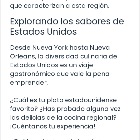
que caracterizan a esta región.
Explorando los sabores de
Estados Unidos
Desde Nueva York hasta Nueva
Orleans, la diversidad culinaria de
Estados Unidos es un viaje
gastronómico que vale la pena
emprender.
¿Cuál es tu plato estadounidense
favorito? ¿Has probado alguna vez
las delicias de la cocina regional?
¡Cuéntanos tu experiencia!