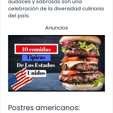
audaces y sabrosas son una
celebración de la diversidad culinaria
del país.
Anuncios
Postres americanos: