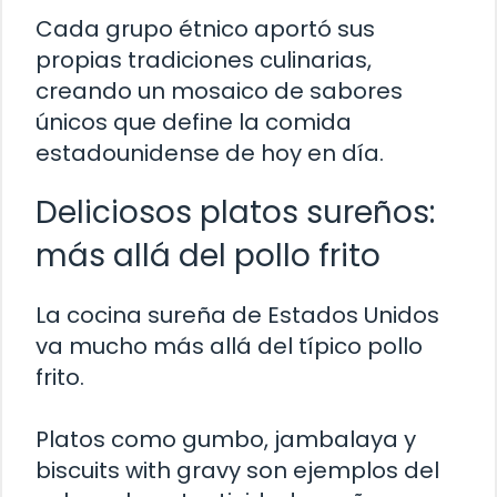
Cada grupo étnico aportó sus
propias tradiciones culinarias,
creando un mosaico de sabores
únicos que define la comida
estadounidense de hoy en día.
Deliciosos platos sureños:
más allá del pollo frito
La cocina sureña de Estados Unidos
va mucho más allá del típico pollo
frito.
Platos como gumbo, jambalaya y
biscuits with gravy son ejemplos del