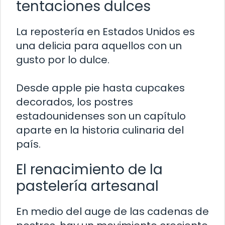
tentaciones dulces
La repostería en Estados Unidos es
una delicia para aquellos con un
gusto por lo dulce.
Desde apple pie hasta cupcakes
decorados, los postres
estadounidenses son un capítulo
aparte en la historia culinaria del
país.
El renacimiento de la
pastelería artesanal
En medio del auge de las cadenas de