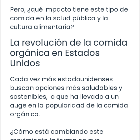
Pero, ¿qué impacto tiene este tipo de
comida en la salud pública y la
cultura alimentaria?
La revolución de la comida
orgánica en Estados
Unidos
Cada vez más estadounidenses
buscan opciones más saludables y
sostenibles, lo que ha llevado a un
auge en la popularidad de la comida
orgánica.
¿Cómo está cambiando este