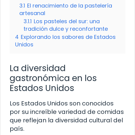
3.1
El renacimiento de la pastelería
artesanal
3.1.1
Los pasteles del sur: una
tradición dulce y reconfortante
4
Explorando los sabores de Estados
Unidos
La diversidad
gastronómica en los
Estados Unidos
Los Estados Unidos son conocidos
por su increíble variedad de comidas
que reflejan la diversidad cultural del
país.