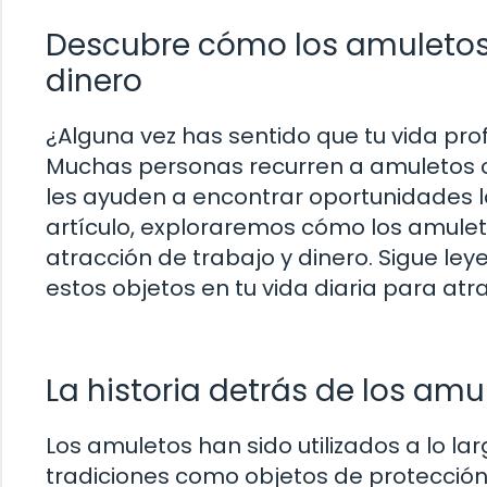
Descubre cómo los amuletos 
dinero
¿Alguna vez has sentido que tu vida pr
Muchas personas recurren a amuletos c
les ayuden a encontrar oportunidades la
artículo, exploraremos cómo los amulet
atracción de trabajo y dinero. Sigue l
estos objetos en tu vida diaria para at
La historia detrás de los amu
Los amuletos han sido utilizados a lo lar
tradiciones como objetos de protección 