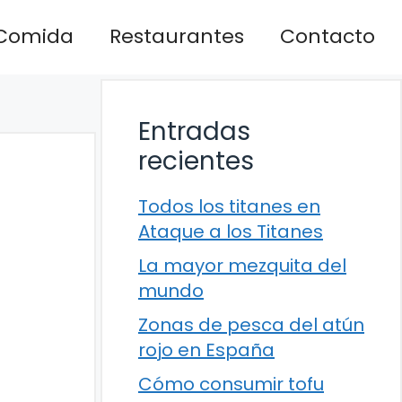
Comida
Restaurantes
Contacto
Entradas
recientes
Todos los titanes en
Ataque a los Titanes
La mayor mezquita del
mundo
Zonas de pesca del atún
rojo en España
Cómo consumir tofu