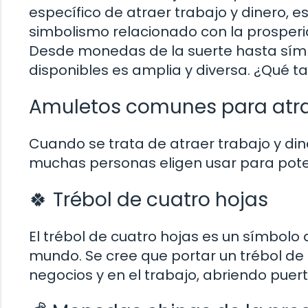
específico de atraer trabajo y dinero, 
simbolismo relacionado con la prosperida
Desde monedas de la suerte hasta símb
disponibles es amplia y diversa. ¿Qué t
Amuletos comunes para atrae
Cuando se trata de atraer trabajo y din
muchas personas eligen usar para potenc
🍀 Trébol de cuatro hojas
El trébol de cuatro hojas es un símbolo
mundo. Se cree que portar un trébol de 
negocios y en el trabajo, abriendo puer