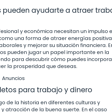
pueden ayudarte a atraer traba
ofesional y económica necesitan un impulso 
omo una forma de atraer energías positiv
borales y mejorar su situación financiera. E
os pueden jugar un papel importante en la
eyendo para descubrir cómo puedes incorpora
raer la prosperidad que deseas.
Anuncios
letos para trabajo y dinero
go de la historia en diferentes culturas y
y atracción de la buena suerte. En el caso