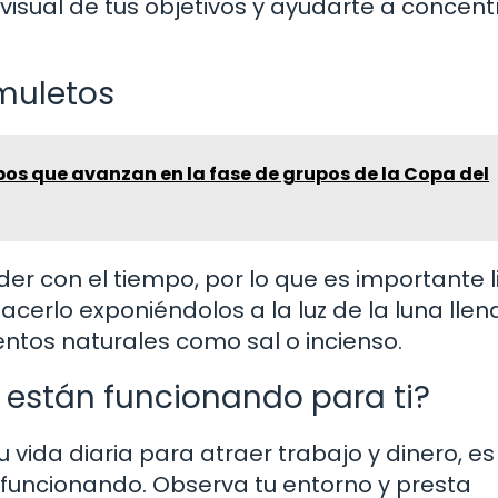
visual de tus objetivos y ayudarte a concent
muletos
os que avanzan en la fase de grupos de la Copa del
r con el tiempo, por lo que es importante l
cerlo exponiéndolos a la luz de la luna llen
entos naturales como sal o incienso.
 están funcionando para ti?
vida diaria para atraer trabajo y dinero, es
 funcionando. Observa tu entorno y presta