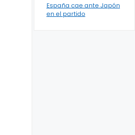
España cae ante Japón
en el partido