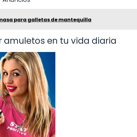
masa para galletas de mantequilla
 amuletos en tu vida diaria