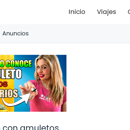
Inicio
Viajes
Anuncios
o con amuletos