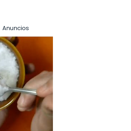
Anuncios