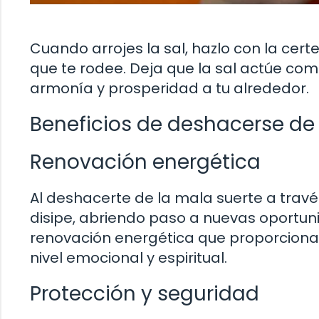
Cuando arrojes la sal, hazlo con la cer
que te rodee. Deja que la sal actúe co
armonía y prosperidad a tu alrededor.
Beneficios de deshacerse de 
Renovación energética
Al deshacerte de la mala suerte a travé
disipe, abriendo paso a nuevas oportuni
renovación energética que proporciona 
nivel emocional y espiritual.
Protección y seguridad