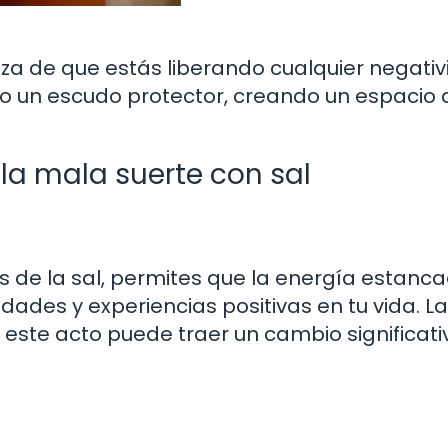
teza de que estás liberando cualquier negati
mo un escudo protector, creando un espacio 
la mala suerte con sal
s de la sal, permites que la energía estanc
dades y experiencias positivas en tu vida. La
este acto puede traer un cambio significati