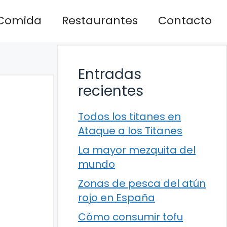
Comida
Restaurantes
Contacto
Entradas
recientes
Todos los titanes en
Ataque a los Titanes
La mayor mezquita del
mundo
Zonas de pesca del atún
rojo en España
Cómo consumir tofu