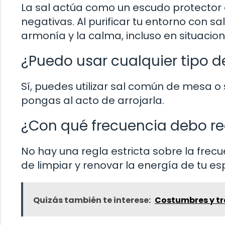
La sal actúa como un escudo protector 
negativas. Al purificar tu entorno con s
armonía y la calma, incluso en situacio
¿Puedo usar cualquier tipo de
Sí, puedes utilizar sal común de mesa o 
pongas al acto de arrojarla.
¿Con qué frecuencia debo real
No hay una regla estricta sobre la frec
de limpiar y renovar la energía de tu es
Quizás también te interese:
Costumbres y tr