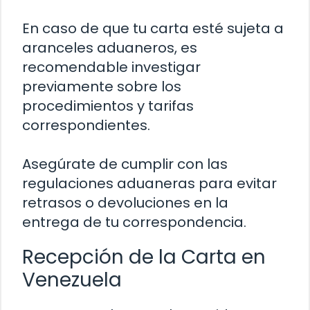
En caso de que tu carta esté sujeta a
aranceles aduaneros, es
recomendable investigar
previamente sobre los
procedimientos y tarifas
correspondientes.
Asegúrate de cumplir con las
regulaciones aduaneras para evitar
retrasos o devoluciones en la
entrega de tu correspondencia.
Recepción de la Carta en
Venezuela