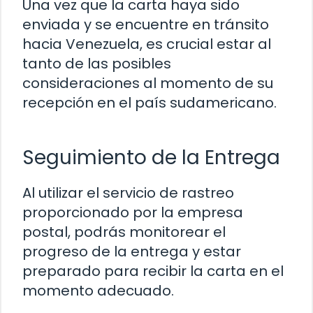
Una vez que la carta haya sido
enviada y se encuentre en tránsito
hacia Venezuela, es crucial estar al
tanto de las posibles
consideraciones al momento de su
recepción en el país sudamericano.
Seguimiento de la Entrega
Al utilizar el servicio de rastreo
proporcionado por la empresa
postal, podrás monitorear el
progreso de la entrega y estar
preparado para recibir la carta en el
momento adecuado.