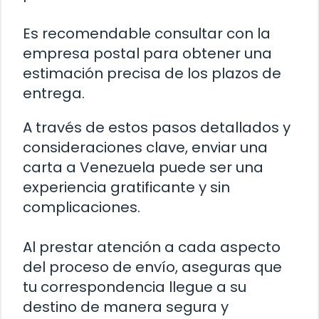
Es recomendable consultar con la
empresa postal para obtener una
estimación precisa de los plazos de
entrega.
A través de estos pasos detallados y
consideraciones clave, enviar una
carta a Venezuela puede ser una
experiencia gratificante y sin
complicaciones.
Al prestar atención a cada aspecto
del proceso de envío, aseguras que
tu correspondencia llegue a su
destino de manera segura y