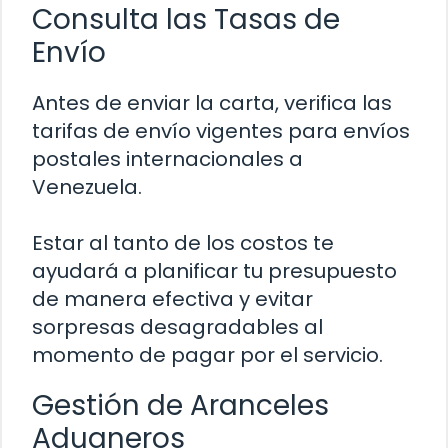
Consulta las Tasas de
Envío
Antes de enviar la carta, verifica las
tarifas de envío vigentes para envíos
postales internacionales a
Venezuela.
Estar al tanto de los costos te
ayudará a planificar tu presupuesto
de manera efectiva y evitar
sorpresas desagradables al
momento de pagar por el servicio.
Gestión de Aranceles
Aduaneros