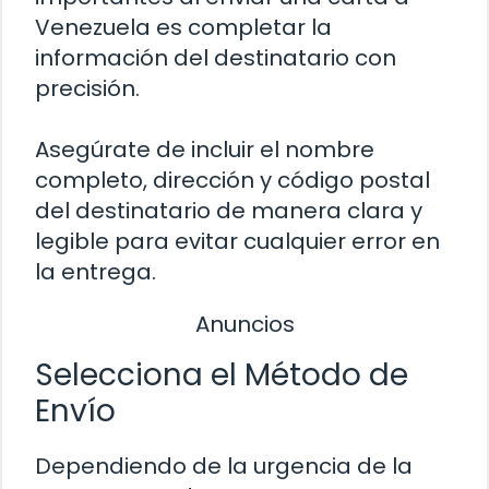
Venezuela es completar la
información del destinatario con
precisión.
Asegúrate de incluir el nombre
completo, dirección y código postal
del destinatario de manera clara y
legible para evitar cualquier error en
la entrega.
Anuncios
Selecciona el Método de
Envío
Dependiendo de la urgencia de la