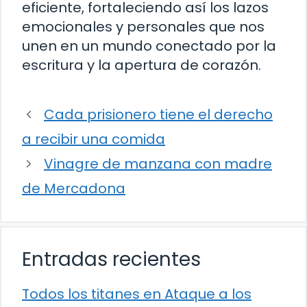
eficiente, fortaleciendo así los lazos
emocionales y personales que nos
unen en un mundo conectado por la
escritura y la apertura de corazón.
Cada prisionero tiene el derecho
a recibir una comida
Vinagre de manzana con madre
de Mercadona
Entradas recientes
Todos los titanes en Ataque a los