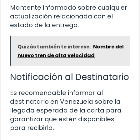
Mantente informado sobre cualquier
actualización relacionada con el
estado de la entrega.
Quizás también te interese:
Nombre del
nuevo tren de alta velocidad
Notificación al Destinatario
Es recomendable informar al
destinatario en Venezuela sobre la
llegada esperada de la carta para
garantizar que estén disponibles
para recibirla.