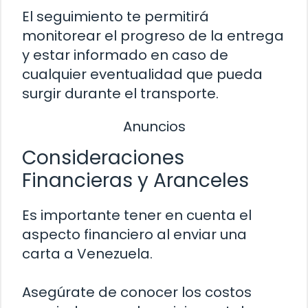
El seguimiento te permitirá
monitorear el progreso de la entrega
y estar informado en caso de
cualquier eventualidad que pueda
surgir durante el transporte.
Anuncios
Consideraciones
Financieras y Aranceles
Es importante tener en cuenta el
aspecto financiero al enviar una
carta a Venezuela.
Asegúrate de conocer los costos