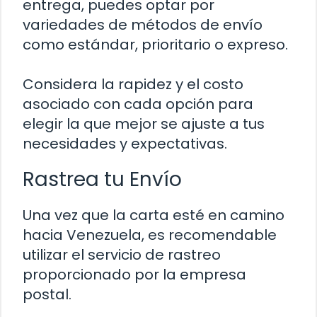
entrega, puedes optar por
variedades de métodos de envío
como estándar, prioritario o expreso.
Considera la rapidez y el costo
asociado con cada opción para
elegir la que mejor se ajuste a tus
necesidades y expectativas.
Rastrea tu Envío
Una vez que la carta esté en camino
hacia Venezuela, es recomendable
utilizar el servicio de rastreo
proporcionado por la empresa
postal.