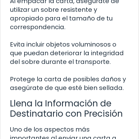
Al empacar la carta, asegúrate de
utilizar un sobre resistente y
apropiado para el tamaño de tu
correspondencia.
Evita incluir objetos voluminosos o
que puedan deteriorar la integridad
del sobre durante el transporte.
Protege la carta de posibles daños y
asegúrate de que esté bien sellada.
Llena la Información de
Destinatario con Precisión
Uno de los aspectos más
importantes al enviar una carta a