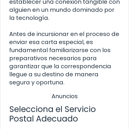
establecer una conexión tangible con
alguien en un mundo dominado por
la tecnología.
Antes de incursionar en el proceso de
enviar esa carta especial, es
fundamental familiarizarse con los
preparativos necesarios para
garantizar que la correspondencia
llegue a su destino de manera
segura y oportuna.
Anuncios
Selecciona el Servicio
Postal Adecuado