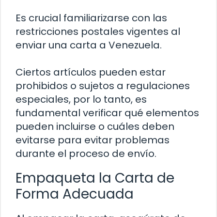
Es crucial familiarizarse con las
restricciones postales vigentes al
enviar una carta a Venezuela.
Ciertos artículos pueden estar
prohibidos o sujetos a regulaciones
especiales, por lo tanto, es
fundamental verificar qué elementos
pueden incluirse o cuáles deben
evitarse para evitar problemas
durante el proceso de envío.
Empaqueta la Carta de
Forma Adecuada