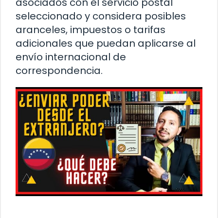
asociados con el servicio postal
seleccionado y considera posibles
aranceles, impuestos o tarifas
adicionales que puedan aplicarse al
envío internacional de
correspondencia.