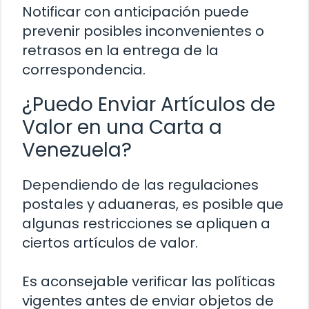
Notificar con anticipación puede
prevenir posibles inconvenientes o
retrasos en la entrega de la
correspondencia.
¿Puedo Enviar Artículos de
Valor en una Carta a
Venezuela?
Dependiendo de las regulaciones
postales y aduaneras, es posible que
algunas restricciones se apliquen a
ciertos artículos de valor.
Es aconsejable verificar las políticas
vigentes antes de enviar objetos de