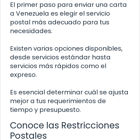
El primer paso para enviar una carta
a Venezuela es elegir el servicio
postal más adecuado para tus
necesidades.
Existen varias opciones disponibles,
desde servicios estándar hasta
servicios más rápidos como el
expreso.
Es esencial determinar cuál se ajusta
mejor a tus requerimientos de
tiempo y presupuesto.
Conoce las Restricciones
Postales