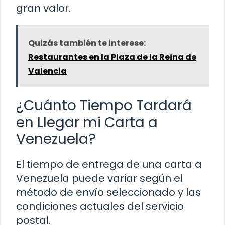
gran valor.
Quizás también te interese:
Restaurantes en la Plaza de la Reina de
Valencia
¿Cuánto Tiempo Tardará
en Llegar mi Carta a
Venezuela?
El tiempo de entrega de una carta a
Venezuela puede variar según el
método de envío seleccionado y las
condiciones actuales del servicio
postal.