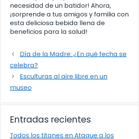
necesidad de un batidor! Ahora,
¡sorprende a tus amigos y familia con
esta deliciosa bebida llena de
beneficios para la salud!
Día de la Madre: ¿En qué fecha se
celebra?
Esculturas al aire libre en un
museo
Entradas recientes
Todos los titanes en Ataque a los