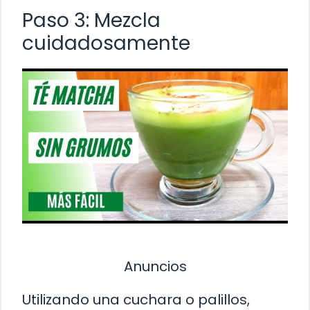
Paso 3: Mezcla
cuidadosamente
Anuncios
Utilizando una cuchara o palillos,