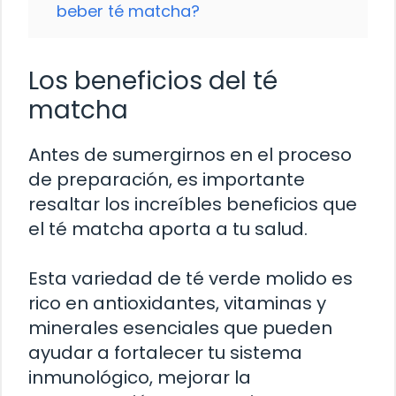
beber té matcha?
Los beneficios del té
matcha
Antes de sumergirnos en el proceso
de preparación, es importante
resaltar los increíbles beneficios que
el té matcha aporta a tu salud.
Esta variedad de té verde molido es
rico en antioxidantes, vitaminas y
minerales esenciales que pueden
ayudar a fortalecer tu sistema
inmunológico, mejorar la