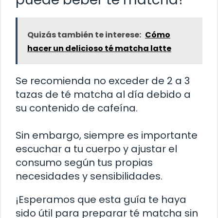
Quizás también te interese:
Cómo
hacer un delicioso té matcha latte
Se recomienda no exceder de 2 a 3
tazas de té matcha al día debido a
su contenido de cafeína.
Sin embargo, siempre es importante
escuchar a tu cuerpo y ajustar el
consumo según tus propias
necesidades y sensibilidades.
¡Esperamos que esta guía te haya
sido útil para preparar té matcha sin