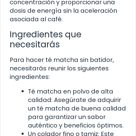
concentración y proporcionar una
dosis de energía sin la aceleración
asociada al café.
Ingredientes que
necesitarás
Para hacer té matcha sin batidor,
necesitarás reunir los siguientes
ingredientes:
Té matcha en polvo de alta
calidad: Asegúrate de adquirir
un té matcha de buena calidad
para garantizar un sabor
auténtico y beneficios óptimos.
Un colador fino o tamiz: Este