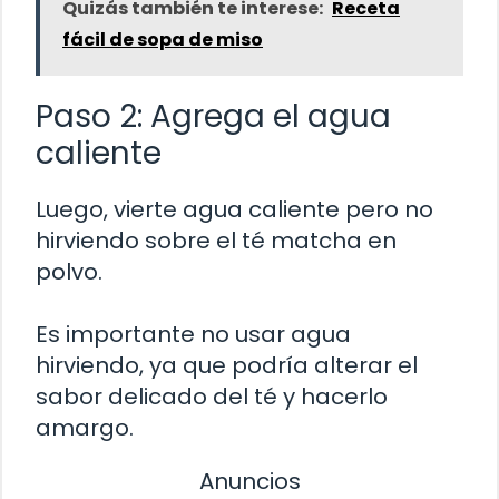
Quizás también te interese:
Receta
fácil de sopa de miso
Paso 2: Agrega el agua
caliente
Luego, vierte agua caliente pero no
hirviendo sobre el té matcha en
polvo.
Es importante no usar agua
hirviendo, ya que podría alterar el
sabor delicado del té y hacerlo
amargo.
Anuncios