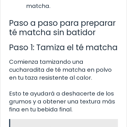
matcha.
Paso a paso para preparar
té matcha sin batidor
Paso 1: Tamiza el té matcha
Comienza tamizando una
cucharadita de té matcha en polvo
en tu taza resistente al calor.
Esto te ayudará a deshacerte de los
grumos y a obtener una textura más
fina en tu bebida final.