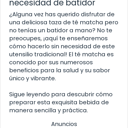
necesidad de batidor
¿Alguna vez has querido disfrutar de
una deliciosa taza de té matcha pero
no tenías un batidor a mano? No te
preocupes, ¡aquí te enseñaremos
cómo hacerlo sin necesidad de este
utensilio tradicional! El té matcha es
conocido por sus numerosos
beneficios para la salud y su sabor
único y vibrante.
Sigue leyendo para descubrir cómo
preparar esta exquisita bebida de
manera sencilla y práctica.
Anuncios