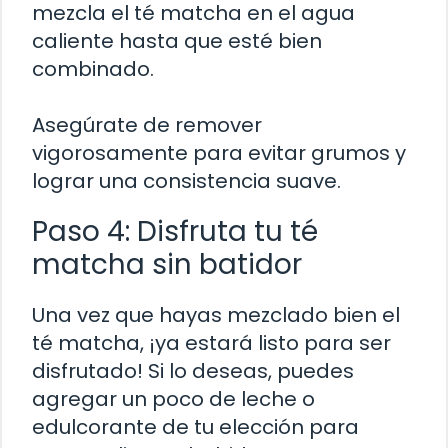
mezcla el té matcha en el agua
caliente hasta que esté bien
combinado.
Asegúrate de remover
vigorosamente para evitar grumos y
lograr una consistencia suave.
Paso 4: Disfruta tu té
matcha sin batidor
Una vez que hayas mezclado bien el
té matcha, ¡ya estará listo para ser
disfrutado! Si lo deseas, puedes
agregar un poco de leche o
edulcorante de tu elección para