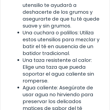
utensilio te ayudará a
deshacerte de los grumos y
asegurarte de que tu té quede
suave y sin grumos.
Una cuchara o palillos: Utiliza
estos utensilios para mezclar y
batir el té en ausencia de un
batidor tradicional.
Una taza resistente al calor:
Elige una taza que pueda
soportar el agua caliente sin
romperse.
Agua caliente: Asegúrate de
usar agua no hirviendo para
preservar los delicados
matices de sabor del té