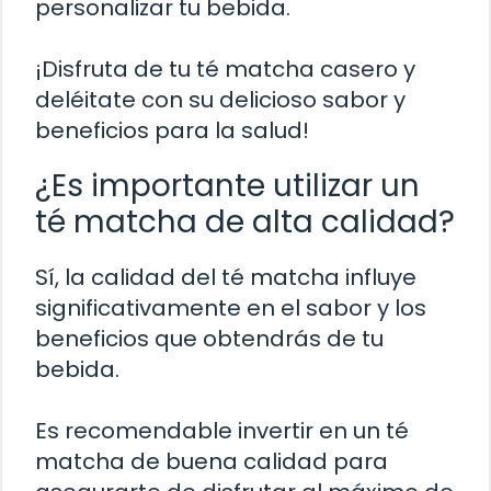
personalizar tu bebida.
¡Disfruta de tu té matcha casero y
deléitate con su delicioso sabor y
beneficios para la salud!
¿Es importante utilizar un
té matcha de alta calidad?
Sí, la calidad del té matcha influye
significativamente en el sabor y los
beneficios que obtendrás de tu
bebida.
Es recomendable invertir en un té
matcha de buena calidad para