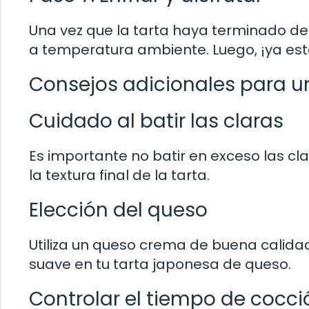
Una vez que la tarta haya terminado de 
a temperatura ambiente. Luego, ¡ya esta
Consejos adicionales para un
Cuidado al batir las claras
Es importante no batir en exceso las c
la textura final de la tarta.
Elección del queso
Utiliza un queso crema de buena calidad
suave en tu tarta japonesa de queso.
Controlar el tiempo de cocci