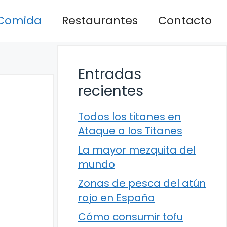
Comida
Restaurantes
Contacto
Entradas
recientes
Todos los titanes en
Ataque a los Titanes
La mayor mezquita del
mundo
Zonas de pesca del atún
rojo en España
Cómo consumir tofu