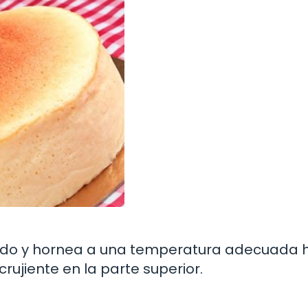
tado y hornea a una temperatura adecuada 
rujiente en la parte superior.