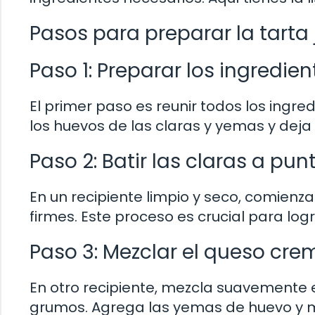
Pasos para preparar la tarta
Paso 1: Preparar los ingredien
El primer paso es reunir todos los ingr
los huevos de las claras y yemas y de
Paso 2: Batir las claras a pun
En un recipiente limpio y seco, comienza
firmes. Este proceso es crucial para logr
Paso 3: Mezclar el queso cre
En otro recipiente, mezcla suavemente 
grumos. Agrega las yemas de huevo y m