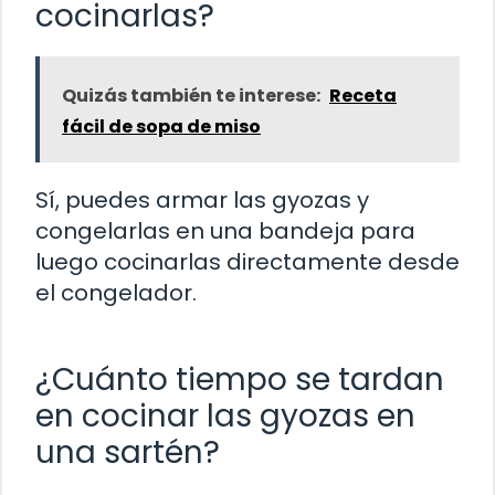
cocinarlas?
Quizás también te interese:
Receta
fácil de sopa de miso
Sí, puedes armar las gyozas y
congelarlas en una bandeja para
luego cocinarlas directamente desde
el congelador.
¿Cuánto tiempo se tardan
en cocinar las gyozas en
una sartén?