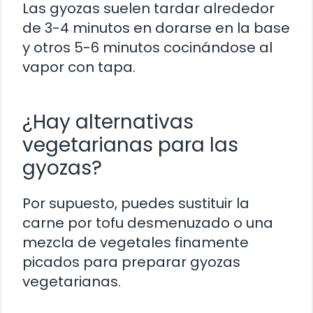
Las gyozas suelen tardar alrededor
de 3-4 minutos en dorarse en la base
y otros 5-6 minutos cocinándose al
vapor con tapa.
¿Hay alternativas
vegetarianas para las
gyozas?
Por supuesto, puedes sustituir la
carne por tofu desmenuzado o una
mezcla de vegetales finamente
picados para preparar gyozas
vegetarianas.