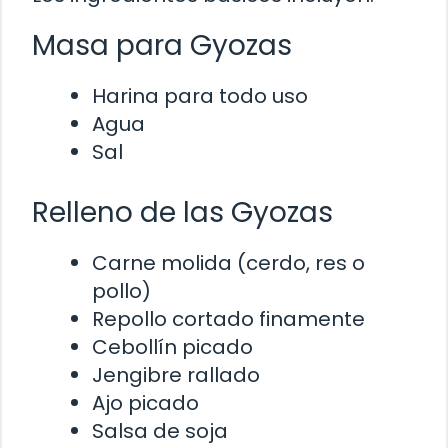
Masa para Gyozas
Harina para todo uso
Agua
Sal
Relleno de las Gyozas
Carne molida (cerdo, res o
pollo)
Repollo cortado finamente
Cebollín picado
Jengibre rallado
Ajo picado
Salsa de soja