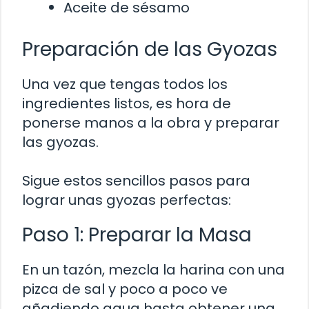
Aceite de sésamo
Preparación de las Gyozas
Una vez que tengas todos los
ingredientes listos, es hora de
ponerse manos a la obra y preparar
las gyozas.
Sigue estos sencillos pasos para
lograr unas gyozas perfectas:
Paso 1: Preparar la Masa
En un tazón, mezcla la harina con una
pizca de sal y poco a poco ve
añadiendo agua hasta obtener una