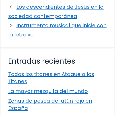
Los descendientes de Jesús en la
sociedad contemporánea
Instrumento musical que inicie con
la letra «e
Entradas recientes
Todos los titanes en Ataque a los
Titanes
La mayor mezquita del mundo
Zonas de pesca del atún rojo en
España