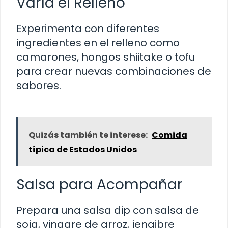
Varía el Relleno
Experimenta con diferentes
ingredientes en el relleno como
camarones, hongos shiitake o tofu
para crear nuevas combinaciones de
sabores.
Quizás también te interese:
Comida
típica de Estados Unidos
Salsa para Acompañar
Prepara una salsa dip con salsa de
soja, vinagre de arroz, jengibre