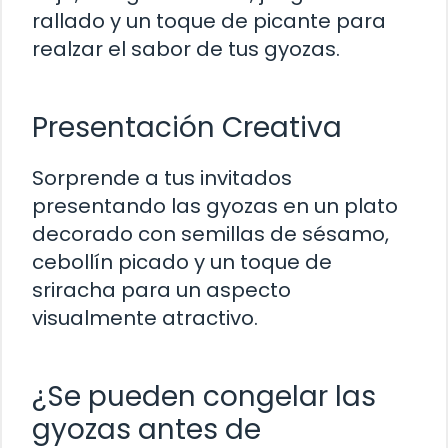
rallado y un toque de picante para
realzar el sabor de tus gyozas.
Presentación Creativa
Sorprende a tus invitados
presentando las gyozas en un plato
decorado con semillas de sésamo,
cebollín picado y un toque de
sriracha para un aspecto
visualmente atractivo.
¿Se pueden congelar las
gyozas antes de