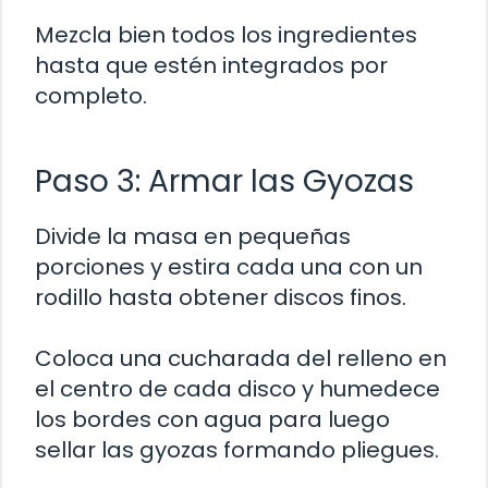
Mezcla bien todos los ingredientes
hasta que estén integrados por
completo.
Paso 3: Armar las Gyozas
Divide la masa en pequeñas
porciones y estira cada una con un
rodillo hasta obtener discos finos.
Coloca una cucharada del relleno en
el centro de cada disco y humedece
los bordes con agua para luego
sellar las gyozas formando pliegues.