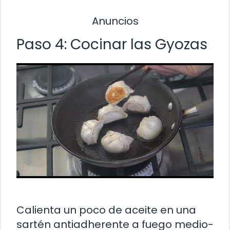
Anuncios
Paso 4: Cocinar las Gyozas
Calienta un poco de aceite en una
sartén antiadherente a fuego medio-