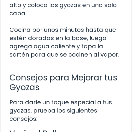
alto y coloca las gyozas en una sola
capa.
Cocina por unos minutos hasta que
estén doradas en la base, luego
agrega agua caliente y tapa la
sartén para que se cocinen al vapor.
Consejos para Mejorar tus
Gyozas
Para darle un toque especial a tus
gyozas, prueba los siguientes
consejos: