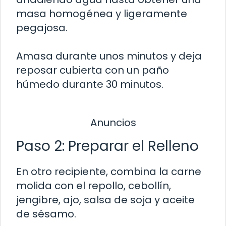
masa homogénea y ligeramente
pegajosa.
Amasa durante unos minutos y deja
reposar cubierta con un paño
húmedo durante 30 minutos.
Anuncios
Paso 2: Preparar el Relleno
En otro recipiente, combina la carne
molida con el repollo, cebollín,
jengibre, ajo, salsa de soja y aceite
de sésamo.