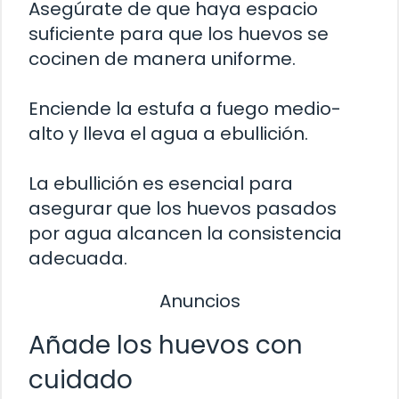
Asegúrate de que haya espacio
suficiente para que los huevos se
cocinen de manera uniforme.
Enciende la estufa a fuego medio-
alto y lleva el agua a ebullición.
La ebullición es esencial para
asegurar que los huevos pasados
por agua alcancen la consistencia
adecuada.
Anuncios
Añade los huevos con
cuidado