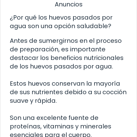
Anuncios
¿Por qué los huevos pasados por
agua son una opción saludable?
Antes de sumergirnos en el proceso
de preparación, es importante
destacar los beneficios nutricionales
de los huevos pasados por agua.
Estos huevos conservan la mayoría
de sus nutrientes debido a su cocción
suave y rápida.
Son una excelente fuente de
proteínas, vitaminas y minerales
esenciales para el cuerpo.