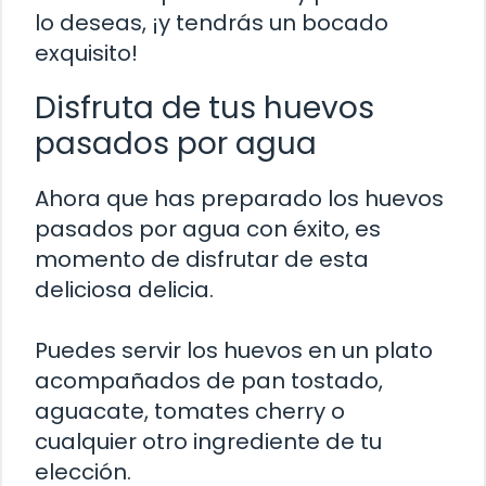
lo deseas, ¡y tendrás un bocado
exquisito!
Disfruta de tus huevos
pasados por agua
Ahora que has preparado los huevos
pasados por agua con éxito, es
momento de disfrutar de esta
deliciosa delicia.
Puedes servir los huevos en un plato
acompañados de pan tostado,
aguacate, tomates cherry o
cualquier otro ingrediente de tu
elección.