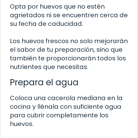
Opta por huevos que no estén
agrietados ni se encuentren cerca de
su fecha de caducidad.
Los huevos frescos no solo mejorarán
el sabor de tu preparación, sino que
también te proporcionarán todos los
nutrientes que necesitas.
Prepara el agua
Coloca una cacerola mediana en la
cocina y llénala con suficiente agua
para cubrir completamente los
huevos.