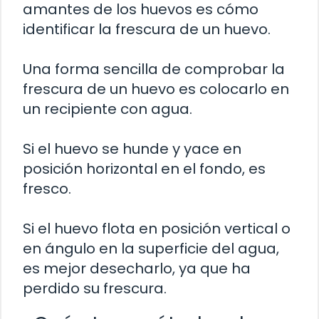
amantes de los huevos es cómo
identificar la frescura de un huevo.
Una forma sencilla de comprobar la
frescura de un huevo es colocarlo en
un recipiente con agua.
Si el huevo se hunde y yace en
posición horizontal en el fondo, es
fresco.
Si el huevo flota en posición vertical o
en ángulo en la superficie del agua,
es mejor desecharlo, ya que ha
perdido su frescura.