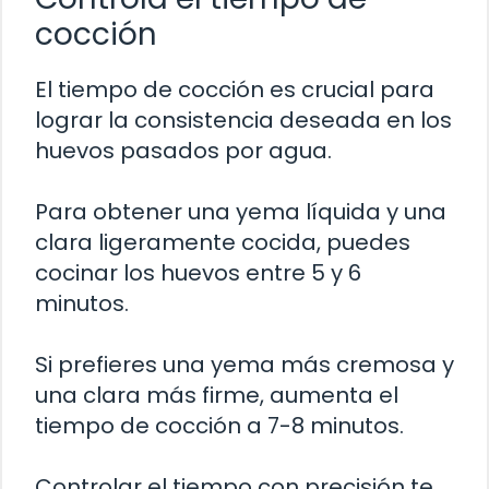
cocción
El tiempo de cocción es crucial para
lograr la consistencia deseada en los
huevos pasados por agua.
Para obtener una yema líquida y una
clara ligeramente cocida, puedes
cocinar los huevos entre 5 y 6
minutos.
Si prefieres una yema más cremosa y
una clara más firme, aumenta el
tiempo de cocción a 7-8 minutos.
Controlar el tiempo con precisión te