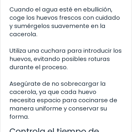
Cuando el agua esté en ebullición,
coge los huevos frescos con cuidado
y sumérgelos suavemente en la
cacerola.
Utiliza una cuchara para introducir los
huevos, evitando posibles roturas
durante el proceso.
Asegúrate de no sobrecargar la
cacerola, ya que cada huevo
necesita espacio para cocinarse de
manera uniforme y conservar su
forma.
Controla el tiempo de