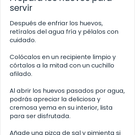
servir
Después de enfriar los huevos,
retíralos del agua fría y pélalos con
cuidado.
Colócalos en un recipiente limpio y
córtalos a la mitad con un cuchillo
afilado.
Al abrir los huevos pasados por agua,
podrás apreciar la deliciosa y
cremosa yema en su interior, lista
para ser disfrutada.
Añade una pizca de sal y pimienta si