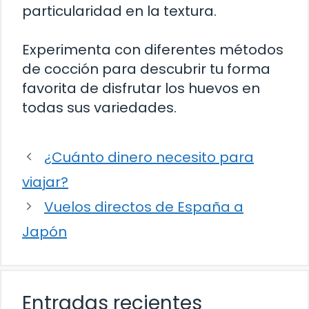
particularidad en la textura.
Experimenta con diferentes métodos
de cocción para descubrir tu forma
favorita de disfrutar los huevos en
todas sus variedades.
¿Cuánto dinero necesito para
viajar?
Vuelos directos de España a
Japón
Entradas recientes