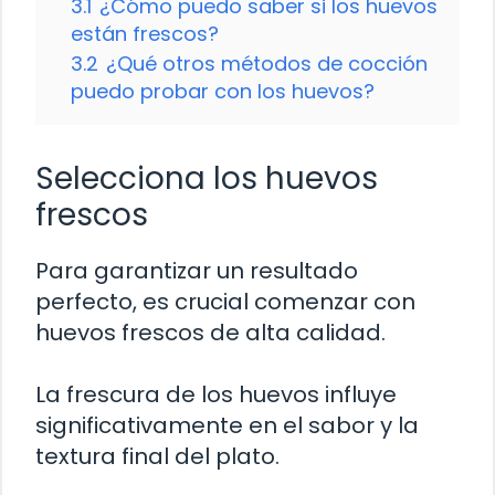
3.1
¿Cómo puedo saber si los huevos
están frescos?
3.2
¿Qué otros métodos de cocción
puedo probar con los huevos?
Selecciona los huevos
frescos
Para garantizar un resultado
perfecto, es crucial comenzar con
huevos frescos de alta calidad.
La frescura de los huevos influye
significativamente en el sabor y la
textura final del plato.