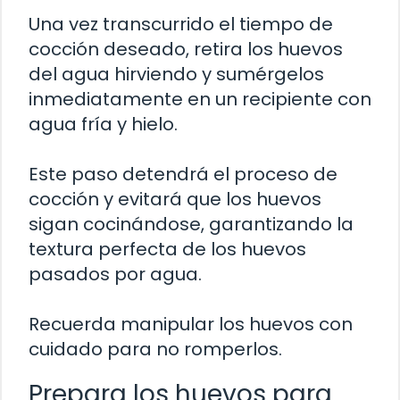
Una vez transcurrido el tiempo de
cocción deseado, retira los huevos
del agua hirviendo y sumérgelos
inmediatamente en un recipiente con
agua fría y hielo.
Este paso detendrá el proceso de
cocción y evitará que los huevos
sigan cocinándose, garantizando la
textura perfecta de los huevos
pasados por agua.
Recuerda manipular los huevos con
cuidado para no romperlos.
Prepara los huevos para