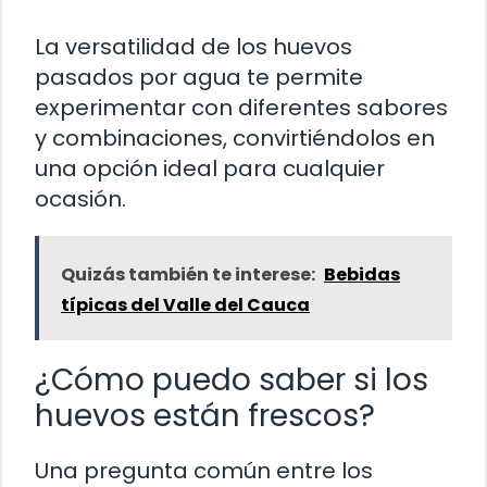
La versatilidad de los huevos
pasados por agua te permite
experimentar con diferentes sabores
y combinaciones, convirtiéndolos en
una opción ideal para cualquier
ocasión.
Quizás también te interese:
Bebidas
típicas del Valle del Cauca
¿Cómo puedo saber si los
huevos están frescos?
Una pregunta común entre los