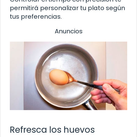
permitirá personalizar tu plato según
tus preferencias.
Anuncios
Refresca los huevos