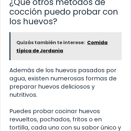
¿Qué otros métodos de
cocción puedo probar con
los huevos?
Quizás también te interese:
Comida
típica de Jordania
Además de los huevos pasados por
agua, existen numerosas formas de
preparar huevos deliciosos y
nutritivos.
Puedes probar cocinar huevos
revueltos, pochados, fritos o en
tortilla, cada uno con su sabor único y