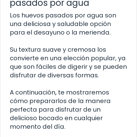
pasados por agua
Los huevos pasados por agua son
una deliciosa y saludable opción
para el desayuno o la merienda.
Su textura suave y cremosa los
convierte en una elección popular, ya
que son fáciles de digerir y se pueden
disfrutar de diversas formas.
A continuación, te mostraremos
cómo prepararlos de la manera
perfecta para disfrutar de un
delicioso bocado en cualquier
momento del día.