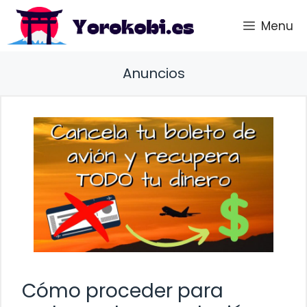
Saltar
Menu
al
contenido
Anuncios
Cómo proceder para