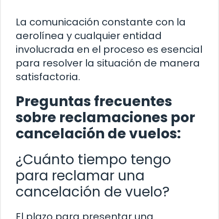
La comunicación constante con la
aerolínea y cualquier entidad
involucrada en el proceso es esencial
para resolver la situación de manera
satisfactoria.
Preguntas frecuentes
sobre reclamaciones por
cancelación de vuelos:
¿Cuánto tiempo tengo
para reclamar una
cancelación de vuelo?
El plazo para presentar una