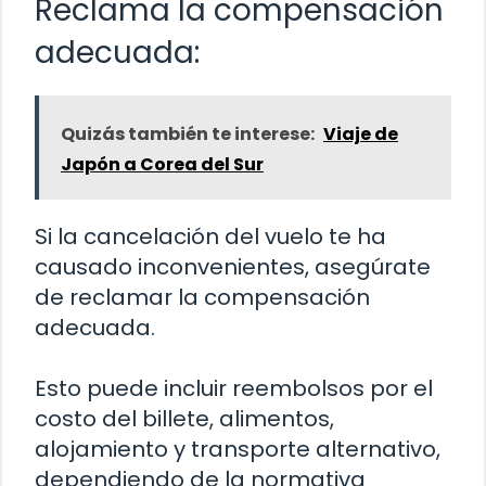
Reclama la compensación
adecuada:
Quizás también te interese:
Viaje de
Japón a Corea del Sur
Si la cancelación del vuelo te ha
causado inconvenientes, asegúrate
de reclamar la compensación
adecuada.
Esto puede incluir reembolsos por el
costo del billete, alimentos,
alojamiento y transporte alternativo,
dependiendo de la normativa