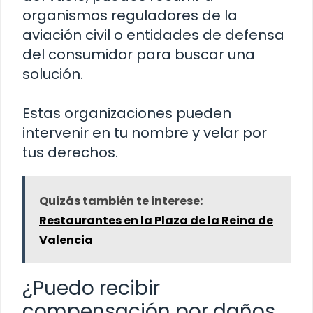
organismos reguladores de la
aviación civil o entidades de defensa
del consumidor para buscar una
solución.
Estas organizaciones pueden
intervenir en tu nombre y velar por
tus derechos.
Quizás también te interese:
Restaurantes en la Plaza de la Reina de
Valencia
¿Puedo recibir
compensación por daños