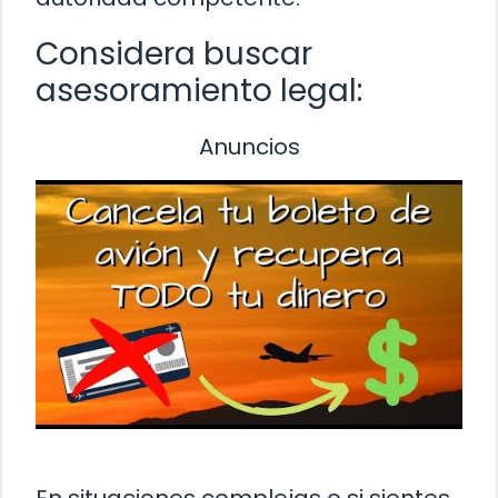
Considera buscar
asesoramiento legal:
Anuncios
En situaciones complejas o si sientes