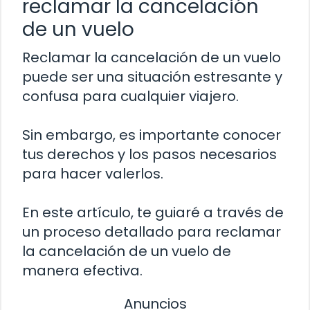
reclamar la cancelación
de un vuelo
Reclamar la cancelación de un vuelo
puede ser una situación estresante y
confusa para cualquier viajero.
Sin embargo, es importante conocer
tus derechos y los pasos necesarios
para hacer valerlos.
En este artículo, te guiaré a través de
un proceso detallado para reclamar
la cancelación de un vuelo de
manera efectiva.
Anuncios