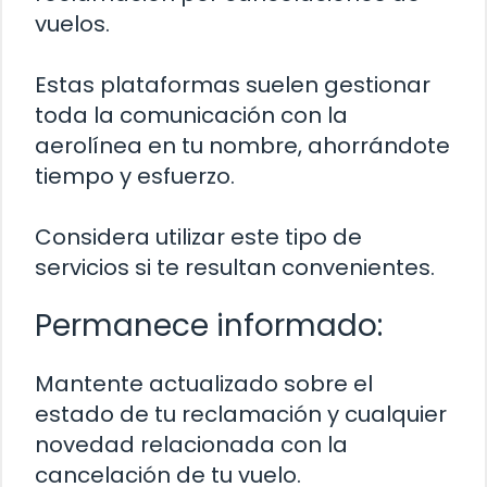
vuelos.
Estas plataformas suelen gestionar
toda la comunicación con la
aerolínea en tu nombre, ahorrándote
tiempo y esfuerzo.
Considera utilizar este tipo de
servicios si te resultan convenientes.
Permanece informado:
Mantente actualizado sobre el
estado de tu reclamación y cualquier
novedad relacionada con la
cancelación de tu vuelo.