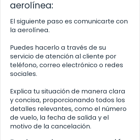
aerolínea:
El siguiente paso es comunicarte con
la aerolínea.
Puedes hacerlo a través de su
servicio de atención al cliente por
teléfono, correo electrónico o redes
sociales.
Explica tu situación de manera clara
y concisa, proporcionando todos los
detalles relevantes, como el número
de vuelo, la fecha de salida y el
motivo de la cancelación.