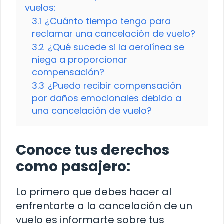
vuelos:
3.1
¿Cuánto tiempo tengo para
reclamar una cancelación de vuelo?
3.2
¿Qué sucede si la aerolínea se
niega a proporcionar
compensación?
3.3
¿Puedo recibir compensación
por daños emocionales debido a
una cancelación de vuelo?
Conoce tus derechos
como pasajero:
Lo primero que debes hacer al
enfrentarte a la cancelación de un
vuelo es informarte sobre tus