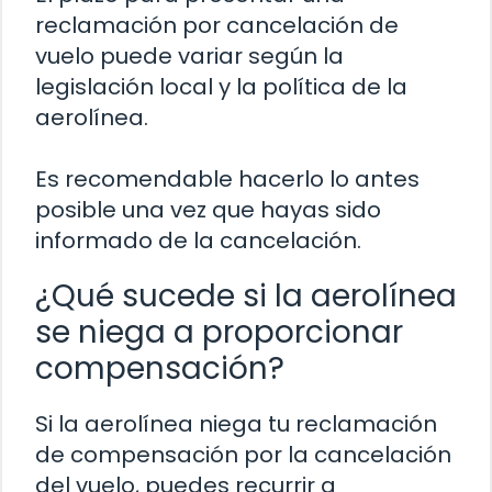
reclamación por cancelación de
vuelo puede variar según la
legislación local y la política de la
aerolínea.
Es recomendable hacerlo lo antes
posible una vez que hayas sido
informado de la cancelación.
¿Qué sucede si la aerolínea
se niega a proporcionar
compensación?
Si la aerolínea niega tu reclamación
de compensación por la cancelación
del vuelo, puedes recurrir a