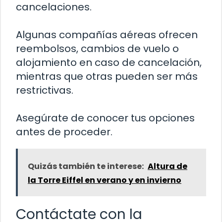
cancelaciones.
Algunas compañías aéreas ofrecen
reembolsos, cambios de vuelo o
alojamiento en caso de cancelación,
mientras que otras pueden ser más
restrictivas.
Asegúrate de conocer tus opciones
antes de proceder.
Quizás también te interese:
Altura de
la Torre Eiffel en verano y en invierno
Contáctate con la