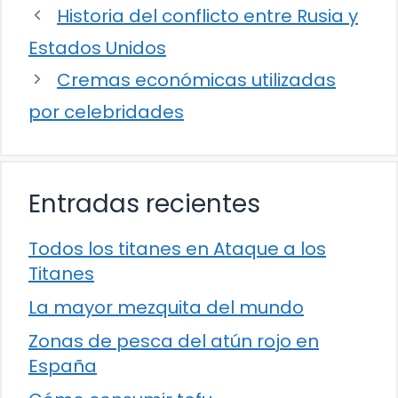
Historia del conflicto entre Rusia y
Estados Unidos
Cremas económicas utilizadas
por celebridades
Entradas recientes
Todos los titanes en Ataque a los
Titanes
La mayor mezquita del mundo
Zonas de pesca del atún rojo en
España