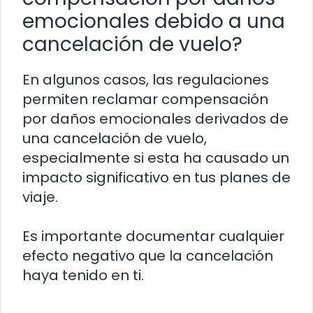
emocionales debido a una
cancelación de vuelo?
En algunos casos, las regulaciones
permiten reclamar compensación
por daños emocionales derivados de
una cancelación de vuelo,
especialmente si esta ha causado un
impacto significativo en tus planes de
viaje.
Es importante documentar cualquier
efecto negativo que la cancelación
haya tenido en ti.