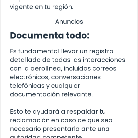
vigente en tu región.
Anuncios
Documenta todo:
Es fundamental llevar un registro
detallado de todas las interacciones
con la aerolínea, incluidos correos
electrónicos, conversaciones
telefónicas y cualquier
documentación relevante.
Esto te ayudará a respaldar tu
reclamación en caso de que sea
necesario presentarla ante una
autoridad competente.