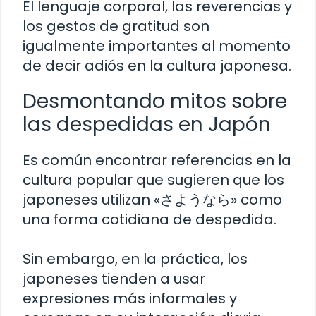
El lenguaje corporal, las reverencias y
los gestos de gratitud son
igualmente importantes al momento
de decir adiós en la cultura japonesa.
Desmontando mitos sobre
las despedidas en Japón
Es común encontrar referencias en la
cultura popular que sugieren que los
japoneses utilizan «さようなら» como
una forma cotidiana de despedida.
Sin embargo, en la práctica, los
japoneses tienden a usar
expresiones más informales y