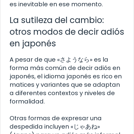
es inevitable en ese momento.
La sutileza del cambio:
otros modos de decir adiós
en japonés
A pesar de que «さようなら» es la
forma más común de decir adiós en
japonés, el idioma japonés es rico en
matices y variantes que se adaptan
a diferentes contextos y niveles de
formalidad.
Otras formas de expresar una
despedida incluyen «じゃあね»