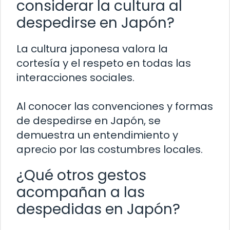
considerar la cultura al
despedirse en Japón?
La cultura japonesa valora la
cortesía y el respeto en todas las
interacciones sociales.
Al conocer las convenciones y formas
de despedirse en Japón, se
demuestra un entendimiento y
aprecio por las costumbres locales.
¿Qué otros gestos
acompañan a las
despedidas en Japón?