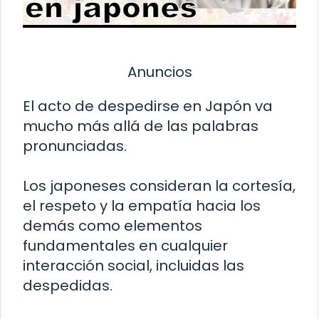
Anuncios
El acto de despedirse en Japón va
mucho más allá de las palabras
pronunciadas.
Los japoneses consideran la cortesía,
el respeto y la empatía hacia los
demás como elementos
fundamentales en cualquier
interacción social, incluidas las
despedidas.