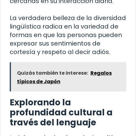
cercanas en su interacción diaria.
La verdadera belleza de la diversidad
lingüística radica en la variedad de
formas en que las personas pueden
expresar sus sentimientos de
cortesía y respeto al decir adiós.
Quizás también te interese:
Regalos
típicos de Japón
Explorando la
profundidad cultural a
través del lenguaje