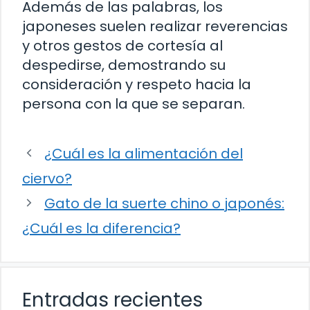
Además de las palabras, los
japoneses suelen realizar reverencias
y otros gestos de cortesía al
despedirse, demostrando su
consideración y respeto hacia la
persona con la que se separan.
¿Cuál es la alimentación del
ciervo?
Gato de la suerte chino o japonés:
¿Cuál es la diferencia?
Entradas recientes