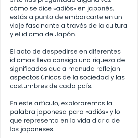
cómo se dice «adiós» en japonés,
estás a punto de embarcarte en un
viaje fascinante a través de la cultura
y el idioma de Japón.
El acto de despedirse en diferentes
idiomas lleva consigo una riqueza de
significados que a menudo reflejan
aspectos únicos de la sociedad y las
costumbres de cada país.
En este artículo, exploraremos la
palabra japonesa para «adiós» y lo
que representa en la vida diaria de
los japoneses.