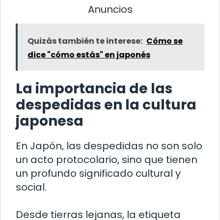
Anuncios
Quizás también te interese:
Cómo se
dice "cómo estás" en japonés
La importancia de las
despedidas en la cultura
japonesa
En Japón, las despedidas no son solo
un acto protocolario, sino que tienen
un profundo significado cultural y
social.
Desde tierras lejanas, la etiqueta