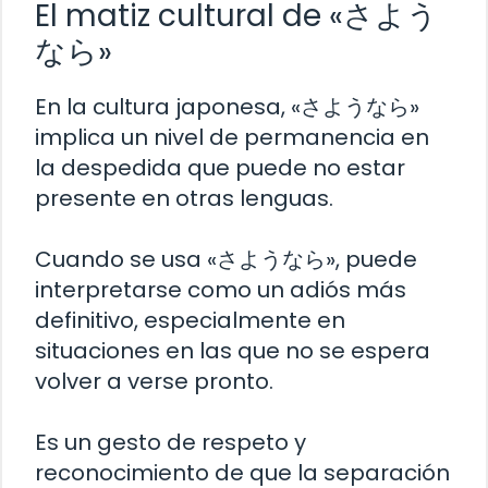
El matiz cultural de «さよう
なら»
En la cultura japonesa, «さようなら»
implica un nivel de permanencia en
la despedida que puede no estar
presente en otras lenguas.
Cuando se usa «さようなら», puede
interpretarse como un adiós más
definitivo, especialmente en
situaciones en las que no se espera
volver a verse pronto.
Es un gesto de respeto y
reconocimiento de que la separación