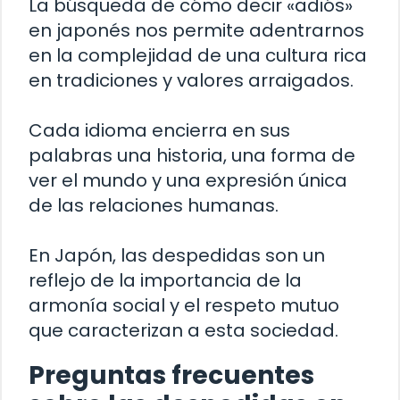
La búsqueda de cómo decir «adiós»
en japonés nos permite adentrarnos
en la complejidad de una cultura rica
en tradiciones y valores arraigados.
Cada idioma encierra en sus
palabras una historia, una forma de
ver el mundo y una expresión única
de las relaciones humanas.
En Japón, las despedidas son un
reflejo de la importancia de la
armonía social y el respeto mutuo
que caracterizan a esta sociedad.
Preguntas frecuentes