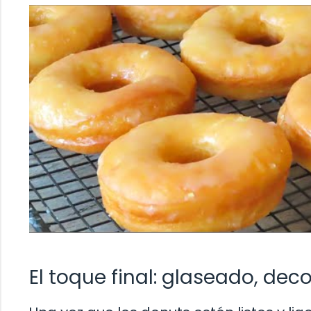
El toque final: glaseado, deco