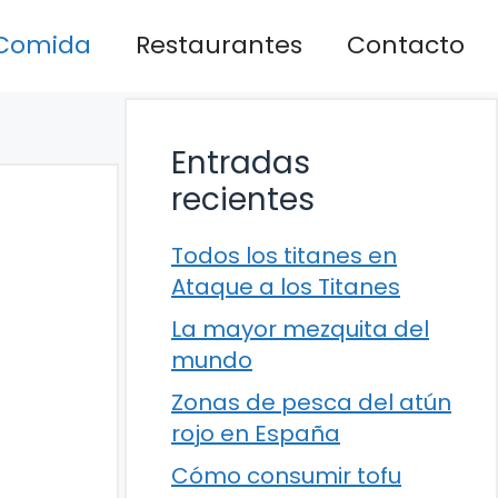
Comida
Restaurantes
Contacto
Entradas
recientes
Todos los titanes en
Ataque a los Titanes
La mayor mezquita del
mundo
Zonas de pesca del atún
rojo en España
Cómo consumir tofu