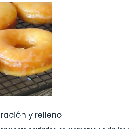
ración y relleno