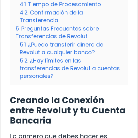
4.1
Tiempo de Procesamiento
4.2
Confirmación de la
Transferencia
5
Preguntas Frecuentes sobre
Transferencias de Revolut
5.1
¿Puedo transferir dinero de
Revolut a cualquier banco?
5.2
¿Hay límites en las
transferencias de Revolut a cuentas
personales?
Creando la Conexión
entre Revolut y tu Cuenta
Bancaria
Lo primero que debes hacer es