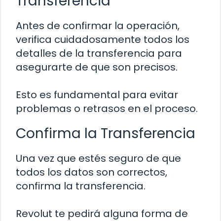
Transferencia
Antes de confirmar la operación,
verifica cuidadosamente todos los
detalles de la transferencia para
asegurarte de que son precisos.
Esto es fundamental para evitar
problemas o retrasos en el proceso.
Confirma la Transferencia
Una vez que estés seguro de que
todos los datos son correctos,
confirma la transferencia.
Revolut te pedirá alguna forma de