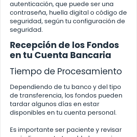
autenticación, que puede ser una
contraseña, huella digital o código de
seguridad, según tu configuración de
seguridad.
Recepción de los Fondos
en tu Cuenta Bancaria
Tiempo de Procesamiento
Dependiendo de tu banco y del tipo
de transferencia, los fondos pueden
tardar algunos días en estar
disponibles en tu cuenta personal.
Es importante ser paciente y revisar