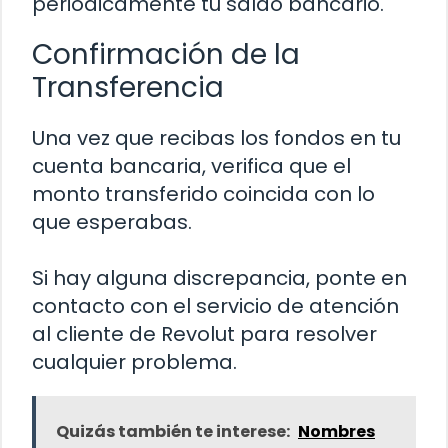
periodicamente tu saldo bancario.
Confirmación de la
Transferencia
Una vez que recibas los fondos en tu
cuenta bancaria, verifica que el
monto transferido coincida con lo
que esperabas.
Si hay alguna discrepancia, ponte en
contacto con el servicio de atención
al cliente de Revolut para resolver
cualquier problema.
Quizás también te interese:
Nombres