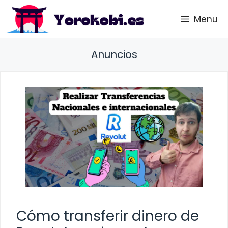
Saltar
Menu
al
contenido
Anuncios
Cómo transferir dinero de