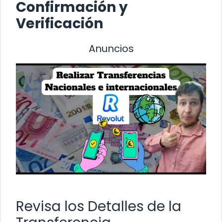
Confirmación y
Verificación
Anuncios
Revisa los Detalles de la