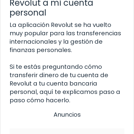
Revolut a mi cuenta
personal
La aplicación Revolut se ha vuelto
muy popular para las transferencias
internacionales y la gestión de
finanzas personales.
Si te estás preguntando cómo
transferir dinero de tu cuenta de
Revolut a tu cuenta bancaria
personal, aquí te explicamos paso a
paso cómo hacerlo.
Anuncios