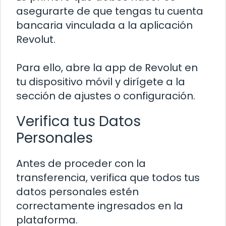
asegurarte de que tengas tu cuenta
bancaria vinculada a la aplicación
Revolut.
Para ello, abre la app de Revolut en
tu dispositivo móvil y dirígete a la
sección de ajustes o configuración.
Verifica tus Datos
Personales
Antes de proceder con la
transferencia, verifica que todos tus
datos personales estén
correctamente ingresados en la
plataforma.