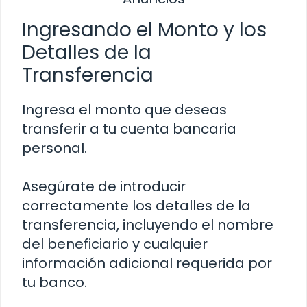
Ingresando el Monto y los
Detalles de la
Transferencia
Ingresa el monto que deseas
transferir a tu cuenta bancaria
personal.
Asegúrate de introducir
correctamente los detalles de la
transferencia, incluyendo el nombre
del beneficiario y cualquier
información adicional requerida por
tu banco.