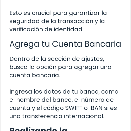
Esto es crucial para garantizar la
seguridad de la transacción y la
verificación de identidad.
Agrega tu Cuenta Bancaria
Dentro de la sección de ajustes,
busca la opción para agregar una
cuenta bancaria.
Ingresa los datos de tu banco, como
el nombre del banco, el número de
cuenta y el código SWIFT o IBAN si es
una transferencia internacional.
Realizando la