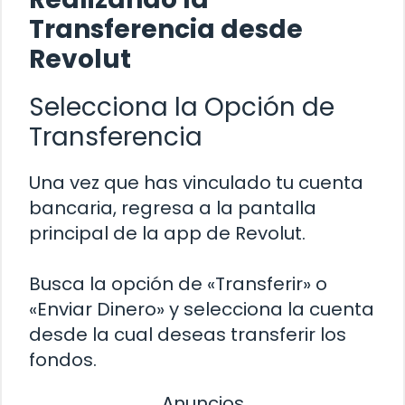
Transferencia desde
Revolut
Selecciona la Opción de
Transferencia
Una vez que has vinculado tu cuenta
bancaria, regresa a la pantalla
principal de la app de Revolut.
Busca la opción de «Transferir» o
«Enviar Dinero» y selecciona la cuenta
desde la cual deseas transferir los
fondos.
Anuncios