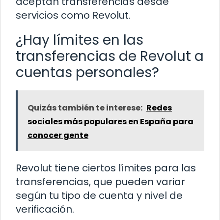
aceptan transferencias desde
servicios como Revolut.
¿Hay límites en las
transferencias de Revolut a
cuentas personales?
Quizás también te interese:
Redes
sociales más populares en España para
conocer gente
Revolut tiene ciertos límites para las
transferencias, que pueden variar
según tu tipo de cuenta y nivel de
verificación.