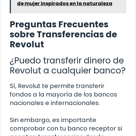
de mujer inspirados en la naturaleza
Preguntas Frecuentes
sobre Transferencias de
Revolut
¿Puedo transferir dinero de
Revolut a cualquier banco?
Sí, Revolut te permite transferir
fondos a la mayoría de los bancos
nacionales e internacionales.
Sin embargo, es importante
comprobar con tu banco receptor si