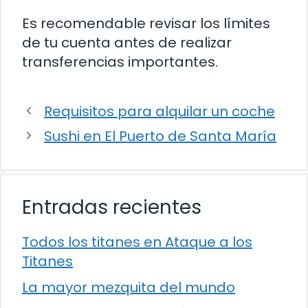
Es recomendable revisar los límites
de tu cuenta antes de realizar
transferencias importantes.
Requisitos para alquilar un coche
Sushi en El Puerto de Santa María
Entradas recientes
Todos los titanes en Ataque a los
Titanes
La mayor mezquita del mundo