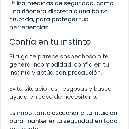
Utiliza medidas de seguridad, como
una riñonera discreta o una bolsa
cruzada, para proteger tus
pertenencias.
Confía en tu instinto
Si algo te parece sospechoso o te
genera incomodidad, confía en tu
instinto y actúa con precaución.
Evita situaciones riesgosas y busca
ayuda en caso de necesitarlo.
Es importante escuchar a tu intuición
para mantener tu seguridad en todo
momento.