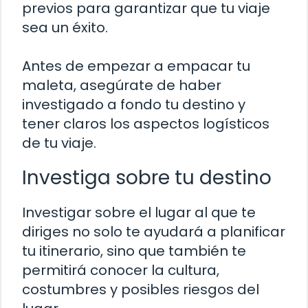
previos para garantizar que tu viaje
sea un éxito.
Antes de empezar a empacar tu
maleta, asegúrate de haber
investigado a fondo tu destino y
tener claros los aspectos logísticos
de tu viaje.
Investiga sobre tu destino
Investigar sobre el lugar al que te
diriges no solo te ayudará a planificar
tu itinerario, sino que también te
permitirá conocer la cultura,
costumbres y posibles riesgos del