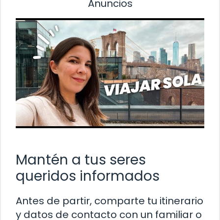
Anuncios
Mantén a tus seres
queridos informados
Antes de partir, comparte tu itinerario
y datos de contacto con un familiar o