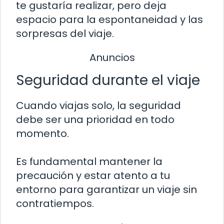
te gustaría realizar, pero deja
espacio para la espontaneidad y las
sorpresas del viaje.
Anuncios
Seguridad durante el viaje
Cuando viajas solo, la seguridad
debe ser una prioridad en todo
momento.
Es fundamental mantener la
precaución y estar atento a tu
entorno para garantizar un viaje sin
contratiempos.