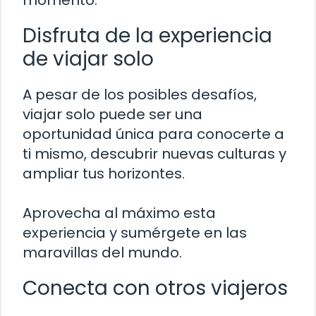
Disfruta de la experiencia
de viajar solo
A pesar de los posibles desafíos,
viajar solo puede ser una
oportunidad única para conocerte a
ti mismo, descubrir nuevas culturas y
ampliar tus horizontes.
Aprovecha al máximo esta
experiencia y sumérgete en las
maravillas del mundo.
Conecta con otros viajeros