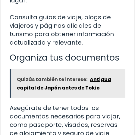
lugar.
Consulta guías de viaje, blogs de
viajeros y páginas oficiales de
turismo para obtener información
actualizada y relevante.
Organiza tus documentos
Quizás también te interese:
Antigua
capital de Japón antes de Tokio
Asegúrate de tener todos los
documentos necesarios para viajar,
como pasaporte, visados, reservas
de alojamiento y seguro de viaje.