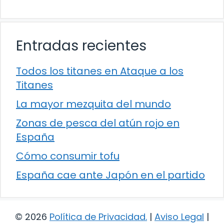
Entradas recientes
Todos los titanes en Ataque a los
Titanes
La mayor mezquita del mundo
Zonas de pesca del atún rojo en
España
Cómo consumir tofu
España cae ante Japón en el partido
© 2026
Política de Privacidad
.
|
Aviso Legal
|