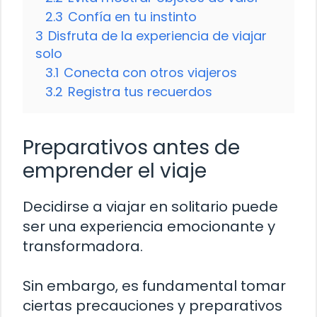
2.3
Confía en tu instinto
3
Disfruta de la experiencia de viajar
solo
3.1
Conecta con otros viajeros
3.2
Registra tus recuerdos
Preparativos antes de
emprender el viaje
Decidirse a viajar en solitario puede
ser una experiencia emocionante y
transformadora.
Sin embargo, es fundamental tomar
ciertas precauciones y preparativos