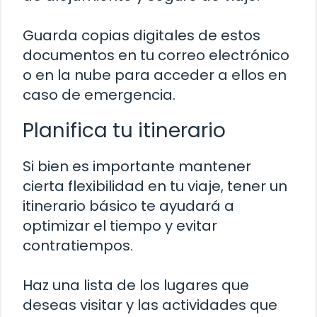
Guarda copias digitales de estos
documentos en tu correo electrónico
o en la nube para acceder a ellos en
caso de emergencia.
Planifica tu itinerario
Si bien es importante mantener
cierta flexibilidad en tu viaje, tener un
itinerario básico te ayudará a
optimizar el tiempo y evitar
contratiempos.
Haz una lista de los lugares que
deseas visitar y las actividades que