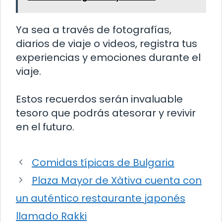
Ya sea a través de fotografías,
diarios de viaje o videos, registra tus
experiencias y emociones durante el
viaje.
Estos recuerdos serán invaluable
tesoro que podrás atesorar y revivir
en el futuro.
Comidas típicas de Bulgaria
Plaza Mayor de Xàtiva cuenta con
un auténtico restaurante japonés
llamado Rakki