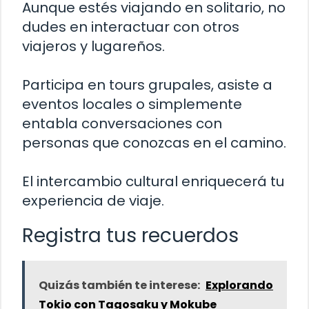
Aunque estés viajando en solitario, no
dudes en interactuar con otros
viajeros y lugareños.
Participa en tours grupales, asiste a
eventos locales o simplemente
entabla conversaciones con
personas que conozcas en el camino.
El intercambio cultural enriquecerá tu
experiencia de viaje.
Registra tus recuerdos
Quizás también te interese:
Explorando
Tokio con Tagosaku y Mokube