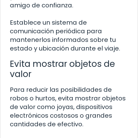
amigo de confianza.
Establece un sistema de
comunicación periódica para
mantenerlos informados sobre tu
estado y ubicación durante el viaje.
Evita mostrar objetos de
valor
Para reducir las posibilidades de
robos o hurtos, evita mostrar objetos
de valor como joyas, dispositivos
electrónicos costosos o grandes
cantidades de efectivo.