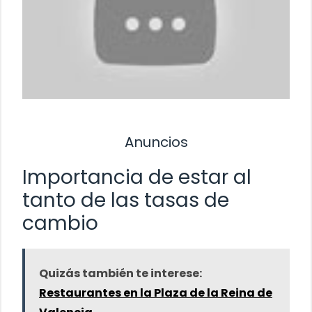
Anuncios
Importancia de estar al
tanto de las tasas de
cambio
Quizás también te interese:
Restaurantes en la Plaza de la Reina de