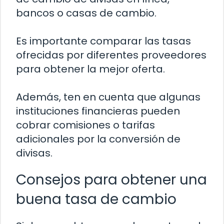
bancos o casas de cambio.
Es importante comparar las tasas
ofrecidas por diferentes proveedores
para obtener la mejor oferta.
Además, ten en cuenta que algunas
instituciones financieras pueden
cobrar comisiones o tarifas
adicionales por la conversión de
divisas.
Consejos para obtener una
buena tasa de cambio