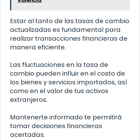
Valencia
Estar al tanto de las tasas de cambio
actualizadas es fundamental para
realizar transacciones financieras de
manera eficiente.
Las fluctuaciones en la tasa de
cambio pueden influir en el costo de
los bienes y servicios importados, así
como en el valor de tus activos
extranjeros.
Mantenerte informado te permitirá
tomar decisiones financieras
acertadas.