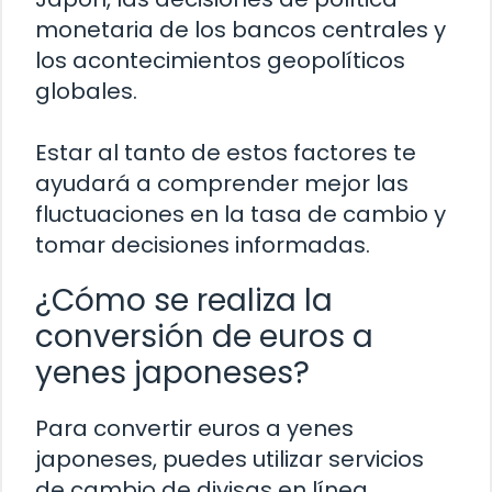
monetaria de los bancos centrales y
los acontecimientos geopolíticos
globales.
Estar al tanto de estos factores te
ayudará a comprender mejor las
fluctuaciones en la tasa de cambio y
tomar decisiones informadas.
¿Cómo se realiza la
conversión de euros a
yenes japoneses?
Para convertir euros a yenes
japoneses, puedes utilizar servicios
de cambio de divisas en línea,