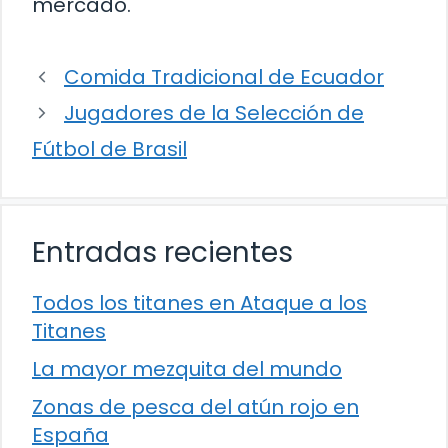
mercado.
Comida Tradicional de Ecuador
Jugadores de la Selección de
Fútbol de Brasil
Entradas recientes
Todos los titanes en Ataque a los
Titanes
La mayor mezquita del mundo
Zonas de pesca del atún rojo en
España