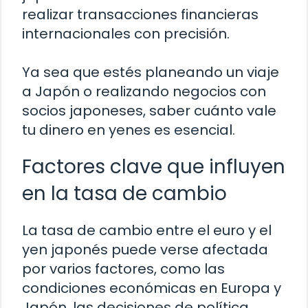
realizar transacciones financieras
internacionales con precisión.
Ya sea que estés planeando un viaje
a Japón o realizando negocios con
socios japoneses, saber cuánto vale
tu dinero en yenes es esencial.
Factores clave que influyen
en la tasa de cambio
La tasa de cambio entre el euro y el
yen japonés puede verse afectada
por varios factores, como las
condiciones económicas en Europa y
Japón, las decisiones de política