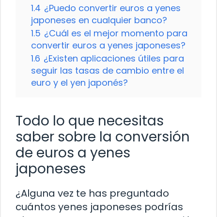
1.4
¿Puedo convertir euros a yenes
japoneses en cualquier banco?
1.5
¿Cuál es el mejor momento para
convertir euros a yenes japoneses?
1.6
¿Existen aplicaciones útiles para
seguir las tasas de cambio entre el
euro y el yen japonés?
Todo lo que necesitas
saber sobre la conversión
de euros a yenes
japoneses
¿Alguna vez te has preguntado
cuántos yenes japoneses podrías