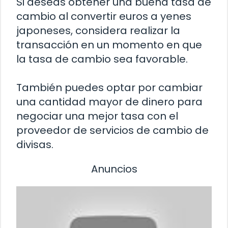
Si deseas obtener una buena tasa de
cambio al convertir euros a yenes
japoneses, considera realizar la
transacción en un momento en que
la tasa de cambio sea favorable.
También puedes optar por cambiar
una cantidad mayor de dinero para
negociar una mejor tasa con el
proveedor de servicios de cambio de
divisas.
Anuncios