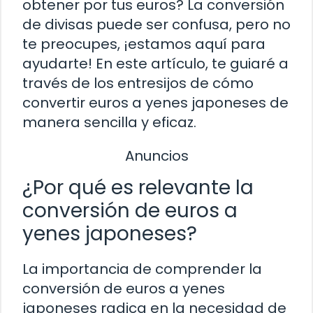
obtener por tus euros? La conversión
de divisas puede ser confusa, pero no
te preocupes, ¡estamos aquí para
ayudarte! En este artículo, te guiaré a
través de los entresijos de cómo
convertir euros a yenes japoneses de
manera sencilla y eficaz.
Anuncios
¿Por qué es relevante la
conversión de euros a
yenes japoneses?
La importancia de comprender la
conversión de euros a yenes
japoneses radica en la necesidad de