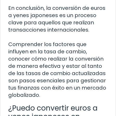
En conclusión, la conversión de euros
a yenes japoneses es un proceso
clave para aquellos que realizan
transacciones internacionales.
Comprender los factores que
influyen en la tasa de cambio,
conocer cómo realizar la conversión
de manera efectiva y estar al tanto
de las tasas de cambio actualizadas
son pasos esenciales para gestionar
tus finanzas con éxito en un mercado
globalizado.
¿Puedo convertir euros a