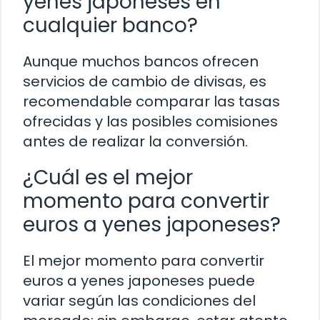
yenes japoneses en
cualquier banco?
Aunque muchos bancos ofrecen
servicios de cambio de divisas, es
recomendable comparar las tasas
ofrecidas y las posibles comisiones
antes de realizar la conversión.
¿Cuál es el mejor
momento para convertir
euros a yenes japoneses?
El mejor momento para convertir
euros a yenes japoneses puede
variar según las condiciones del