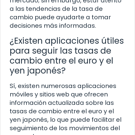
mercado; sin embargo, estar atento
a las tendencias de la tasa de
cambio puede ayudarte a tomar
decisiones más informadas.
¿Existen aplicaciones útiles
para seguir las tasas de
cambio entre el euro y el
yen japonés?
Sí, existen numerosas aplicaciones
móviles y sitios web que ofrecen
información actualizada sobre las
tasas de cambio entre el euro y el
yen japonés, lo que puede facilitar el
seguimiento de los movimientos del