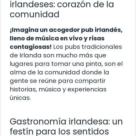
irlandeses: corazón de la
comunidad
¡Imagina un acogedor pub irlandés,
lleno de música en vivo y risas
contagiosas!
Los pubs tradicionales
de Irlanda son mucho más que
lugares para tomar una pinta, son el
alma de la comunidad donde la
gente se reúne para compartir
historias, música y experiencias
únicas.
Gastronomía irlandesa: un
festín para los sentidos