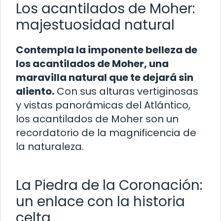
Los acantilados de Moher:
majestuosidad natural
Contempla la imponente belleza de
los acantilados de Moher, una
maravilla natural que te dejará sin
aliento.
Con sus alturas vertiginosas
y vistas panorámicas del Atlántico,
los acantilados de Moher son un
recordatorio de la magnificencia de
la naturaleza.
La Piedra de la Coronación:
un enlace con la historia
celta