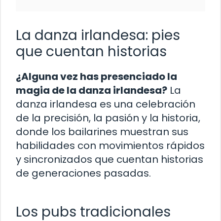
La danza irlandesa: pies
que cuentan historias
¿Alguna vez has presenciado la
magia de la danza irlandesa?
La
danza irlandesa es una celebración
de la precisión, la pasión y la historia,
donde los bailarines muestran sus
habilidades con movimientos rápidos
y sincronizados que cuentan historias
de generaciones pasadas.
Los pubs tradicionales