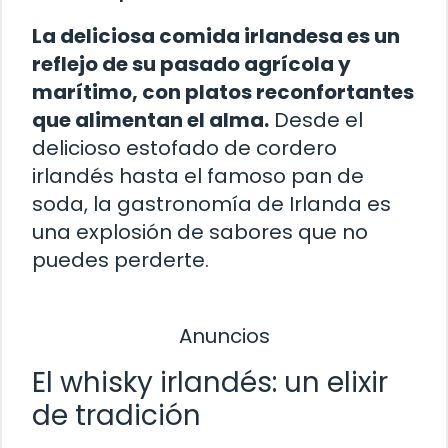
La deliciosa comida irlandesa es un
reflejo de su pasado agrícola y
marítimo, con platos reconfortantes
que alimentan el alma.
Desde el
delicioso estofado de cordero
irlandés hasta el famoso pan de
soda, la gastronomía de Irlanda es
una explosión de sabores que no
puedes perderte.
Anuncios
El whisky irlandés: un elixir
de tradición