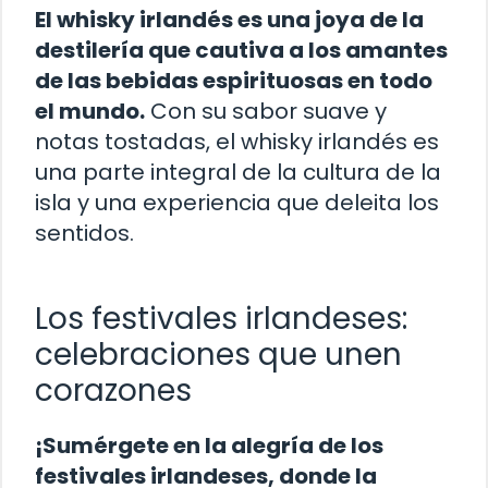
El whisky irlandés es una joya de la
destilería que cautiva a los amantes
de las bebidas espirituosas en todo
el mundo.
Con su sabor suave y
notas tostadas, el whisky irlandés es
una parte integral de la cultura de la
isla y una experiencia que deleita los
sentidos.
Los festivales irlandeses:
celebraciones que unen
corazones
¡Sumérgete en la alegría de los
festivales irlandeses, donde la