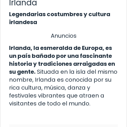
Irlanda
Legendarias costumbres y cultura
irlandesa
Anuncios
Irlanda, la esmeralda de Europa, es
un país bañado por una fascinante
historia y tradiciones arraigadas en
su gente.
Situada en la isla del mismo
nombre, Irlanda es conocida por su
rica cultura, música, danza y
festivales vibrantes que atraen a
visitantes de todo el mundo.