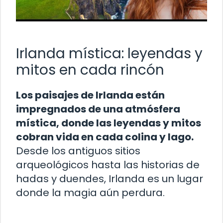
Irlanda mística: leyendas y
mitos en cada rincón
Los paisajes de Irlanda están
impregnados de una atmósfera
mística, donde las leyendas y mitos
cobran vida en cada colina y lago.
Desde los antiguos sitios
arqueológicos hasta las historias de
hadas y duendes, Irlanda es un lugar
donde la magia aún perdura.