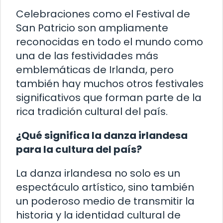
Celebraciones como el Festival de
San Patricio son ampliamente
reconocidas en todo el mundo como
una de las festividades más
emblemáticas de Irlanda, pero
también hay muchos otros festivales
significativos que forman parte de la
rica tradición cultural del país.
¿Qué significa la danza irlandesa
para la cultura del país?
La danza irlandesa no solo es un
espectáculo artístico, sino también
un poderoso medio de transmitir la
historia y la identidad cultural de