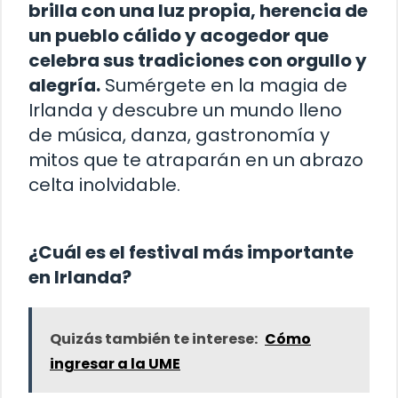
brilla con una luz propia, herencia de
un pueblo cálido y acogedor que
celebra sus tradiciones con orgullo y
alegría.
Sumérgete en la magia de
Irlanda y descubre un mundo lleno
de música, danza, gastronomía y
mitos que te atraparán en un abrazo
celta inolvidable.
¿Cuál es el festival más importante
en Irlanda?
Quizás también te interese:
Cómo
ingresar a la UME