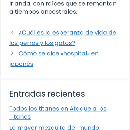
Irlanda, con raíces que se remontan
a tiempos ancestrales.
¿Cuál es la esperanza de vida de
los perros y los gatos?
Cómo se dice «hospital» en
japonés
Entradas recientes
Todos los titanes en Ataque a los
Titanes
La mayor mezquita del mundo