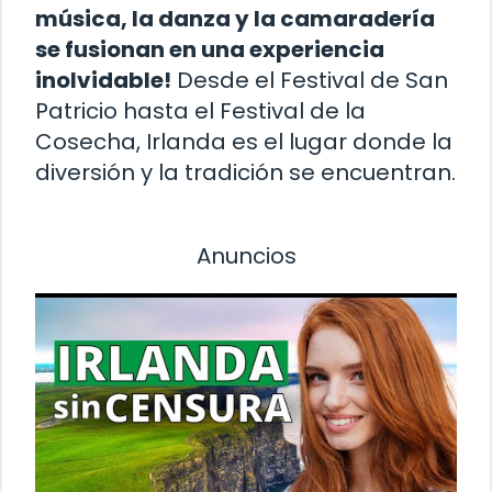
música, la danza y la camaradería
se fusionan en una experiencia
inolvidable!
Desde el Festival de San
Patricio hasta el Festival de la
Cosecha, Irlanda es el lugar donde la
diversión y la tradición se encuentran.
Anuncios