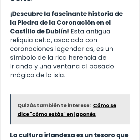
¡Descubre la fascinante historia de
la Piedra de la Coronación en el
Castillo de Dublín!
Esta antigua
reliquia celta, asociada con
coronaciones legendarias, es un
símbolo de la rica herencia de
Irlanda y una ventana al pasado
mágico de la isla.
Quizás también te interese:
Cómo se
dice "cómo estás" en japonés
La cultura irlandesa es un tesoro que