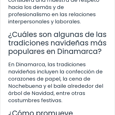
hacia los demás y de
profesionalismo en las relaciones
interpersonales y laborales.
¿Cuáles son algunas de las
tradiciones navideñas más
populares en Dinamarca?
En Dinamarca, las tradiciones
navideñas incluyen la confección de
corazones de papel, la cena de
Nochebuena y el baile alrededor del
árbol de Navidad, entre otras
costumbres festivas.
¿Cómo promueve