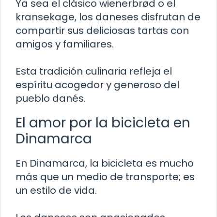
Ya sea el clásico wienerbrød o el
kransekage, los daneses disfrutan de
compartir sus deliciosas tartas con
amigos y familiares.
Esta tradición culinaria refleja el
espíritu acogedor y generoso del
pueblo danés.
El amor por la bicicleta en
Dinamarca
En Dinamarca, la bicicleta es mucho
más que un medio de transporte; es
un estilo de vida.