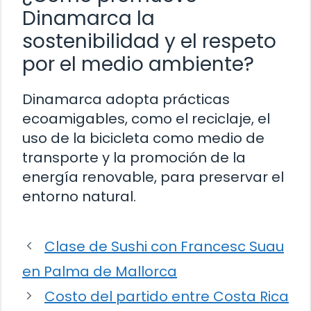
Dinamarca la
sostenibilidad y el respeto
por el medio ambiente?
Dinamarca adopta prácticas
ecoamigables, como el reciclaje, el
uso de la bicicleta como medio de
transporte y la promoción de la
energía renovable, para preservar el
entorno natural.
Clase de Sushi con Francesc Suau
en Palma de Mallorca
Costo del partido entre Costa Rica