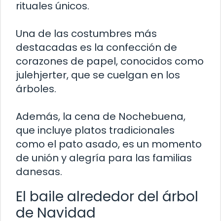
rituales únicos.
Una de las costumbres más
destacadas es la confección de
corazones de papel, conocidos como
julehjerter, que se cuelgan en los
árboles.
Además, la cena de Nochebuena,
que incluye platos tradicionales
como el pato asado, es un momento
de unión y alegría para las familias
danesas.
El baile alrededor del árbol
de Navidad