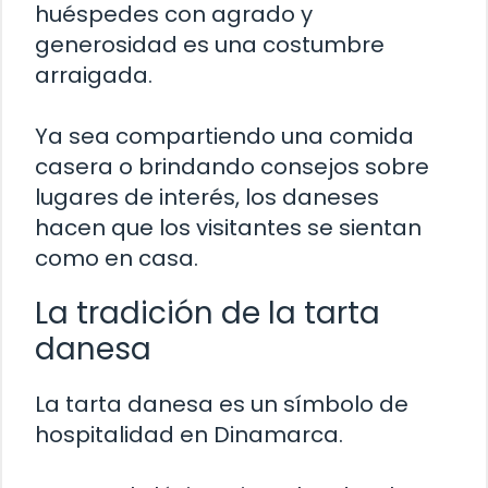
huéspedes con agrado y
generosidad es una costumbre
arraigada.
Ya sea compartiendo una comida
casera o brindando consejos sobre
lugares de interés, los daneses
hacen que los visitantes se sientan
como en casa.
La tradición de la tarta
danesa
La tarta danesa es un símbolo de
hospitalidad en Dinamarca.