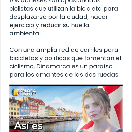
Los daneses son apasionados
ciclistas que utilizan la bicicleta para
desplazarse por la ciudad, hacer
ejercicio y reducir su huella
ambiental.
Con una amplia red de carriles para
bicicletas y políticas que fomentan el
ciclismo, Dinamarca es un paraíso
para los amantes de las dos ruedas.