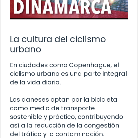
La cultura del ciclismo
urbano
En ciudades como Copenhague, el
ciclismo urbano es una parte integral
de la vida diaria.
Los daneses optan por la bicicleta
como medio de transporte
sostenible y práctico, contribuyendo
así a la reducción de la congestión
del tráfico y la contaminación.