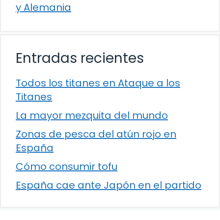
y Alemania
Entradas recientes
Todos los titanes en Ataque a los
Titanes
La mayor mezquita del mundo
Zonas de pesca del atún rojo en
España
Cómo consumir tofu
España cae ante Japón en el partido