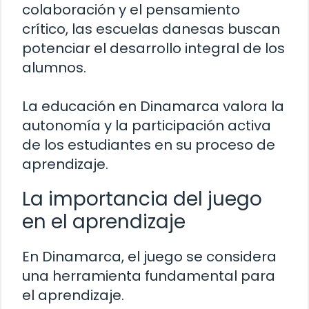
colaboración y el pensamiento
crítico, las escuelas danesas buscan
potenciar el desarrollo integral de los
alumnos.
La educación en Dinamarca valora la
autonomía y la participación activa
de los estudiantes en su proceso de
aprendizaje.
La importancia del juego
en el aprendizaje
En Dinamarca, el juego se considera
una herramienta fundamental para
el aprendizaje.