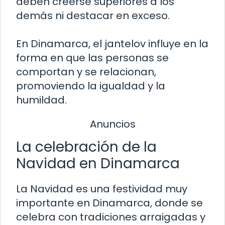
deben creerse superiores a los
demás ni destacar en exceso.
En Dinamarca, el jantelov influye en la
forma en que las personas se
comportan y se relacionan,
promoviendo la igualdad y la
humildad.
Anuncios
La celebración de la
Navidad en Dinamarca
La Navidad es una festividad muy
importante en Dinamarca, donde se
celebra con tradiciones arraigadas y