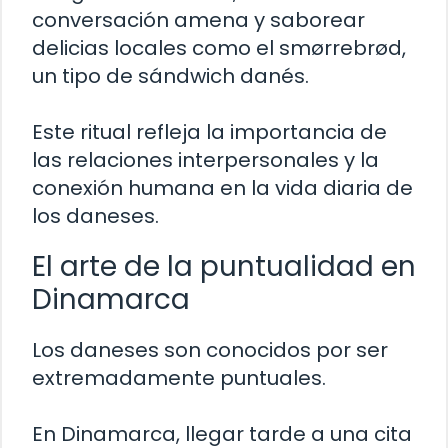
conversación amena y saborear
delicias locales como el smørrebrød,
un tipo de sándwich danés.
Este ritual refleja la importancia de
las relaciones interpersonales y la
conexión humana en la vida diaria de
los daneses.
El arte de la puntualidad en
Dinamarca
Los daneses son conocidos por ser
extremadamente puntuales.
En Dinamarca, llegar tarde a una cita