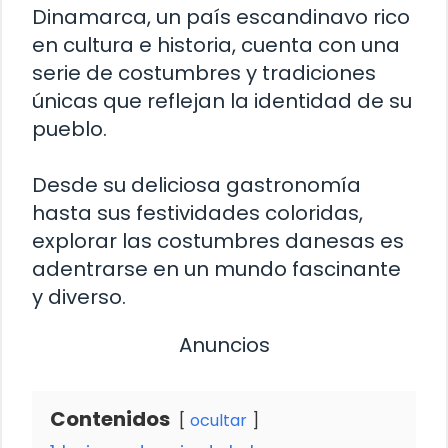
Dinamarca, un país escandinavo rico
en cultura e historia, cuenta con una
serie de costumbres y tradiciones
únicas que reflejan la identidad de su
pueblo.
Desde su deliciosa gastronomía
hasta sus festividades coloridas,
explorar las costumbres danesas es
adentrarse en un mundo fascinante
y diverso.
Anuncios
Contenidos
ocultar