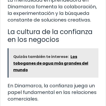
Dinamarca fomenta la colaboración,
la experimentación y la búsqueda
constante de soluciones creativas.
La cultura de la confianza
en los negocios
Quizás también te interese:
Los
toboganes de agua más grandes del
mundo
En Dinamarca, la confianza juega un
papel fundamental en las relaciones
comerciales.