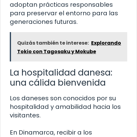
adoptan prácticas responsables
para preservar el entorno para las
generaciones futuras.
Quizás también te interese:
Explorando
Tokio con Tagosaku y Mokube
La hospitalidad danesa:
una cálida bienvenida
Los daneses son conocidos por su
hospitalidad y amabilidad hacia los
visitantes.
En Dinamarca, recibir a los