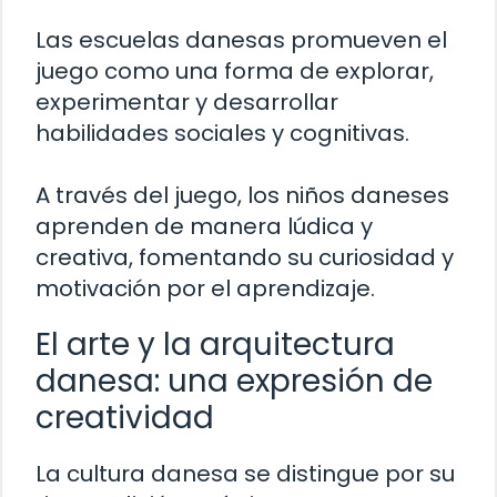
Las escuelas danesas promueven el
juego como una forma de explorar,
experimentar y desarrollar
habilidades sociales y cognitivas.
A través del juego, los niños daneses
aprenden de manera lúdica y
creativa, fomentando su curiosidad y
motivación por el aprendizaje.
El arte y la arquitectura
danesa: una expresión de
creatividad
La cultura danesa se distingue por su