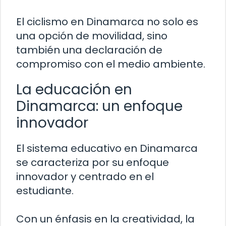
El ciclismo en Dinamarca no solo es
una opción de movilidad, sino
también una declaración de
compromiso con el medio ambiente.
La educación en
Dinamarca: un enfoque
innovador
El sistema educativo en Dinamarca
se caracteriza por su enfoque
innovador y centrado en el
estudiante.
Con un énfasis en la creatividad, la