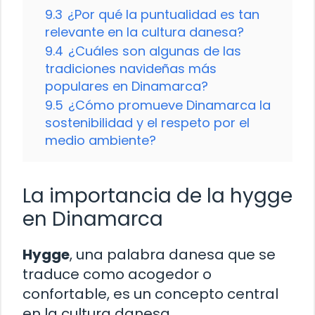
9.3
¿Por qué la puntualidad es tan
relevante en la cultura danesa?
9.4
¿Cuáles son algunas de las
tradiciones navideñas más
populares en Dinamarca?
9.5
¿Cómo promueve Dinamarca la
sostenibilidad y el respeto por el
medio ambiente?
La importancia de la hygge
en Dinamarca
Hygge
, una palabra danesa que se
traduce como acogedor o
confortable, es un concepto central
en la cultura danesa.