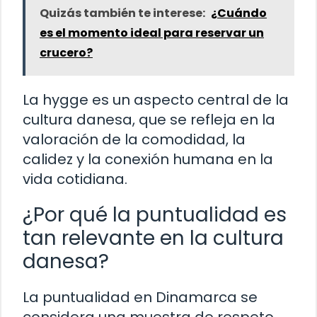
Quizás también te interese:
¿Cuándo
es el momento ideal para reservar un
crucero?
La hygge es un aspecto central de la
cultura danesa, que se refleja en la
valoración de la comodidad, la
calidez y la conexión humana en la
vida cotidiana.
¿Por qué la puntualidad es
tan relevante en la cultura
danesa?
La puntualidad en Dinamarca se
considera una muestra de respeto