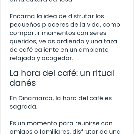
Encarna la idea de disfrutar los
pequeños placeres de la vida, como
compartir momentos con seres
queridos, velas ardiendo y una taza
de café caliente en un ambiente
relajado y acogedor.
La hora del café: un ritual
danés
En Dinamarca, la hora del café es
sagrada.
Es un momento para reunirse con
amigos o familiares, disfrutar de una