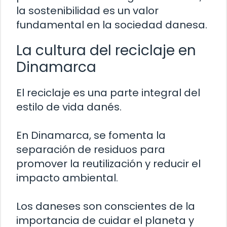
la sostenibilidad es un valor
fundamental en la sociedad danesa.
La cultura del reciclaje en
Dinamarca
El reciclaje es una parte integral del
estilo de vida danés.
En Dinamarca, se fomenta la
separación de residuos para
promover la reutilización y reducir el
impacto ambiental.
Los daneses son conscientes de la
importancia de cuidar el planeta y