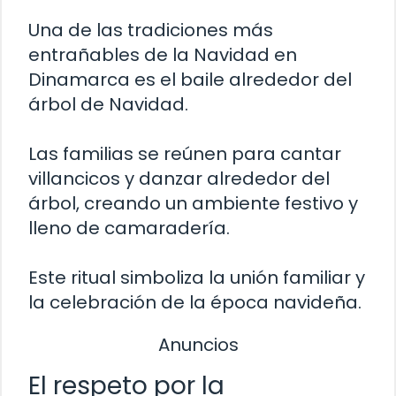
Una de las tradiciones más
entrañables de la Navidad en
Dinamarca es el baile alrededor del
árbol de Navidad.
Las familias se reúnen para cantar
villancicos y danzar alrededor del
árbol, creando un ambiente festivo y
lleno de camaradería.
Este ritual simboliza la unión familiar y
la celebración de la época navideña.
Anuncios
El respeto por la