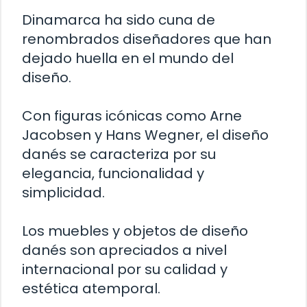
Dinamarca ha sido cuna de
renombrados diseñadores que han
dejado huella en el mundo del
diseño.
Con figuras icónicas como Arne
Jacobsen y Hans Wegner, el diseño
danés se caracteriza por su
elegancia, funcionalidad y
simplicidad.
Los muebles y objetos de diseño
danés son apreciados a nivel
internacional por su calidad y
estética atemporal.