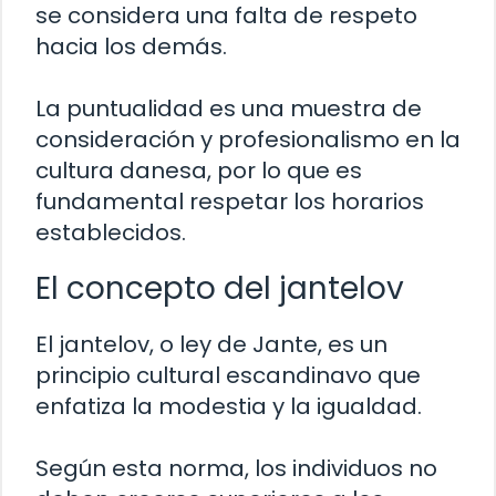
se considera una falta de respeto
hacia los demás.
La puntualidad es una muestra de
consideración y profesionalismo en la
cultura danesa, por lo que es
fundamental respetar los horarios
establecidos.
El concepto del jantelov
El jantelov, o ley de Jante, es un
principio cultural escandinavo que
enfatiza la modestia y la igualdad.
Según esta norma, los individuos no