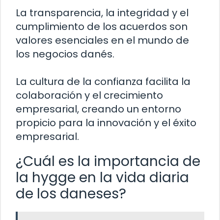
La transparencia, la integridad y el
cumplimiento de los acuerdos son
valores esenciales en el mundo de
los negocios danés.
La cultura de la confianza facilita la
colaboración y el crecimiento
empresarial, creando un entorno
propicio para la innovación y el éxito
empresarial.
¿Cuál es la importancia de
la hygge en la vida diaria
de los daneses?