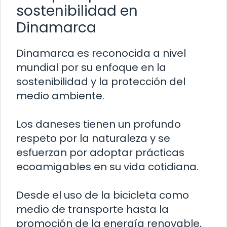
sostenibilidad en
Dinamarca
Dinamarca es reconocida a nivel
mundial por su enfoque en la
sostenibilidad y la protección del
medio ambiente.
Los daneses tienen un profundo
respeto por la naturaleza y se
esfuerzan por adoptar prácticas
ecoamigables en su vida cotidiana.
Desde el uso de la bicicleta como
medio de transporte hasta la
promoción de la energía renovable,