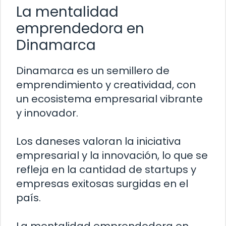
La mentalidad
emprendedora en
Dinamarca
Dinamarca es un semillero de
emprendimiento y creatividad, con
un ecosistema empresarial vibrante
y innovador.
Los daneses valoran la iniciativa
empresarial y la innovación, lo que se
refleja en la cantidad de startups y
empresas exitosas surgidas en el
país.
La mentalidad emprendedora en