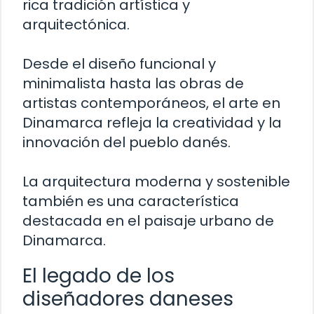
rica tradición artística y
arquitectónica.
Desde el diseño funcional y
minimalista hasta las obras de
artistas contemporáneos, el arte en
Dinamarca refleja la creatividad y la
innovación del pueblo danés.
La arquitectura moderna y sostenible
también es una característica
destacada en el paisaje urbano de
Dinamarca.
El legado de los
diseñadores daneses