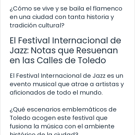
¿Cómo se vive y se baila el flamenco
en una ciudad con tanta historia y
tradición cultural?
El Festival Internacional de
Jazz: Notas que Resuenan
en las Calles de Toledo
El Festival Internacional de Jazz es un
evento musical que atrae a artistas y
aficionados de todo el mundo.
¿Qué escenarios emblemáticos de
Toledo acogen este festival que
fusiona la música con el ambiente
histórico de la ciudad?