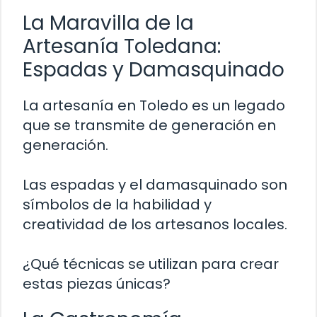
La Maravilla de la
Artesanía Toledana:
Espadas y Damasquinado
La artesanía en Toledo es un legado
que se transmite de generación en
generación.
Las espadas y el damasquinado son
símbolos de la habilidad y
creatividad de los artesanos locales.
¿Qué técnicas se utilizan para crear
estas piezas únicas?