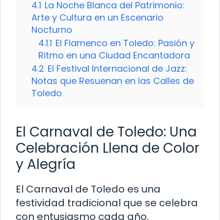
4.1
La Noche Blanca del Patrimonio:
Arte y Cultura en un Escenario
Nocturno
4.1.1
El Flamenco en Toledo: Pasión y
Ritmo en una Ciudad Encantadora
4.2
El Festival Internacional de Jazz:
Notas que Resuenan en las Calles de
Toledo
El Carnaval de Toledo: Una
Celebración Llena de Color
y Alegría
El Carnaval de Toledo es una
festividad tradicional que se celebra
con entusiasmo cada año.