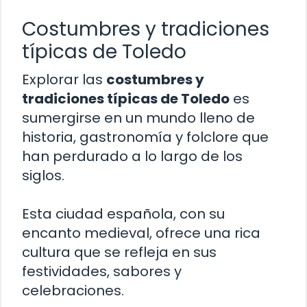
Costumbres y tradiciones
típicas de Toledo
Explorar las
costumbres y
tradiciones típicas de Toledo
es
sumergirse en un mundo lleno de
historia, gastronomía y folclore que
han perdurado a lo largo de los
siglos.
Esta ciudad española, con su
encanto medieval, ofrece una rica
cultura que se refleja en sus
festividades, sabores y
celebraciones.