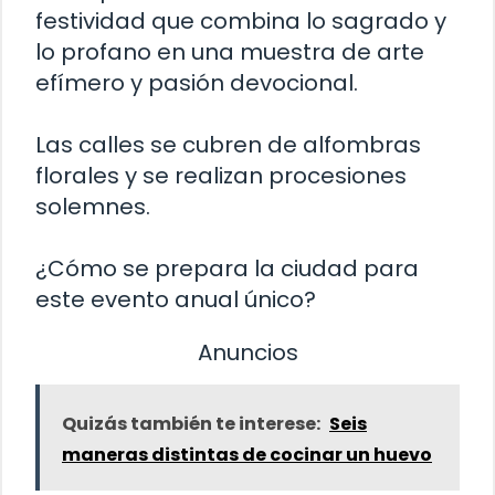
festividad que combina lo sagrado y
lo profano en una muestra de arte
efímero y pasión devocional.
Las calles se cubren de alfombras
florales y se realizan procesiones
solemnes.
¿Cómo se prepara la ciudad para
este evento anual único?
Anuncios
Quizás también te interese:
Seis
maneras distintas de cocinar un huevo