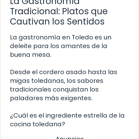
La Gastronomía
Tradicional: Platos que
Cautivan los Sentidos
La gastronomía en Toledo es un
deleite para los amantes de la
buena mesa.
Desde el cordero asado hasta las
migas toledanas, los sabores
tradicionales conquistan los
paladares más exigentes.
¿Cuál es el ingrediente estrella de la
cocina toledana?
Anuncios