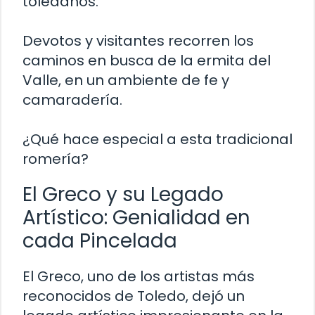
toledanos.
Devotos y visitantes recorren los
caminos en busca de la ermita del
Valle, en un ambiente de fe y
camaradería.
¿Qué hace especial a esta tradicional
romería?
El Greco y su Legado
Artístico: Genialidad en
cada Pincelada
El Greco, uno de los artistas más
reconocidos de Toledo, dejó un