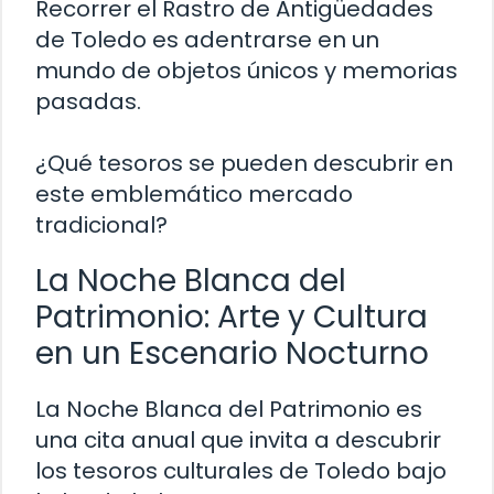
Recorrer el Rastro de Antigüedades
de Toledo es adentrarse en un
mundo de objetos únicos y memorias
pasadas.
¿Qué tesoros se pueden descubrir en
este emblemático mercado
tradicional?
La Noche Blanca del
Patrimonio: Arte y Cultura
en un Escenario Nocturno
La Noche Blanca del Patrimonio es
una cita anual que invita a descubrir
los tesoros culturales de Toledo bajo