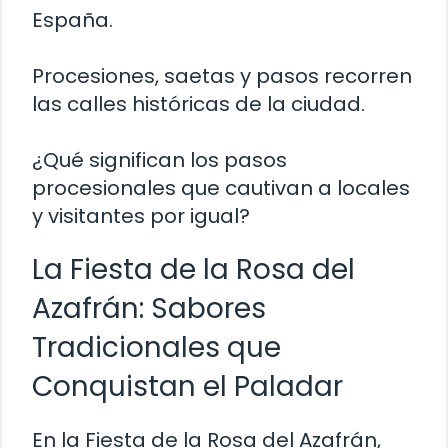
España.
Procesiones, saetas y pasos recorren
las calles históricas de la ciudad.
¿Qué significan los pasos
procesionales que cautivan a locales
y visitantes por igual?
La Fiesta de la Rosa del
Azafrán: Sabores
Tradicionales que
Conquistan el Paladar
En la Fiesta de la Rosa del Azafrán,