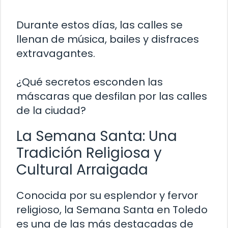
Durante estos días, las calles se
llenan de música, bailes y disfraces
extravagantes.
¿Qué secretos esconden las
máscaras que desfilan por las calles
de la ciudad?
La Semana Santa: Una
Tradición Religiosa y
Cultural Arraigada
Conocida por su esplendor y fervor
religioso, la Semana Santa en Toledo
es una de las más destacadas de