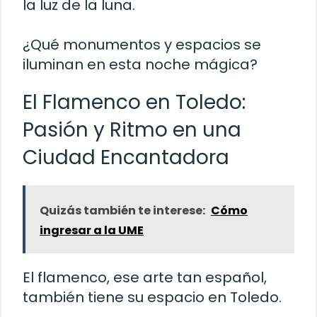
la luz de la luna.
¿Qué monumentos y espacios se
iluminan en esta noche mágica?
El Flamenco en Toledo:
Pasión y Ritmo en una
Ciudad Encantadora
Quizás también te interese:
Cómo
ingresar a la UME
El flamenco, ese arte tan español,
también tiene su espacio en Toledo.