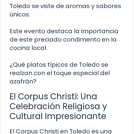
Toledo se viste de aromas y sabores
únicos.
Este evento destaca la importancia
de este preciado condimento en la
cocina local.
¿Qué platos típicos de Toledo se
realzan con el toque especial del
azafrán?
El Corpus Christi: Una
Celebración Religiosa y
Cultural Impresionante
El Corpus Christi en Toledo es una