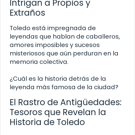
Intrigan a Propios y
Extraños
Toledo está impregnada de
leyendas que hablan de caballeros,
amores imposibles y sucesos
misteriosos que aún perduran en la
memoria colectiva.
¿Cuál es la historia detrás de la
leyenda más famosa de la ciudad?
El Rastro de Antigüedades:
Tesoros que Revelan la
Historia de Toledo