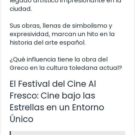
legado artístico impresionante en la
ciudad.
Sus obras, llenas de simbolismo y
expresividad, marcan un hito en la
historia del arte español.
¿Qué influencia tiene la obra del
Greco en la cultura toledana actual?
El Festival del Cine Al
Fresco: Cine bajo las
Estrellas en un Entorno
Único