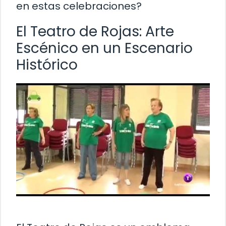
en estas celebraciones?
El Teatro de Rojas: Arte
Escénico en un Escenario
Histórico