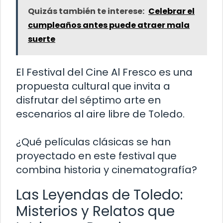
Quizás también te interese:
Celebrar el
cumpleaños antes puede atraer mala
suerte
El Festival del Cine Al Fresco es una
propuesta cultural que invita a
disfrutar del séptimo arte en
escenarios al aire libre de Toledo.
¿Qué películas clásicas se han
proyectado en este festival que
combina historia y cinematografía?
Las Leyendas de Toledo:
Misterios y Relatos que