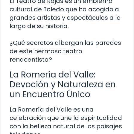
El Teatro de Rojas es un emblema
cultural de Toledo que ha acogido a
grandes artistas y espectáculos a lo
largo de su historia.
¿Qué secretos albergan las paredes
de este hermoso teatro
renacentista?
La Romería del Valle:
Devoción y Naturaleza en
un Encuentro Único
La Romería del Valle es una
celebración que une la espiritualidad
con la belleza natural de los paisajes