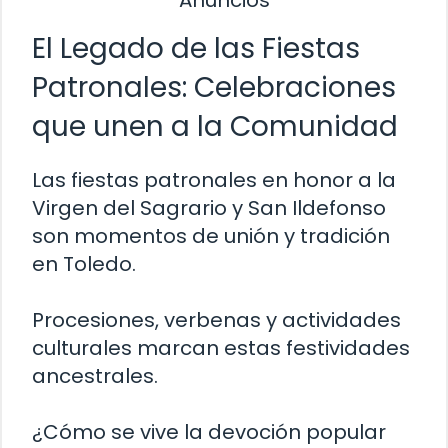
El Legado de las Fiestas
Patronales: Celebraciones
que unen a la Comunidad
Las fiestas patronales en honor a la
Virgen del Sagrario y San Ildefonso
son momentos de unión y tradición
en Toledo.
Procesiones, verbenas y actividades
culturales marcan estas festividades
ancestrales.
¿Cómo se vive la devoción popular