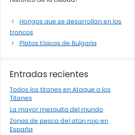
Hongos que se desarrollan en los
troncos
Platos típicos de Bulgaria
Entradas recientes
Todos los titanes en Ataque a los
Titanes
La mayor mezquita del mundo
Zonas de pesca del atún rojo en
España