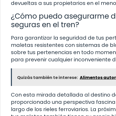
devueltas a sus propietarios en el meno
¿Cómo puedo asegurarme de
seguras en el tren?
Para garantizar la seguridad de tus pert
maletas resistentes con sistemas de bl
sobre tus pertenencias en todo moment
para prevenir cualquier inconveniente du
Quizás también te interese:
Alimentos autor
Con esta mirada detallada al destino d
proporcionado una perspectiva fascinant
largo de los rieles ferroviarios. La pró