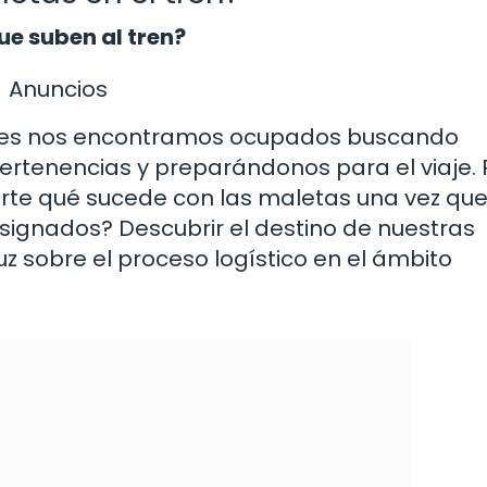
ue suben al tren?
Anuncios
ces nos encontramos ocupados buscando
ertenencias y preparándonos para el viaje. 
rte qué sucede con las maletas una vez qu
ignados? Descubrir el destino de nuestras
z sobre el proceso logístico en el ámbito