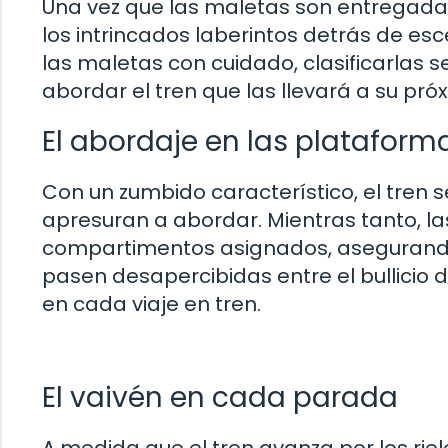
Una vez que las maletas son entregadas 
los intrincados laberintos detrás de e
las maletas con cuidado, clasificarlas s
abordar el tren que las llevará a su pró
El abordaje en las plataform
Con un zumbido característico, el tren 
apresuran a abordar. Mientras tanto, 
compartimentos asignados, asegurando
pasen desapercibidas entre el bullicio d
en cada viaje en tren.
El vaivén en cada parada