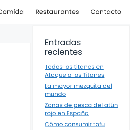
Comida
Restaurantes
Contacto
Entradas
recientes
Todos los titanes en
Ataque a los Titanes
La mayor mezquita del
mundo
Zonas de pesca del atún
rojo en España
Cómo consumir tofu