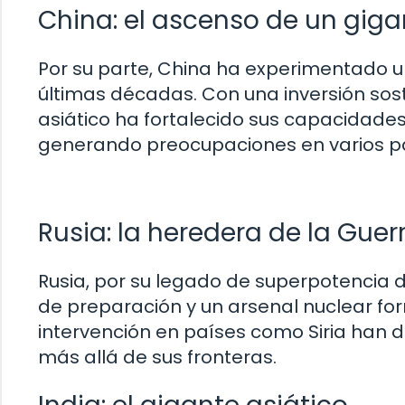
China: el ascenso de un giga
Por su parte, China ha experimentado un
últimas décadas. Con una inversión sos
asiático ha fortalecido sus capacidades
generando preocupaciones en varios p
Rusia: la heredera de la Guerr
Rusia, por su legado de superpotencia d
de preparación y un arsenal nuclear form
intervención en países como Siria han
más allá de sus fronteras.