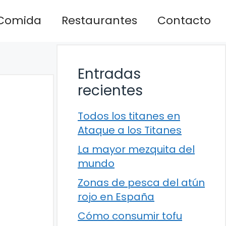
Comida
Restaurantes
Contacto
Entradas
recientes
Todos los titanes en
Ataque a los Titanes
La mayor mezquita del
mundo
Zonas de pesca del atún
rojo en España
Cómo consumir tofu