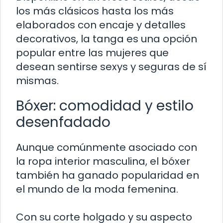
los más clásicos hasta los más
elaborados con encaje y detalles
decorativos, la tanga es una opción
popular entre las mujeres que
desean sentirse sexys y seguras de sí
mismas.
Bóxer: comodidad y estilo
desenfadado
Aunque comúnmente asociado con
la ropa interior masculina, el bóxer
también ha ganado popularidad en
el mundo de la moda femenina.
Con su corte holgado y su aspecto