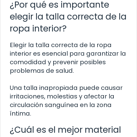
¿Por qué es importante
elegir la talla correcta de la
ropa interior?
Elegir la talla correcta de la ropa
interior es esencial para garantizar la
comodidad y prevenir posibles
problemas de salud.
Una talla inapropiada puede causar
irritaciones, molestias y afectar la
circulación sanguínea en la zona
íntima.
¿Cuál es el mejor material