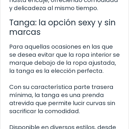
hasta encaje, ofreciendo comodidad
y delicadeza al mismo tiempo.
Tanga: la opción sexy y sin
marcas
Para aquellas ocasiones en las que
se desea evitar que la ropa interior se
marque debajo de la ropa ajustada,
la tanga es la elección perfecta.
Con su característica parte trasera
mínima, la tanga es una prenda
atrevida que permite lucir curvas sin
sacrificar la comodidad.
Disponible en diversos estilos, desde