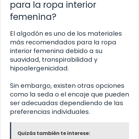
para la ropa interior
femenina?
El algodón es uno de los materiales
más recomendados para la ropa
interior femenina debido a su
suavidad, transpirabilidad y
hipoalergenicidad.
Sin embargo, existen otras opciones
como la seda o el encaje que pueden
ser adecuadas dependiendo de las
preferencias individuales.
Quizás también te interese: