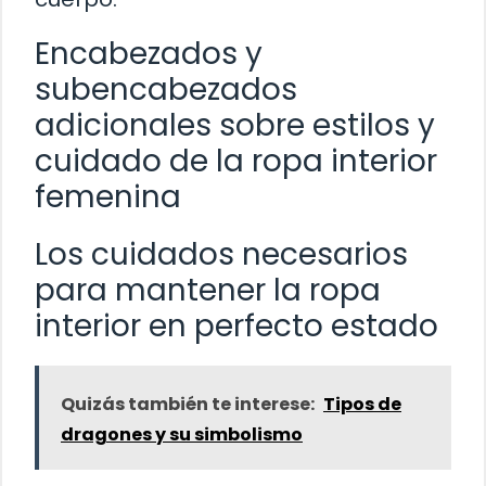
Encabezados y
subencabezados
adicionales sobre estilos y
cuidado de la ropa interior
femenina
Los cuidados necesarios
para mantener la ropa
interior en perfecto estado
Quizás también te interese:
Tipos de
dragones y su simbolismo