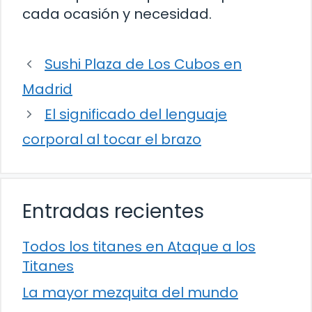
cada ocasión y necesidad.
Sushi Plaza de Los Cubos en
Madrid
El significado del lenguaje
corporal al tocar el brazo
Entradas recientes
Todos los titanes en Ataque a los
Titanes
La mayor mezquita del mundo