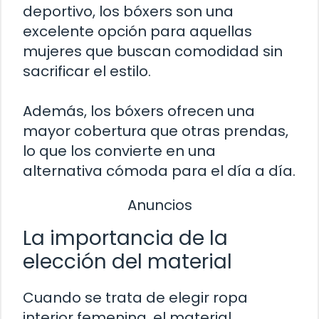
deportivo, los bóxers son una
excelente opción para aquellas
mujeres que buscan comodidad sin
sacrificar el estilo.
Además, los bóxers ofrecen una
mayor cobertura que otras prendas,
lo que los convierte en una
alternativa cómoda para el día a día.
Anuncios
La importancia de la
elección del material
Cuando se trata de elegir ropa
interior femenina, el material