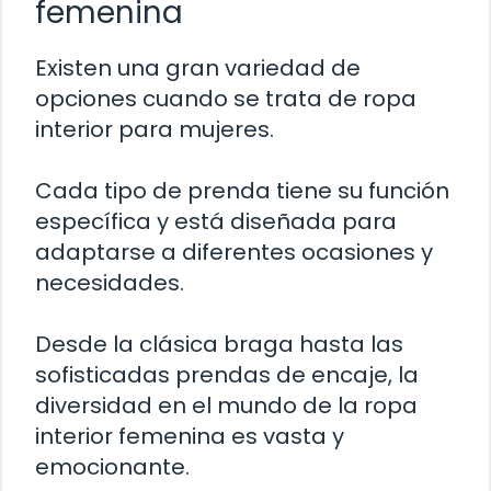
femenina
Existen una gran variedad de
opciones cuando se trata de ropa
interior para mujeres.
Cada tipo de prenda tiene su función
específica y está diseñada para
adaptarse a diferentes ocasiones y
necesidades.
Desde la clásica braga hasta las
sofisticadas prendas de encaje, la
diversidad en el mundo de la ropa
interior femenina es vasta y
emocionante.