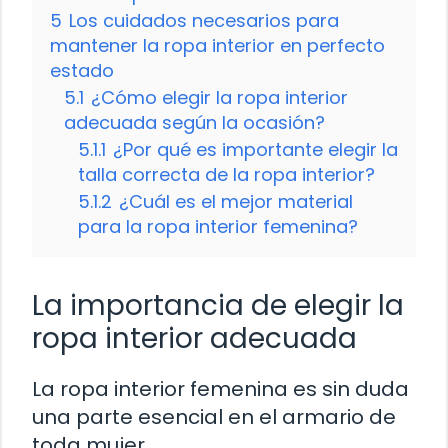
5
Los cuidados necesarios para
mantener la ropa interior en perfecto
estado
5.1
¿Cómo elegir la ropa interior
adecuada según la ocasión?
5.1.1
¿Por qué es importante elegir la
talla correcta de la ropa interior?
5.1.2
¿Cuál es el mejor material
para la ropa interior femenina?
La importancia de elegir la
ropa interior adecuada
La ropa interior femenina es sin duda
una parte esencial en el armario de
toda mujer.