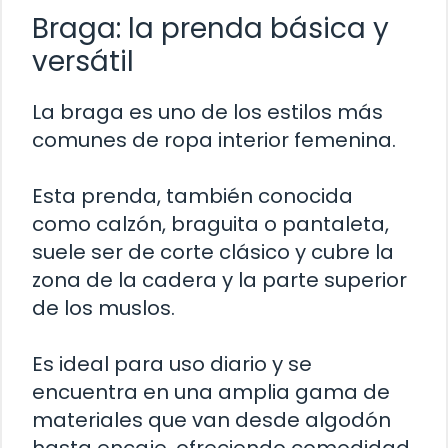
Braga: la prenda básica y
versátil
La braga es uno de los estilos más
comunes de ropa interior femenina.
Esta prenda, también conocida
como calzón, braguita o pantaleta,
suele ser de corte clásico y cubre la
zona de la cadera y la parte superior
de los muslos.
Es ideal para uso diario y se
encuentra en una amplia gama de
materiales que van desde algodón