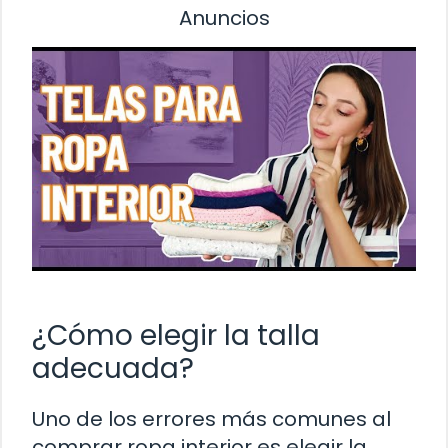
Anuncios
¿Cómo elegir la talla
adecuada?
Uno de los errores más comunes al
comprar ropa interior es elegir la