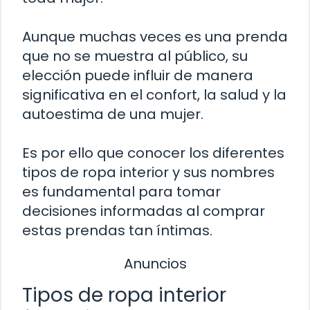
Aunque muchas veces es una prenda
que no se muestra al público, su
elección puede influir de manera
significativa en el confort, la salud y la
autoestima de una mujer.
Es por ello que conocer los diferentes
tipos de ropa interior y sus nombres
es fundamental para tomar
decisiones informadas al comprar
estas prendas tan íntimas.
Anuncios
Tipos de ropa interior