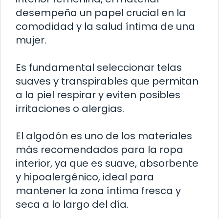
desempeña un papel crucial en la
comodidad y la salud íntima de una
mujer.
Es fundamental seleccionar telas
suaves y transpirables que permitan
a la piel respirar y eviten posibles
irritaciones o alergias.
El algodón es uno de los materiales
más recomendados para la ropa
interior, ya que es suave, absorbente
y hipoalergénico, ideal para
mantener la zona íntima fresca y
seca a lo largo del día.