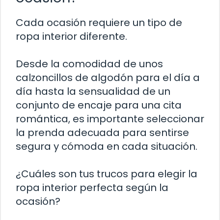
Cada ocasión requiere un tipo de
ropa interior diferente.
Desde la comodidad de unos
calzoncillos de algodón para el día a
día hasta la sensualidad de un
conjunto de encaje para una cita
romántica, es importante seleccionar
la prenda adecuada para sentirse
segura y cómoda en cada situación.
¿Cuáles son tus trucos para elegir la
ropa interior perfecta según la
ocasión?