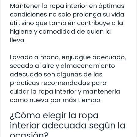
Mantener la ropa interior en óptimas
condiciones no solo prolonga su vida
útil, sino que también contribuye a la
higiene y comodidad de quien la
lleva.
Lavado a mano, enjuague adecuado,
secado al aire y almacenamiento
adecuado son algunas de las
prácticas recomendadas para
cuidar la ropa interior y mantenerla
como nueva por más tiempo.
¿Cómo elegir la ropa
interior adecuada según la
ocasión?