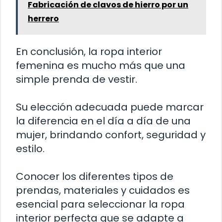
Fabricación de clavos de hierro por un
herrero
En conclusión, la ropa interior
femenina es mucho más que una
simple prenda de vestir.
Su elección adecuada puede marcar
la diferencia en el día a día de una
mujer, brindando confort, seguridad y
estilo.
Conocer los diferentes tipos de
prendas, materiales y cuidados es
esencial para seleccionar la ropa
interior perfecta que se adapte a