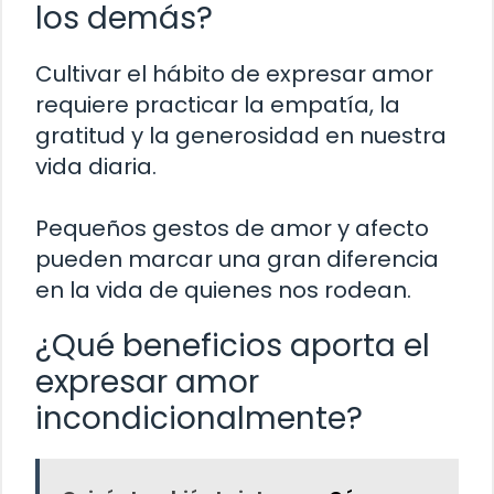
los demás?
Cultivar el hábito de expresar amor
requiere practicar la empatía, la
gratitud y la generosidad en nuestra
vida diaria.
Pequeños gestos de amor y afecto
pueden marcar una gran diferencia
en la vida de quienes nos rodean.
¿Qué beneficios aporta el
expresar amor
incondicionalmente?