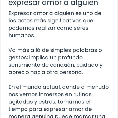
expresar amor a alguien
Expresar amor a alguien es uno de
los actos más significativos que
podemos realizar como seres
humanos.
Va más allá de simples palabras o
gestos; implica un profundo
sentimiento de conexión, cuidado y
aprecio hacia otra persona.
En el mundo actual, donde a menudo
nos vemos inmersos en rutinas
agitadas y estrés, tomarnos el
tiempo para expresar amor de
manera genuina puede marcar una