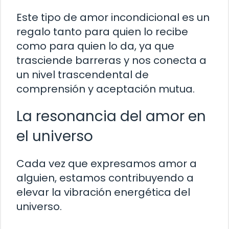
Este tipo de amor incondicional es un
regalo tanto para quien lo recibe
como para quien lo da, ya que
trasciende barreras y nos conecta a
un nivel trascendental de
comprensión y aceptación mutua.
La resonancia del amor en
el universo
Cada vez que expresamos amor a
alguien, estamos contribuyendo a
elevar la vibración energética del
universo.