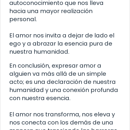
autoconocimiento que nos lleva
hacia una mayor realización
personal.
El amor nos invita a dejar de lado el
ego y a abrazar la esencia pura de
nuestra humanidad.
En conclusión, expresar amor a
alguien va más allá de un simple
acto; es una declaración de nuestra
humanidad y una conexión profunda
con nuestra esencia.
El amor nos transforma, nos eleva y
nos conecta con los demás de una