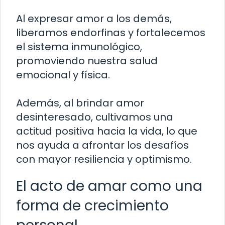
Al expresar amor a los demás,
liberamos endorfinas y fortalecemos
el sistema inmunológico,
promoviendo nuestra salud
emocional y física.
Además, al brindar amor
desinteresado, cultivamos una
actitud positiva hacia la vida, lo que
nos ayuda a afrontar los desafíos
con mayor resiliencia y optimismo.
El acto de amar como una
forma de crecimiento