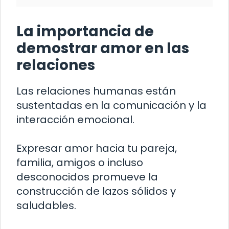
La importancia de
demostrar amor en las
relaciones
Las relaciones humanas están
sustentadas en la comunicación y la
interacción emocional.
Expresar amor hacia tu pareja,
familia, amigos o incluso
desconocidos promueve la
construcción de lazos sólidos y
saludables.