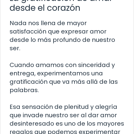
desde el corazón
Nada nos llena de mayor
satisfacción que expresar amor
desde lo más profundo de nuestro
ser.
Cuando amamos con sinceridad y
entrega, experimentamos una
gratificación que va más allá de las
palabras.
Esa sensación de plenitud y alegría
que invade nuestro ser al dar amor
desinteresado es uno de los mayores
regalos que podemos experimentar