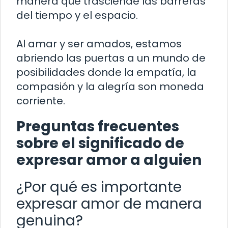
manera que trasciende las barreras
del tiempo y el espacio.
Al amar y ser amados, estamos
abriendo las puertas a un mundo de
posibilidades donde la empatía, la
compasión y la alegría son moneda
corriente.
Preguntas frecuentes
sobre el significado de
expresar amor a alguien
¿Por qué es importante
expresar amor de manera
genuina?