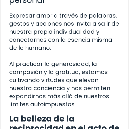
personal
Expresar amor a través de palabras,
gestos y acciones nos invita a salir de
nuestra propia individualidad y
conectarnos con la esencia misma
de lo humano.
Al practicar la generosidad, la
compasión y la gratitud, estamos
cultivando virtudes que elevan
nuestra conciencia y nos permiten
expandirnos más allá de nuestros
límites autoimpuestos.
La belleza de la
reciprocidad en el acto de