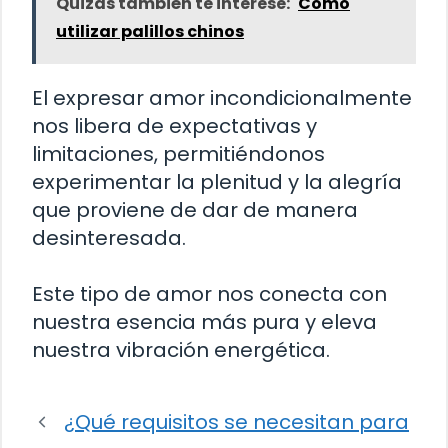
Quizás también te interese:
Cómo
utilizar palillos chinos
El expresar amor incondicionalmente
nos libera de expectativas y
limitaciones, permitiéndonos
experimentar la plenitud y la alegría
que proviene de dar de manera
desinteresada.
Este tipo de amor nos conecta con
nuestra esencia más pura y eleva
nuestra vibración energética.
¿Qué requisitos se necesitan para