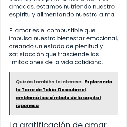
amados, estamos nutriendo nuestro
espíritu y alimentando nuestra alma.
El amor es el combustible que
impulsa nuestro bienestar emocional,
creando un estado de plenitud y
satisfacción que trasciende las
limitaciones de la vida cotidiana.
Quizás también te interese:
Explorando
la Torre de Tokio: Descubre el
emblemático símbolo de la capital
japonesa
La gratificación de amar