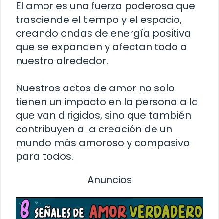
El amor es una fuerza poderosa que
trasciende el tiempo y el espacio,
creando ondas de energía positiva
que se expanden y afectan todo a
nuestro alrededor.
Nuestros actos de amor no solo
tienen un impacto en la persona a la
que van dirigidos, sino que también
contribuyen a la creación de un
mundo más amoroso y compasivo
para todos.
Anuncios