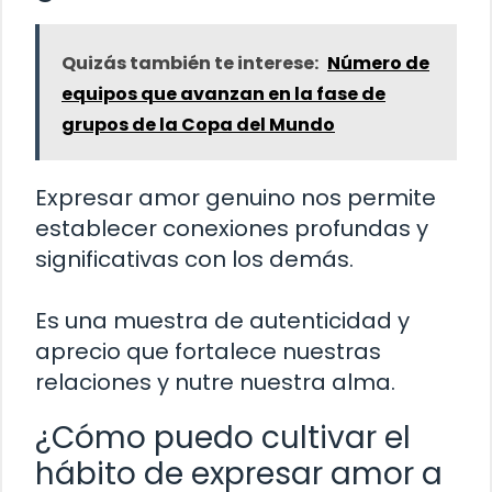
Quizás también te interese:
Número de
equipos que avanzan en la fase de
grupos de la Copa del Mundo
Expresar amor genuino nos permite
establecer conexiones profundas y
significativas con los demás.
Es una muestra de autenticidad y
aprecio que fortalece nuestras
relaciones y nutre nuestra alma.
¿Cómo puedo cultivar el
hábito de expresar amor a