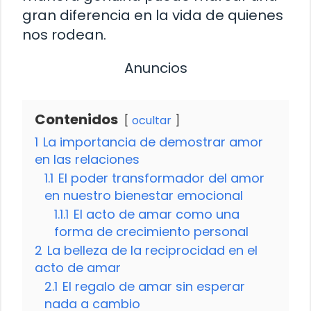
gran diferencia en la vida de quienes
nos rodean.
Anuncios
Contenidos
ocultar
1
La importancia de demostrar amor
en las relaciones
1.1
El poder transformador del amor
en nuestro bienestar emocional
1.1.1
El acto de amar como una
forma de crecimiento personal
2
La belleza de la reciprocidad en el
acto de amar
2.1
El regalo de amar sin esperar
nada a cambio