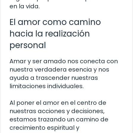
en la vida.
El amor como camino
hacia la realización
personal
Amar y ser amado nos conecta con
nuestra verdadera esencia y nos
ayuda a trascender nuestras
limitaciones individuales.
Al poner el amor en el centro de
nuestras acciones y decisiones,
estamos trazando un camino de
crecimiento espiritual y