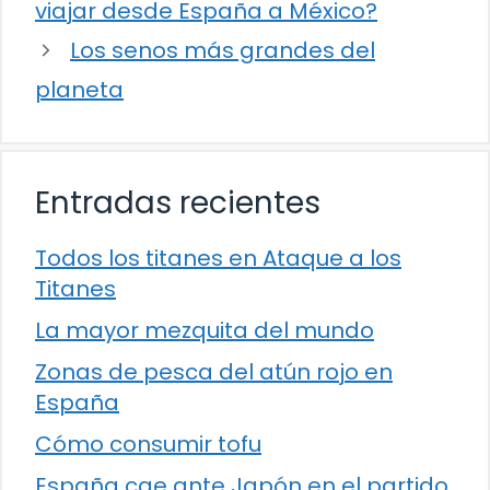
viajar desde España a México?
Los senos más grandes del
planeta
Entradas recientes
Todos los titanes en Ataque a los
Titanes
La mayor mezquita del mundo
Zonas de pesca del atún rojo en
España
Cómo consumir tofu
España cae ante Japón en el partido