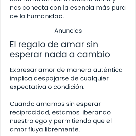
nos conecta con la esencia más pura
de la humanidad.
Anuncios
El regalo de amar sin
esperar nada a cambio
Expresar amor de manera auténtica
implica despojarse de cualquier
expectativa o condición.
Cuando amamos sin esperar
reciprocidad, estamos liberando
nuestro ego y permitiendo que el
amor fluya libremente.