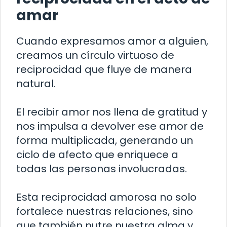
amar
Cuando expresamos amor a alguien,
creamos un círculo virtuoso de
reciprocidad que fluye de manera
natural.
El recibir amor nos llena de gratitud y
nos impulsa a devolver ese amor de
forma multiplicada, generando un
ciclo de afecto que enriquece a
todas las personas involucradas.
Esta reciprocidad amorosa no solo
fortalece nuestras relaciones, sino
que también nutre nuestra alma y