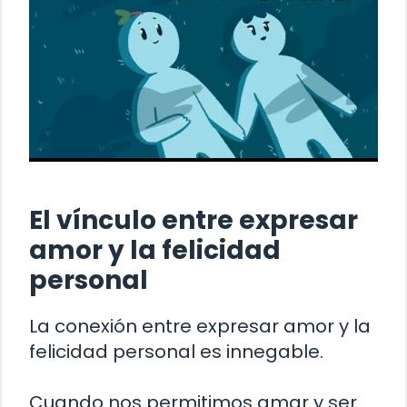
El vínculo entre expresar
amor y la felicidad
personal
La conexión entre expresar amor y la
felicidad personal es innegable.
Cuando nos permitimos amar y ser