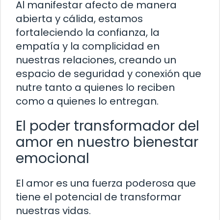
Al manifestar afecto de manera
abierta y cálida, estamos
fortaleciendo la confianza, la
empatía y la complicidad en
nuestras relaciones, creando un
espacio de seguridad y conexión que
nutre tanto a quienes lo reciben
como a quienes lo entregan.
El poder transformador del
amor en nuestro bienestar
emocional
El amor es una fuerza poderosa que
tiene el potencial de transformar
nuestras vidas.