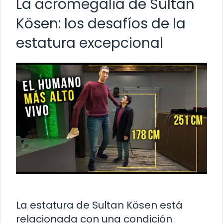
La acromegalia de Sultan
Kösen: los desafíos de la
estatura excepcional
La estatura de Sultan Kösen está
relacionada con una condición