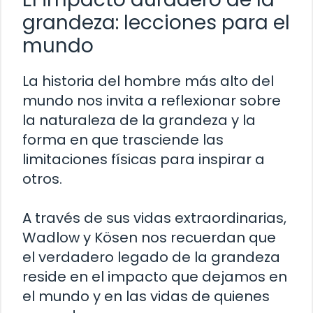
grandeza: lecciones para el
mundo
La historia del hombre más alto del
mundo nos invita a reflexionar sobre
la naturaleza de la grandeza y la
forma en que trasciende las
limitaciones físicas para inspirar a
otros.
A través de sus vidas extraordinarias,
Wadlow y Kösen nos recuerdan que
el verdadero legado de la grandeza
reside en el impacto que dejamos en
el mundo y en las vidas de quienes