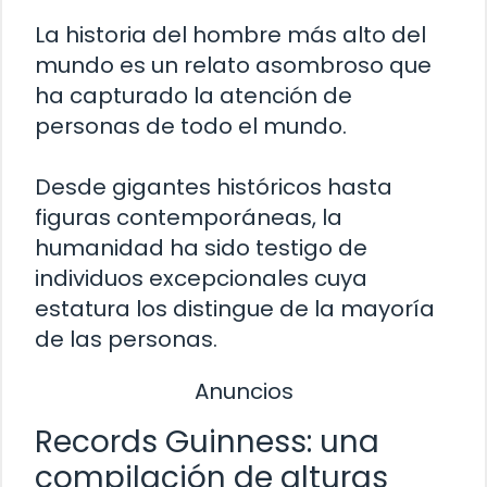
La historia del hombre más alto del
mundo es un relato asombroso que
ha capturado la atención de
personas de todo el mundo.
Desde gigantes históricos hasta
figuras contemporáneas, la
humanidad ha sido testigo de
individuos excepcionales cuya
estatura los distingue de la mayoría
de las personas.
Anuncios
Records Guinness: una
compilación de alturas