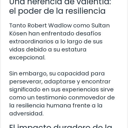
Una herencia de valentía:
el poder de la resiliencia
Tanto Robert Wadlow como Sultan
Kösen han enfrentado desafíos
extraordinarios a lo largo de sus
vidas debido a su estatura
excepcional.
Sin embargo, su capacidad para
perseverar, adaptarse y encontrar
significado en sus experiencias sirve
como un testimonio conmovedor de
la resiliencia humana frente a la
adversidad.
El impacto duradero de la