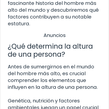
fascinante historia del hombre más
alto del mundo y descubriremos qué
factores contribuyen a su notable
estatura.
Anuncios
¿Qué determina la altura
de una persona?
Antes de sumergirnos en el mundo
del hombre más alto, es crucial
comprender los elementos que
influyen en la altura de una persona.
Genética, nutrición y factores
ambientales juegan un papel crucial