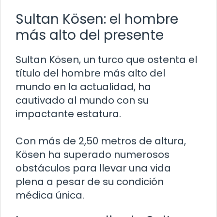
Sultan Kösen: el hombre
más alto del presente
Sultan Kösen, un turco que ostenta el
título del hombre más alto del
mundo en la actualidad, ha
cautivado al mundo con su
impactante estatura.
Con más de 2,50 metros de altura,
Kösen ha superado numerosos
obstáculos para llevar una vida
plena a pesar de su condición
médica única.