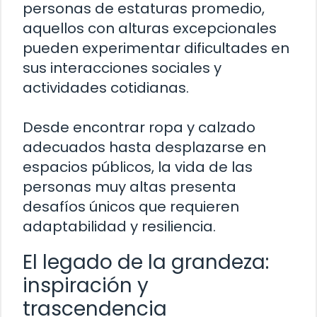
personas de estaturas promedio,
aquellos con alturas excepcionales
pueden experimentar dificultades en
sus interacciones sociales y
actividades cotidianas.
Desde encontrar ropa y calzado
adecuados hasta desplazarse en
espacios públicos, la vida de las
personas muy altas presenta
desafíos únicos que requieren
adaptabilidad y resiliencia.
El legado de la grandeza:
inspiración y
trascendencia