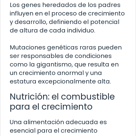
Los genes heredados de los padres
influyen en el proceso de crecimiento
y desarrollo, definiendo el potencial
de altura de cada individuo.
Mutaciones genéticas raras pueden
ser responsables de condiciones
como la gigantismo, que resulta en
un crecimiento anormal y una
estatura excepcionalmente alta.
Nutrición: el combustible
para el crecimiento
Una alimentación adecuada es
esencial para el crecimiento