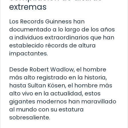
extremas
Los Records Guinness han
documentado a lo largo de los años
a individuos extraordinarios que han
establecido récords de altura
impactantes.
Desde Robert Wadlow, el hombre
más alto registrado en la historia,
hasta Sultan Kösen, el hombre más
alto vivo en la actualidad, estos
gigantes modernos han maravillado
al mundo con su estatura
sobresaliente.