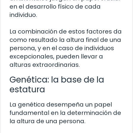
en el desarrollo físico de cada
individuo.
La combinación de estos factores da
como resultado la altura final de una
persona, y en el caso de individuos
excepcionales, pueden llevar a
alturas extraordinarias.
Genética: la base de la
estatura
La genética desempeña un papel
fundamental en la determinación de
la altura de una persona.