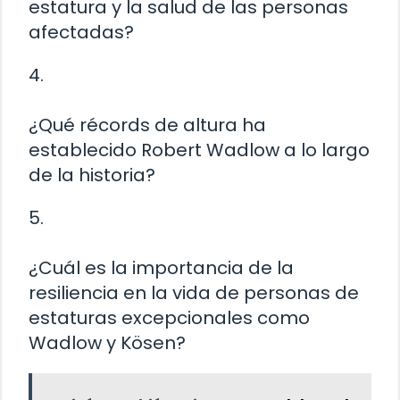
estatura y la salud de las personas
afectadas?
4.
¿Qué récords de altura ha
establecido Robert Wadlow a lo largo
de la historia?
5.
¿Cuál es la importancia de la
resiliencia en la vida de personas de
estaturas excepcionales como
Wadlow y Kösen?