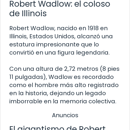
Robert Wadlow: el coloso
de Illinois
Robert Wadlow, nacido en 1918 en
Illinois, Estados Unidos, alcanzó una
estatura impresionante que lo
convirtió en una figura legendaria.
Con una altura de 2,72 metros (8 pies
11 pulgadas), Wadlow es recordado
como el hombre más alto registrado
en la historia, dejando un legado
imborrable en la memoria colectiva.
Anuncios
El gigantismo de Robert