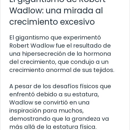
Wadlow: una mirada al
crecimiento excesivo
El gigantismo que experimentó
Robert Wadlow fue el resultado de
una hipersecreción de la hormona
del crecimiento, que condujo a un
crecimiento anormal de sus tejidos.
A pesar de los desafíos físicos que
enfrentó debido a su estatura,
Wadlow se convirtió en una
inspiración para muchos,
demostrando que la grandeza va
más allá de la estatura física.