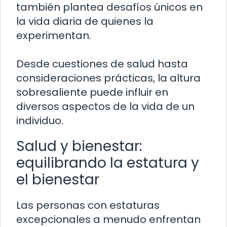
también plantea desafíos únicos en
la vida diaria de quienes la
experimentan.
Desde cuestiones de salud hasta
consideraciones prácticas, la altura
sobresaliente puede influir en
diversos aspectos de la vida de un
individuo.
Salud y bienestar:
equilibrando la estatura y
el bienestar
Las personas con estaturas
excepcionales a menudo enfrentan