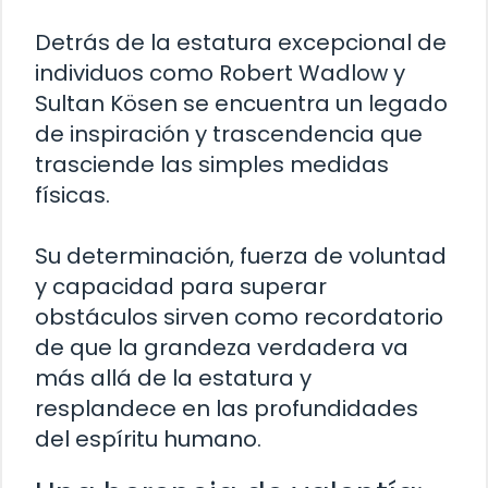
Detrás de la estatura excepcional de
individuos como Robert Wadlow y
Sultan Kösen se encuentra un legado
de inspiración y trascendencia que
trasciende las simples medidas
físicas.
Su determinación, fuerza de voluntad
y capacidad para superar
obstáculos sirven como recordatorio
de que la grandeza verdadera va
más allá de la estatura y
resplandece en las profundidades
del espíritu humano.