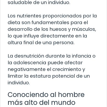
saludable de un individuo.
Los nutrientes proporcionados por la
dieta son fundamentales para el
desarrollo de los huesos y músculos,
lo que influye directamente en la
altura final de una persona.
La desnutrición durante la infancia o
la adolescencia puede afectar
negativamente el crecimiento y
limitar la estatura potencial de un
individuo.
Conociendo al hombre
más alto del mundo