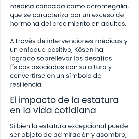
médica conocida como acromegalia,
que se caracteriza por un exceso de
hormona del crecimiento en adultos.
A través de intervenciones médicas y
un enfoque positivo, Kösen ha
logrado sobrellevar los desafíos
físicos asociados con su altura y
convertirse en un símbolo de
resiliencia.
El impacto de la estatura
en la vida cotidiana
Si bien la estatura excepcional puede
ser objeto de admiración y asombro,