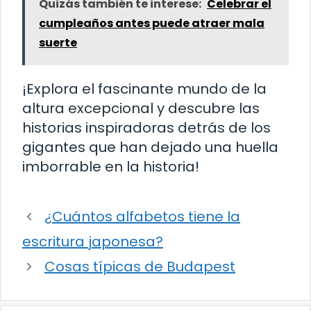
Quizás también te interese:
Celebrar el
cumpleaños antes puede atraer mala
suerte
¡Explora el fascinante mundo de la
altura excepcional y descubre las
historias inspiradoras detrás de los
gigantes que han dejado una huella
imborrable en la historia!
¿Cuántos alfabetos tiene la
escritura japonesa?
Cosas típicas de Budapest