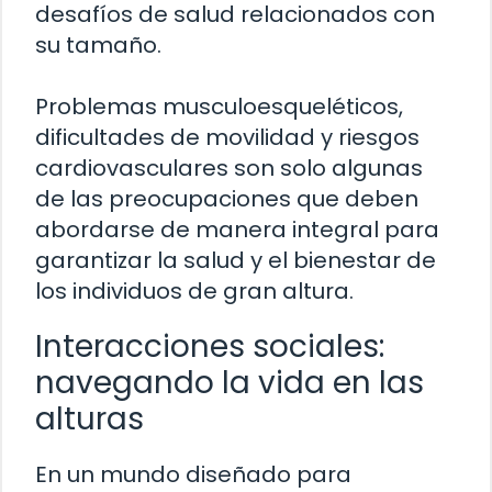
desafíos de salud relacionados con
su tamaño.
Problemas musculoesqueléticos,
dificultades de movilidad y riesgos
cardiovasculares son solo algunas
de las preocupaciones que deben
abordarse de manera integral para
garantizar la salud y el bienestar de
los individuos de gran altura.
Interacciones sociales:
navegando la vida en las
alturas
En un mundo diseñado para