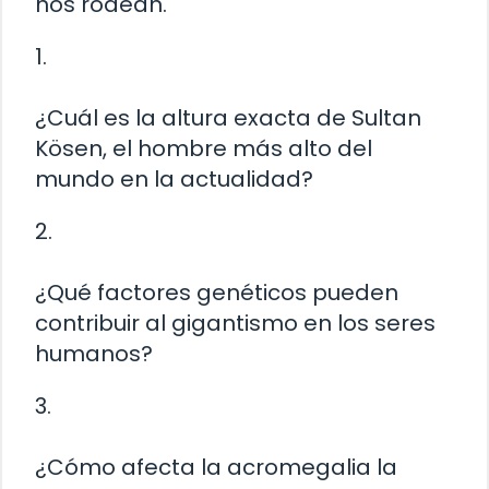
nos rodean.
1.
¿Cuál es la altura exacta de Sultan
Kösen, el hombre más alto del
mundo en la actualidad?
2.
¿Qué factores genéticos pueden
contribuir al gigantismo en los seres
humanos?
3.
¿Cómo afecta la acromegalia la