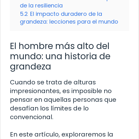
de la resiliencia
5.2
El impacto duradero de la
grandeza: lecciones para el mundo
El hombre más alto del
mundo: una historia de
grandeza
Cuando se trata de alturas
impresionantes, es imposible no
pensar en aquellas personas que
desafían los límites de lo
convencional.
En este artículo, exploraremos la