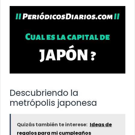
Descubriendo la
metrópolis japonesa
Quizás también te interese:
Ideas de
regalos para mi cumpleaños