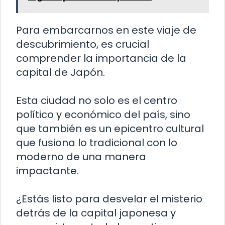
Para embarcarnos en este viaje de
descubrimiento, es crucial
comprender la importancia de la
capital de Japón.
Esta ciudad no solo es el centro
político y económico del país, sino
que también es un epicentro cultural
que fusiona lo tradicional con lo
moderno de una manera
impactante.
¿Estás listo para desvelar el misterio
detrás de la capital japonesa y