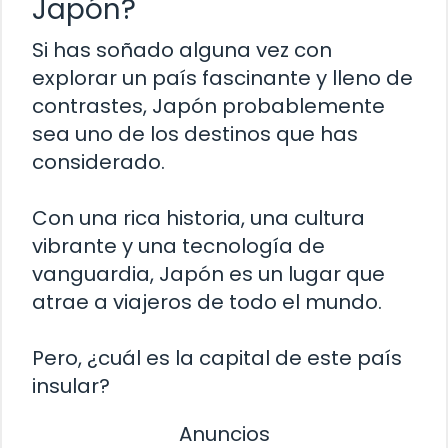
Japón?
Si has soñado alguna vez con
explorar un país fascinante y lleno de
contrastes, Japón probablemente
sea uno de los destinos que has
considerado.
Con una rica historia, una cultura
vibrante y una tecnología de
vanguardia, Japón es un lugar que
atrae a viajeros de todo el mundo.
Pero, ¿cuál es la capital de este país
insular?
Anuncios