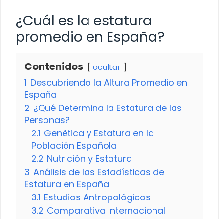
¿Cuál es la estatura
promedio en España?
Contenidos
ocultar
1
Descubriendo la Altura Promedio en
España
2
¿Qué Determina la Estatura de las
Personas?
2.1
Genética y Estatura en la
Población Española
2.2
Nutrición y Estatura
3
Análisis de las Estadísticas de
Estatura en España
3.1
Estudios Antropológicos
3.2
Comparativa Internacional