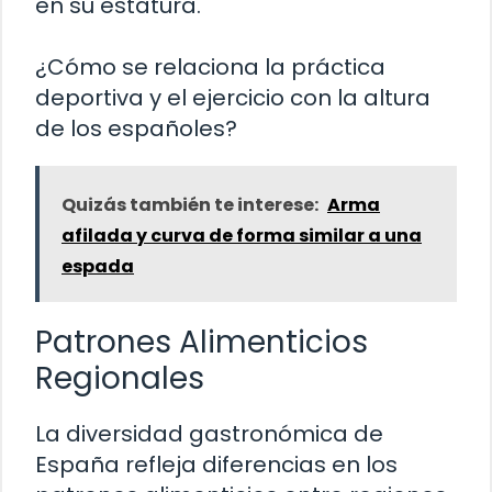
en su estatura.
¿Cómo se relaciona la práctica
deportiva y el ejercicio con la altura
de los españoles?
Quizás también te interese:
Arma
afilada y curva de forma similar a una
espada
Patrones Alimenticios
Regionales
La diversidad gastronómica de
España refleja diferencias en los