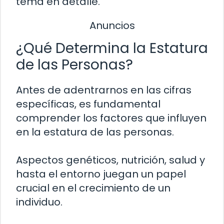
tema en detalle.
Anuncios
¿Qué Determina la Estatura
de las Personas?
Antes de adentrarnos en las cifras
específicas, es fundamental
comprender los factores que influyen
en la estatura de las personas.
Aspectos genéticos, nutrición, salud y
hasta el entorno juegan un papel
crucial en el crecimiento de un
individuo.