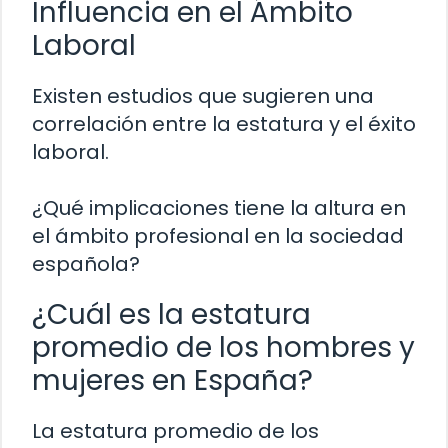
Influencia en el Ámbito
Laboral
Existen estudios que sugieren una
correlación entre la estatura y el éxito
laboral.
¿Qué implicaciones tiene la altura en
el ámbito profesional en la sociedad
española?
¿Cuál es la estatura
promedio de los hombres y
mujeres en España?
La estatura promedio de los