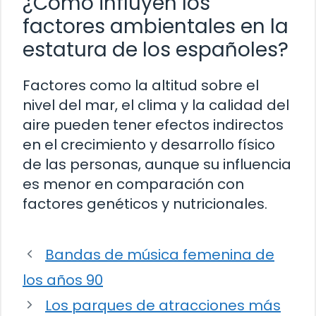
¿Cómo influyen los
factores ambientales en la
estatura de los españoles?
Factores como la altitud sobre el
nivel del mar, el clima y la calidad del
aire pueden tener efectos indirectos
en el crecimiento y desarrollo físico
de las personas, aunque su influencia
es menor en comparación con
factores genéticos y nutricionales.
Bandas de música femenina de
los años 90
Los parques de atracciones más