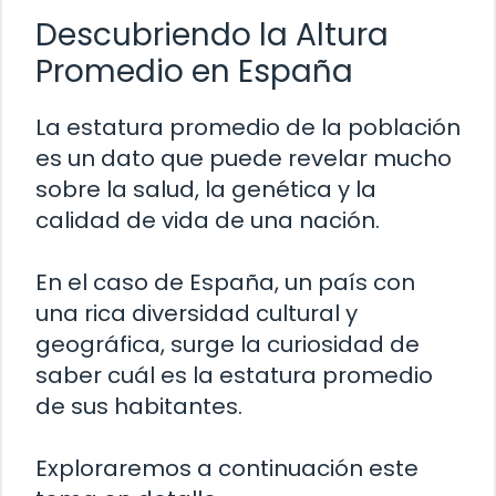
Descubriendo la Altura
Promedio en España
La estatura promedio de la población
es un dato que puede revelar mucho
sobre la salud, la genética y la
calidad de vida de una nación.
En el caso de España, un país con
una rica diversidad cultural y
geográfica, surge la curiosidad de
saber cuál es la estatura promedio
de sus habitantes.
Exploraremos a continuación este