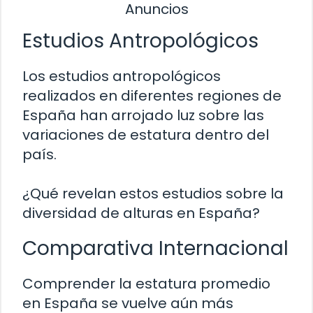
Anuncios
Estudios Antropológicos
Los estudios antropológicos
realizados en diferentes regiones de
España han arrojado luz sobre las
variaciones de estatura dentro del
país.
¿Qué revelan estos estudios sobre la
diversidad de alturas en España?
Comparativa Internacional
Comprender la estatura promedio
en España se vuelve aún más