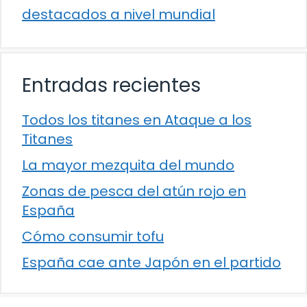
destacados a nivel mundial
Entradas recientes
Todos los titanes en Ataque a los
Titanes
La mayor mezquita del mundo
Zonas de pesca del atún rojo en
España
Cómo consumir tofu
España cae ante Japón en el partido