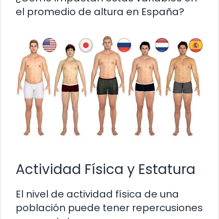
el promedio de altura en España?
Actividad Física y Estatura
El nivel de actividad física de una
población puede tener repercusiones