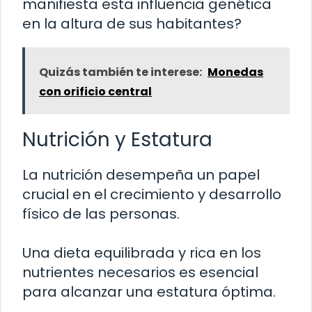
manifiesta esta influencia genética
en la altura de sus habitantes?
Quizás también te interese:
Monedas
con orificio central
Nutrición y Estatura
La nutrición desempeña un papel
crucial en el crecimiento y desarrollo
físico de las personas.
Una dieta equilibrada y rica en los
nutrientes necesarios es esencial
para alcanzar una estatura óptima.