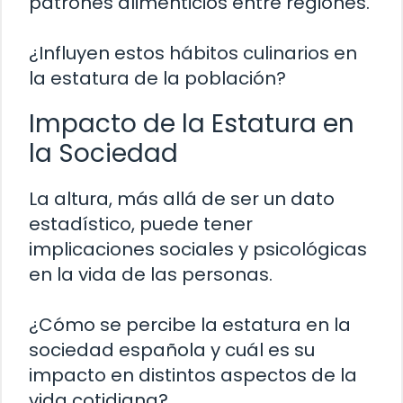
patrones alimenticios entre regiones.
¿Influyen estos hábitos culinarios en
la estatura de la población?
Impacto de la Estatura en
la Sociedad
La altura, más allá de ser un dato
estadístico, puede tener
implicaciones sociales y psicológicas
en la vida de las personas.
¿Cómo se percibe la estatura en la
sociedad española y cuál es su
impacto en distintos aspectos de la
vida cotidiana?