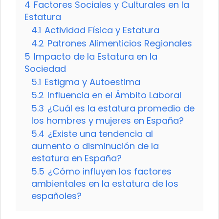
4
Factores Sociales y Culturales en la
Estatura
4.1
Actividad Física y Estatura
4.2
Patrones Alimenticios Regionales
5
Impacto de la Estatura en la
Sociedad
5.1
Estigma y Autoestima
5.2
Influencia en el Ámbito Laboral
5.3
¿Cuál es la estatura promedio de
los hombres y mujeres en España?
5.4
¿Existe una tendencia al
aumento o disminución de la
estatura en España?
5.5
¿Cómo influyen los factores
ambientales en la estatura de los
españoles?