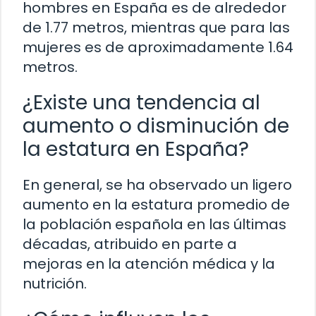
hombres en España es de alrededor
de 1.77 metros, mientras que para las
mujeres es de aproximadamente 1.64
metros.
¿Existe una tendencia al
aumento o disminución de
la estatura en España?
En general, se ha observado un ligero
aumento en la estatura promedio de
la población española en las últimas
décadas, atribuido en parte a
mejoras en la atención médica y la
nutrición.