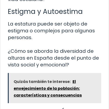
Estigma y Autoestima
La estatura puede ser objeto de
estigma o complejos para algunas
personas.
¿Cómo se aborda la diversidad de
alturas en España desde el punto de
vista social y emocional?
Quizás también te interese:
El
envejecimiento de la población:
características y consecuencias