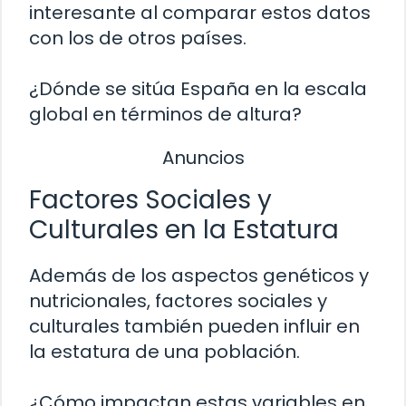
interesante al comparar estos datos
con los de otros países.
¿Dónde se sitúa España en la escala
global en términos de altura?
Anuncios
Factores Sociales y
Culturales en la Estatura
Además de los aspectos genéticos y
nutricionales, factores sociales y
culturales también pueden influir en
la estatura de una población.
¿Cómo impactan estas variables en