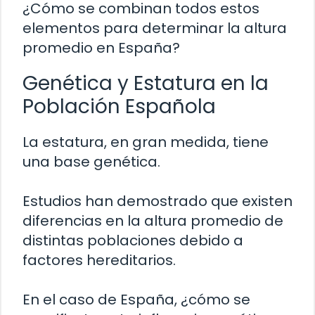
¿Cómo se combinan todos estos
elementos para determinar la altura
promedio en España?
Genética y Estatura en la
Población Española
La estatura, en gran medida, tiene
una base genética.
Estudios han demostrado que existen
diferencias en la altura promedio de
distintas poblaciones debido a
factores hereditarios.
En el caso de España, ¿cómo se