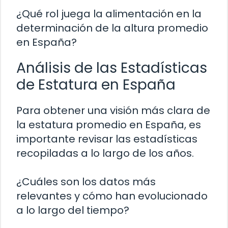
¿Qué rol juega la alimentación en la
determinación de la altura promedio
en España?
Análisis de las Estadísticas
de Estatura en España
Para obtener una visión más clara de
la estatura promedio en España, es
importante revisar las estadísticas
recopiladas a lo largo de los años.
¿Cuáles son los datos más
relevantes y cómo han evolucionado
a lo largo del tiempo?