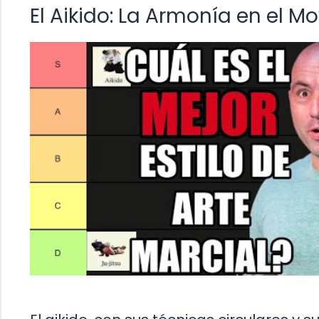
El Aikido: La Armonía en el M