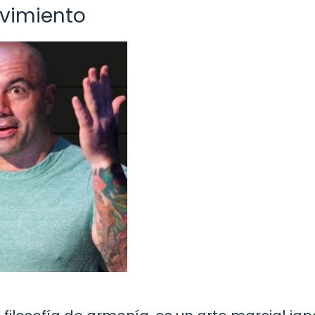
ovimiento