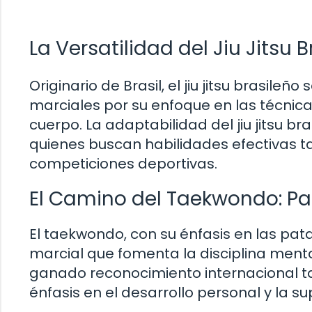
La Versatilidad del Jiu Jitsu 
Originario de Brasil, el jiu jitsu brasil
marciales por su enfoque en las técnic
cuerpo. La adaptabilidad del jiu jitsu b
quienes buscan habilidades efectivas 
competiciones deportivas.
El Camino del Taekwondo: Pa
El taekwondo, con su énfasis en las patad
marcial que fomenta la disciplina mental
ganado reconocimiento internacional t
énfasis en el desarrollo personal y la s