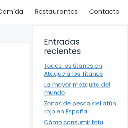
Comida
Restaurantes
Contacto
Entradas
recientes
Todos los titanes en
Ataque a los Titanes
La mayor mezquita del
mundo
Zonas de pesca del atún
rojo en España
Cómo consumir tofu