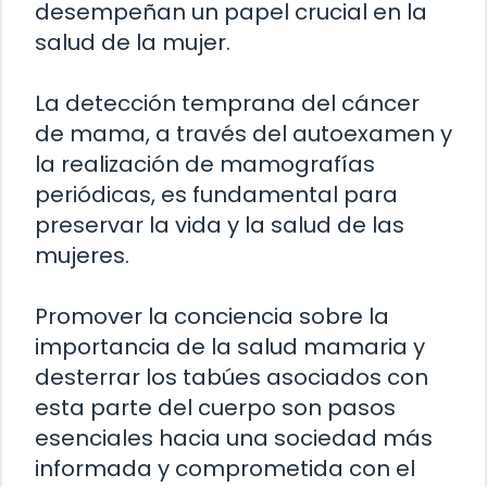
desempeñan un papel crucial en la
salud de la mujer.
La detección temprana del cáncer
de mama, a través del autoexamen y
la realización de mamografías
periódicas, es fundamental para
preservar la vida y la salud de las
mujeres.
Promover la conciencia sobre la
importancia de la salud mamaria y
desterrar los tabúes asociados con
esta parte del cuerpo son pasos
esenciales hacia una sociedad más
informada y comprometida con el