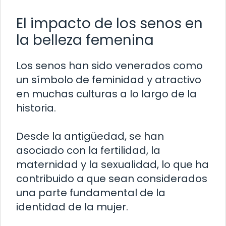
El impacto de los senos en
la belleza femenina
Los senos han sido venerados como
un símbolo de feminidad y atractivo
en muchas culturas a lo largo de la
historia.
Desde la antigüedad, se han
asociado con la fertilidad, la
maternidad y la sexualidad, lo que ha
contribuido a que sean considerados
una parte fundamental de la
identidad de la mujer.