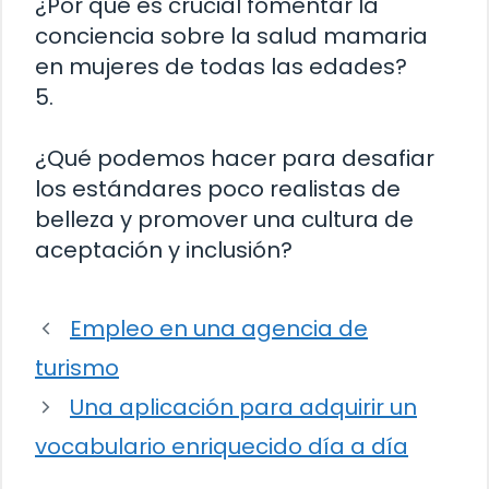
¿Por qué es crucial fomentar la
conciencia sobre la salud mamaria
en mujeres de todas las edades?
5.
¿Qué podemos hacer para desafiar
los estándares poco realistas de
belleza y promover una cultura de
aceptación y inclusión?
Empleo en una agencia de
turismo
Una aplicación para adquirir un
vocabulario enriquecido día a día