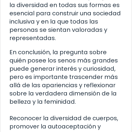
la diversidad en todas sus formas es
esencial para construir una sociedad
inclusiva y en la que todas las
personas se sientan valoradas y
representadas.
En conclusión, la pregunta sobre
quién posee los senos más grandes
puede generar interés y curiosidad,
pero es importante trascender más
allá de las apariencias y reflexionar
sobre la verdadera dimensión de la
belleza y la feminidad.
Reconocer la diversidad de cuerpos,
promover la autoaceptación y