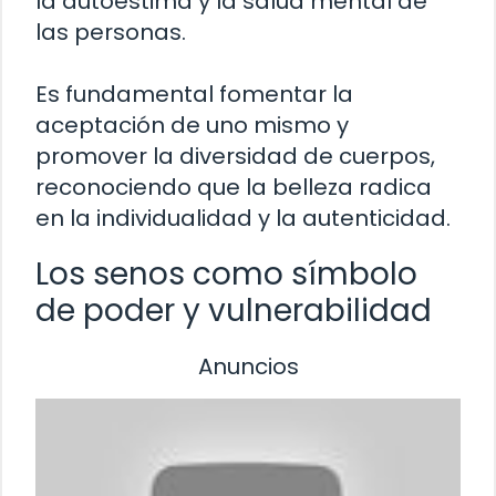
la autoestima y la salud mental de
las personas.
Es fundamental fomentar la
aceptación de uno mismo y
promover la diversidad de cuerpos,
reconociendo que la belleza radica
en la individualidad y la autenticidad.
Los senos como símbolo
de poder y vulnerabilidad
Anuncios