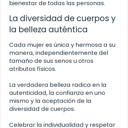
bienestar de todas las personas.
La diversidad de cuerpos y
la belleza auténtica
Cada mujer es única y hermosa a su
manera, independientemente del
tamaño de sus senos u otros
atributos físicos.
La verdadera belleza radica en la
autenticidad, la confianza en uno
mismo y la aceptación de la
diversidad de cuerpos.
Celebrar la individualidad y respetar