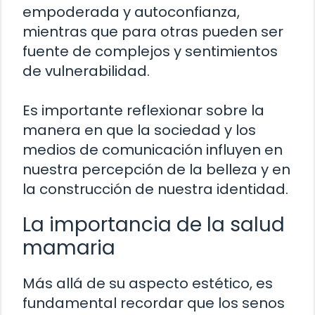
empoderada y autoconfianza,
mientras que para otras pueden ser
fuente de complejos y sentimientos
de vulnerabilidad.
Es importante reflexionar sobre la
manera en que la sociedad y los
medios de comunicación influyen en
nuestra percepción de la belleza y en
la construcción de nuestra identidad.
La importancia de la salud
mamaria
Más allá de su aspecto estético, es
fundamental recordar que los senos