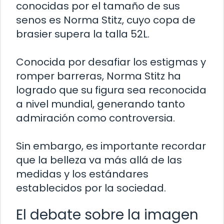
conocidas por el tamaño de sus
senos es Norma Stitz, cuyo copa de
brasier supera la talla 52L.
Conocida por desafiar los estigmas y
romper barreras, Norma Stitz ha
logrado que su figura sea reconocida
a nivel mundial, generando tanto
admiración como controversia.
Sin embargo, es importante recordar
que la belleza va más allá de las
medidas y los estándares
establecidos por la sociedad.
El debate sobre la imagen