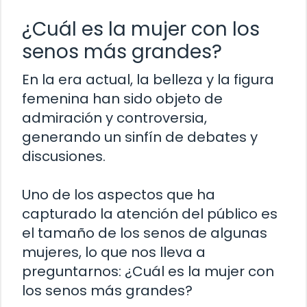
¿Cuál es la mujer con los
senos más grandes?
En la era actual, la belleza y la figura
femenina han sido objeto de
admiración y controversia,
generando un sinfín de debates y
discusiones.
Uno de los aspectos que ha
capturado la atención del público es
el tamaño de los senos de algunas
mujeres, lo que nos lleva a
preguntarnos: ¿Cuál es la mujer con
los senos más grandes?