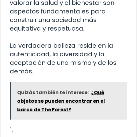
valorar la salud y el bienestar son
aspectos fundamentales para
construir una sociedad más
equitativa y respetuosa.
La verdadera belleza reside en la
autenticidad, la diversidad y la
aceptación de uno mismo y de los
demás.
Quizás también te interese:
¿Qué
objetos se pueden encontrar en el
barco de The Forest?
1.