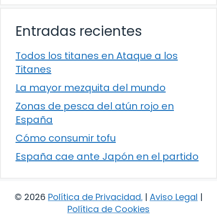
Entradas recientes
Todos los titanes en Ataque a los
Titanes
La mayor mezquita del mundo
Zonas de pesca del atún rojo en
España
Cómo consumir tofu
España cae ante Japón en el partido
© 2026
Política de Privacidad
.
|
Aviso Legal
|
Política de Cookies