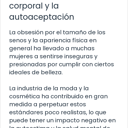
corporal y la
autoaceptación
La obsesión por el tamaño de los
senos y la apariencia física en
general ha llevado a muchas
mujeres a sentirse inseguras y
presionadas por cumplir con ciertos
ideales de belleza.
La industria de la moda y la
cosmética ha contribuido en gran
medida a perpetuar estos
estándares poco realistas, lo que
puede tener un impacto negativo en