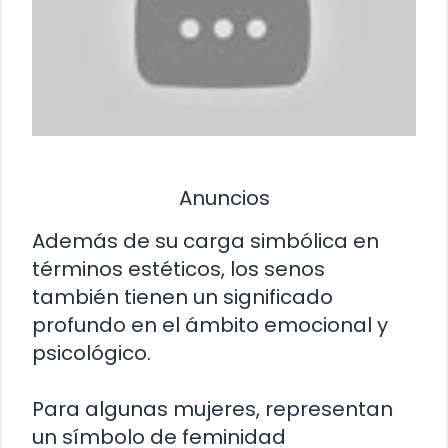
Anuncios
Además de su carga simbólica en
términos estéticos, los senos
también tienen un significado
profundo en el ámbito emocional y
psicológico.
Para algunas mujeres, representan
un símbolo de feminidad