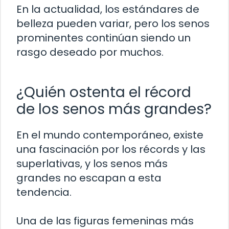
En la actualidad, los estándares de
belleza pueden variar, pero los senos
prominentes continúan siendo un
rasgo deseado por muchos.
¿Quién ostenta el récord
de los senos más grandes?
En el mundo contemporáneo, existe
una fascinación por los récords y las
superlativas, y los senos más
grandes no escapan a esta
tendencia.
Una de las figuras femeninas más