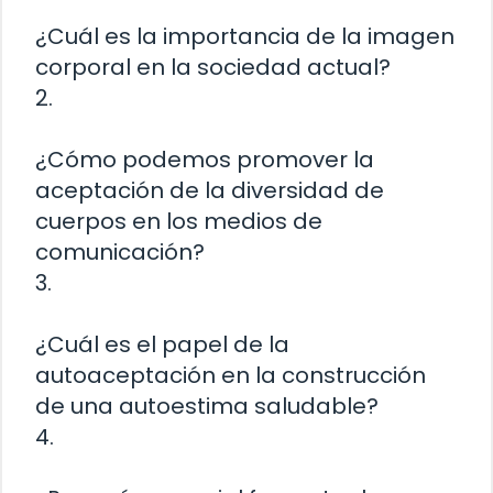
¿Cuál es la importancia de la imagen
corporal en la sociedad actual?
2.
¿Cómo podemos promover la
aceptación de la diversidad de
cuerpos en los medios de
comunicación?
3.
¿Cuál es el papel de la
autoaceptación en la construcción
de una autoestima saludable?
4.