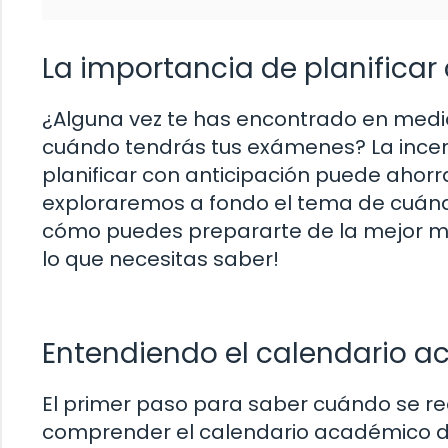
La importancia de planificar
¿Alguna vez te has encontrado en medi
cuándo tendrás tus exámenes? La incer
planificar con anticipación puede ahorr
exploraremos a fondo el tema de cuándo
cómo puedes prepararte de la mejor ma
lo que necesitas saber!
Entendiendo el calendario 
El primer paso para saber cuándo se re
comprender el calendario académico de 