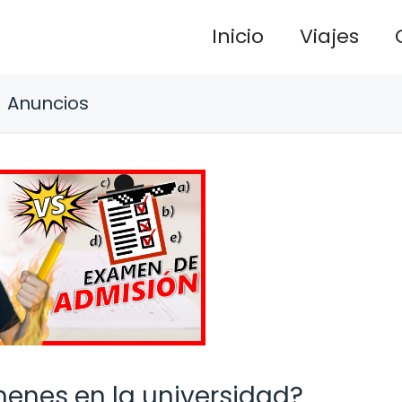
Inicio
Viajes
Anuncios
menes en la universidad?