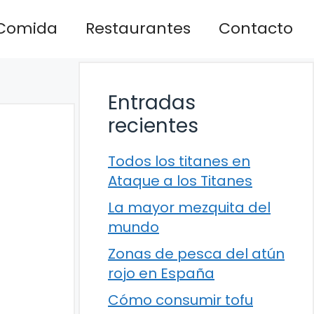
Comida
Restaurantes
Contacto
Entradas
recientes
Todos los titanes en
Ataque a los Titanes
La mayor mezquita del
mundo
Zonas de pesca del atún
rojo en España
Cómo consumir tofu