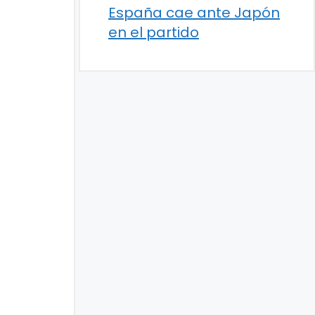
España cae ante Japón
en el partido