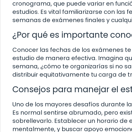
cronograma, que puede variar en función 
estudios. Es vital familiarizarse con las f
semanas de exámenes finales y cualqu
¿Por qué es importante cono
Conocer las fechas de los exámenes te 
estudio de manera efectiva. Imagina q
semana, ¿cómo te organizarías si no sa
distribuir equitativamente tu carga de tr
Consejos para manejar el es
Uno de los mayores desafíos durante la
Es normal sentirse abrumado, pero exi
sobrellevarlo. Establecer un horario de
mentalmente, y buscar apoyo emociona