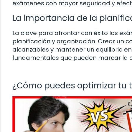
exámenes con mayor seguridad y efecti
La importancia de la planific
La clave para afrontar con éxito los ex
planificación y organización. Crear un 
alcanzables y mantener un equilibrio en
fundamentales que pueden marcar la d
¿Cómo puedes optimizar tu 