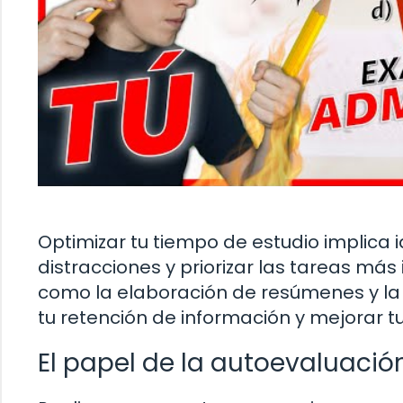
Optimizar tu tiempo de estudio implica i
distracciones y priorizar las tareas má
como la elaboración de resúmenes y la 
tu retención de información y mejorar 
El papel de la autoevaluació