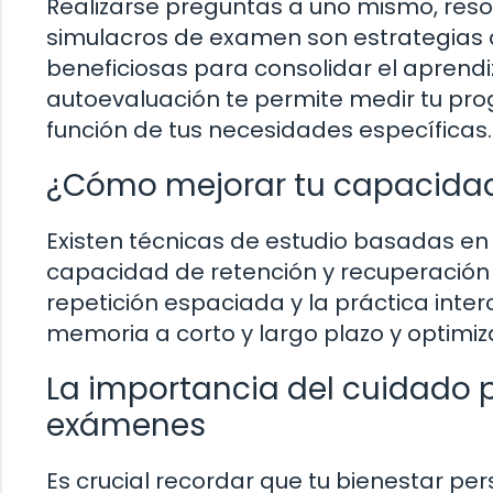
Realizarse preguntas a uno mismo, reso
simulacros de examen son estrategias
beneficiosas para consolidar el aprendiz
autoevaluación te permite medir tu prog
función de tus necesidades específicas.
¿Cómo mejorar tu capacidad
Existen técnicas de estudio basadas en
capacidad de retención y recuperación 
repetición espaciada y la práctica inte
memoria a corto y largo plazo y optim
La importancia del cuidado p
exámenes
Es crucial recordar que tu bienestar pe