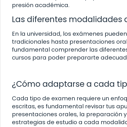
presión académica.
Las diferentes modalidades 
En la universidad, los exámenes pueden
tradicionales hasta presentaciones ora
fundamental comprender las diferentes 
cursos para poder prepararte adecua
¿Cómo adaptarse a cada ti
Cada tipo de examen requiere un enfoqu
escritas, es fundamental revisar tus apun
presentaciones orales, la preparación y
estrategias de estudio a cada modalida