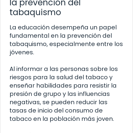
la prevención del
tabaquismo
La educación desempeña un papel
fundamental en la prevención del
tabaquismo, especialmente entre los
jóvenes.
Al informar a las personas sobre los
riesgos para la salud del tabaco y
enseñar habilidades para resistir la
presión de grupo y las influencias
negativas, se pueden reducir las
tasas de inicio del consumo de
tabaco en la población más joven.