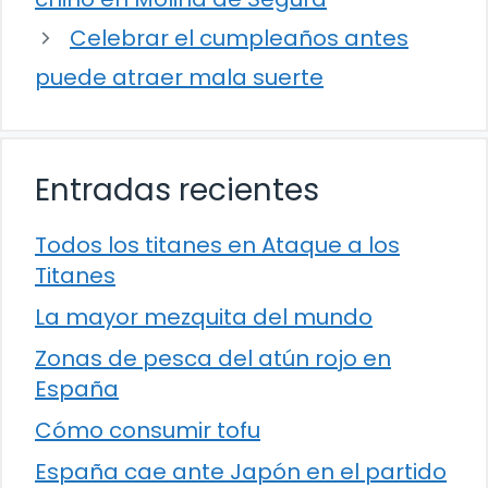
Celebrar el cumpleaños antes
puede atraer mala suerte
Entradas recientes
Todos los titanes en Ataque a los
Titanes
La mayor mezquita del mundo
Zonas de pesca del atún rojo en
España
Cómo consumir tofu
España cae ante Japón en el partido