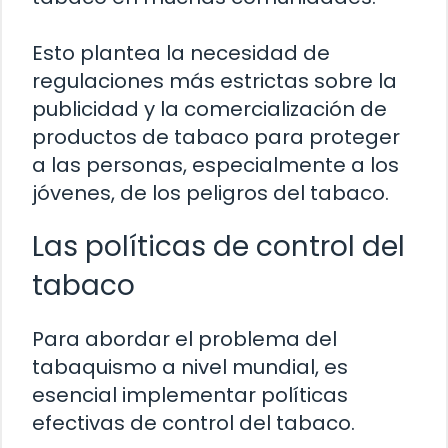
Esto plantea la necesidad de
regulaciones más estrictas sobre la
publicidad y la comercialización de
productos de tabaco para proteger
a las personas, especialmente a los
jóvenes, de los peligros del tabaco.
Las políticas de control del
tabaco
Para abordar el problema del
tabaquismo a nivel mundial, es
esencial implementar políticas
efectivas de control del tabaco.