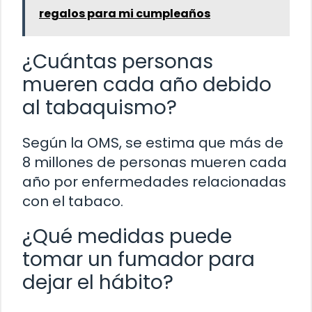
regalos para mi cumpleaños
¿Cuántas personas
mueren cada año debido
al tabaquismo?
Según la OMS, se estima que más de
8 millones de personas mueren cada
año por enfermedades relacionadas
con el tabaco.
¿Qué medidas puede
tomar un fumador para
dejar el hábito?