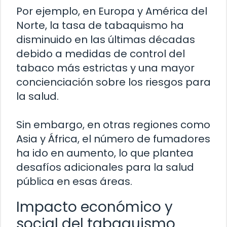
Por ejemplo, en Europa y América del
Norte, la tasa de tabaquismo ha
disminuido en las últimas décadas
debido a medidas de control del
tabaco más estrictas y una mayor
concienciación sobre los riesgos para
la salud.
Sin embargo, en otras regiones como
Asia y África, el número de fumadores
ha ido en aumento, lo que plantea
desafíos adicionales para la salud
pública en esas áreas.
Impacto económico y
social del tabaquismo