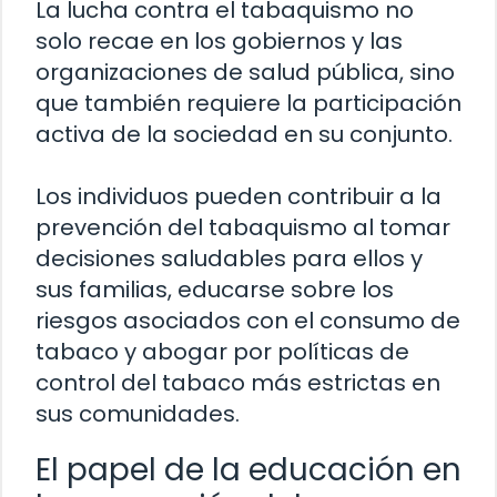
La lucha contra el tabaquismo no
solo recae en los gobiernos y las
organizaciones de salud pública, sino
que también requiere la participación
activa de la sociedad en su conjunto.
Los individuos pueden contribuir a la
prevención del tabaquismo al tomar
decisiones saludables para ellos y
sus familias, educarse sobre los
riesgos asociados con el consumo de
tabaco y abogar por políticas de
control del tabaco más estrictas en
sus comunidades.
El papel de la educación en