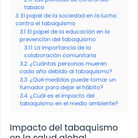
tabaco
3
El papel de la sociedad en la lucha
contra el tabaquismo
3.1
El papel de la educación en la
prevención del tabaquismo
3.1.1
La importancia de la
colaboración comunitaria
3.2
¿Cuántas personas mueren
cada año debido al tabaquismo?
3.3
¿Qué medidas puede tomar un
fumador para dejar el hábito?
3.4
¿Cuál es el impacto del
tabaquismo en el medio ambiente?
Impacto del tabaquismo
en la salud global