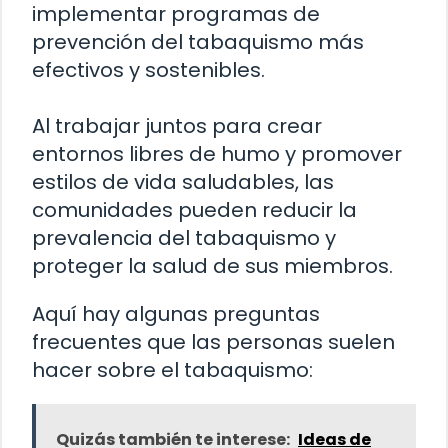
implementar programas de
prevención del tabaquismo más
efectivos y sostenibles.
Al trabajar juntos para crear
entornos libres de humo y promover
estilos de vida saludables, las
comunidades pueden reducir la
prevalencia del tabaquismo y
proteger la salud de sus miembros.
Aquí hay algunas preguntas
frecuentes que las personas suelen
hacer sobre el tabaquismo:
Quizás también te interese:
Ideas de