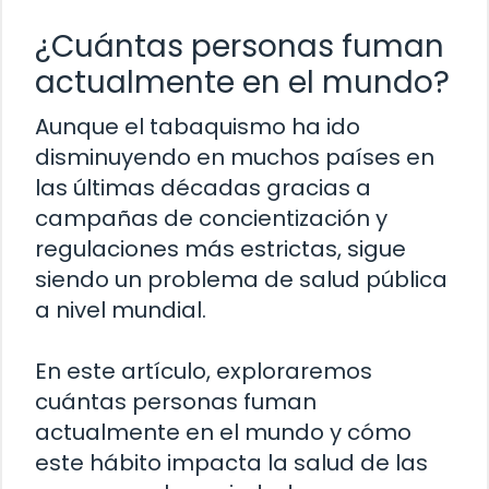
¿Cuántas personas fuman
actualmente en el mundo?
Aunque el tabaquismo ha ido
disminuyendo en muchos países en
las últimas décadas gracias a
campañas de concientización y
regulaciones más estrictas, sigue
siendo un problema de salud pública
a nivel mundial.
En este artículo, exploraremos
cuántas personas fuman
actualmente en el mundo y cómo
este hábito impacta la salud de las