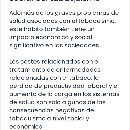
Además de los graves problemas de
salud asociados con el tabaquismo,
este hábito también tiene un
impacto económico y social
significativo en las sociedades.
Los costos relacionados con el
tratamiento de enfermedades
relacionadas con el tabaco, la
pérdida de productividad laboral y el
aumento de la carga en los sistemas
de salud son solo algunas de las
consecuencias negativas del
tabaquismo a nivel social y
económico.