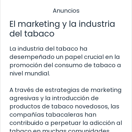
Anuncios
El marketing y la industria
del tabaco
La industria del tabaco ha
desempeñado un papel crucial en la
promoción del consumo de tabaco a
nivel mundial.
A través de estrategias de marketing
agresivas y la introducción de
productos de tabaco novedosos, las
compañías tabacaleras han
contribuido a perpetuar la adicción al
tabaco en muchas comunidades.