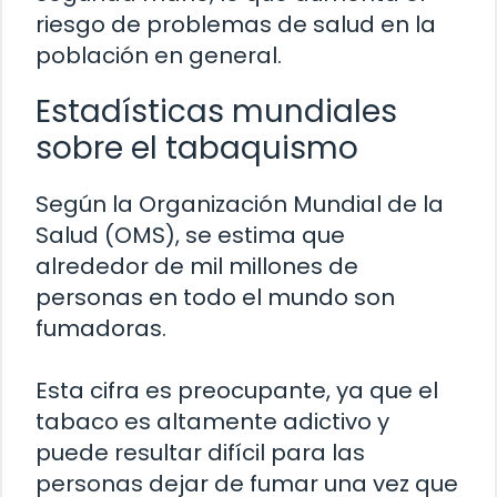
riesgo de problemas de salud en la
población en general.
Estadísticas mundiales
sobre el tabaquismo
Según la Organización Mundial de la
Salud (OMS), se estima que
alrededor de mil millones de
personas en todo el mundo son
fumadoras.
Esta cifra es preocupante, ya que el
tabaco es altamente adictivo y
puede resultar difícil para las
personas dejar de fumar una vez que