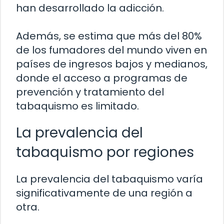
han desarrollado la adicción.
Además, se estima que más del 80%
de los fumadores del mundo viven en
países de ingresos bajos y medianos,
donde el acceso a programas de
prevención y tratamiento del
tabaquismo es limitado.
La prevalencia del
tabaquismo por regiones
La prevalencia del tabaquismo varía
significativamente de una región a
otra.