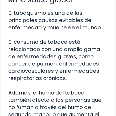
El tabaquismo es una de las
principales causas evitables de
enfermedad y muerte en el mundo.
El consumo de tabaco está
relacionado con una amplia gama
de enfermedades graves, como
cáncer de pulmón, enfermedades
cardiovasculares y enfermedades
respiratorias crónicas.
Además, el humo del tabaco
también afecta a las personas que
no fuman a través del humo de
segunda mano, lo que aumenta el