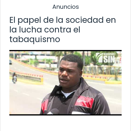
Anuncios
El papel de la sociedad en
la lucha contra el
tabaquismo