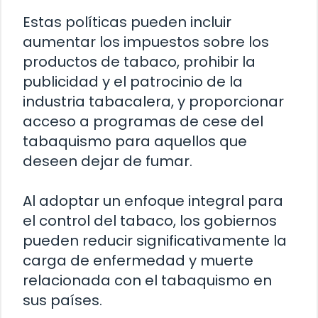
Estas políticas pueden incluir
aumentar los impuestos sobre los
productos de tabaco, prohibir la
publicidad y el patrocinio de la
industria tabacalera, y proporcionar
acceso a programas de cese del
tabaquismo para aquellos que
deseen dejar de fumar.
Al adoptar un enfoque integral para
el control del tabaco, los gobiernos
pueden reducir significativamente la
carga de enfermedad y muerte
relacionada con el tabaquismo en
sus países.