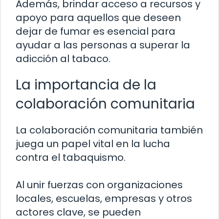
Además, brindar acceso a recursos y
apoyo para aquellos que deseen
dejar de fumar es esencial para
ayudar a las personas a superar la
adicción al tabaco.
La importancia de la
colaboración comunitaria
La colaboración comunitaria también
juega un papel vital en la lucha
contra el tabaquismo.
Al unir fuerzas con organizaciones
locales, escuelas, empresas y otros
actores clave, se pueden