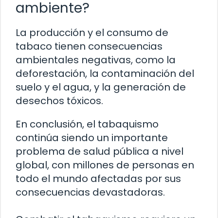
ambiente?
La producción y el consumo de
tabaco tienen consecuencias
ambientales negativas, como la
deforestación, la contaminación del
suelo y el agua, y la generación de
desechos tóxicos.
En conclusión, el tabaquismo
continúa siendo un importante
problema de salud pública a nivel
global, con millones de personas en
todo el mundo afectadas por sus
consecuencias devastadoras.