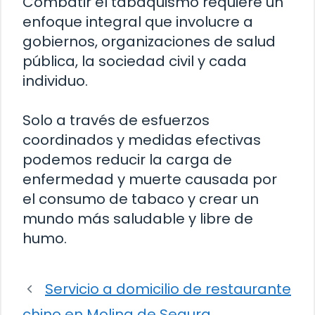
Combatir el tabaquismo requiere un
enfoque integral que involucre a
gobiernos, organizaciones de salud
pública, la sociedad civil y cada
individuo.
Solo a través de esfuerzos
coordinados y medidas efectivas
podemos reducir la carga de
enfermedad y muerte causada por
el consumo de tabaco y crear un
mundo más saludable y libre de
humo.
Servicio a domicilio de restaurante
chino en Molina de Segura