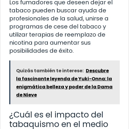
Los fumadores que deseen dejar el
tabaco pueden buscar ayuda de
profesionales de la salud, unirse a
programas de cese del tabaco y
utilizar terapias de reemplazo de
nicotina para aumentar sus
posibilidades de éxito.
Quizás también te interese:
Descubre
la fascinante leyenda de Yuki-Onna: la
enigmática belleza y poder de la Dama
de Nieve
¿Cuál es el impacto del
tabaquismo en el medio