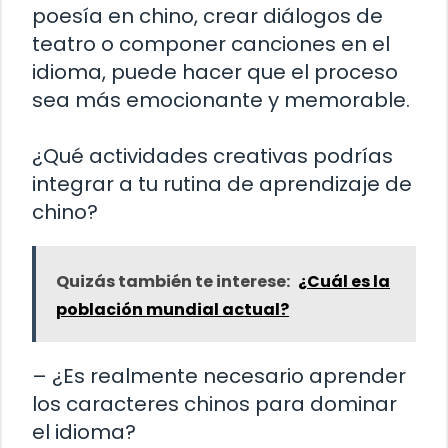
poesía en chino, crear diálogos de
teatro o componer canciones en el
idioma, puede hacer que el proceso
sea más emocionante y memorable.
¿Qué actividades creativas podrías
integrar a tu rutina de aprendizaje de
chino?
Quizás también te interese:
¿Cuál es la
población mundial actual?
– ¿Es realmente necesario aprender
los caracteres chinos para dominar
el idioma?