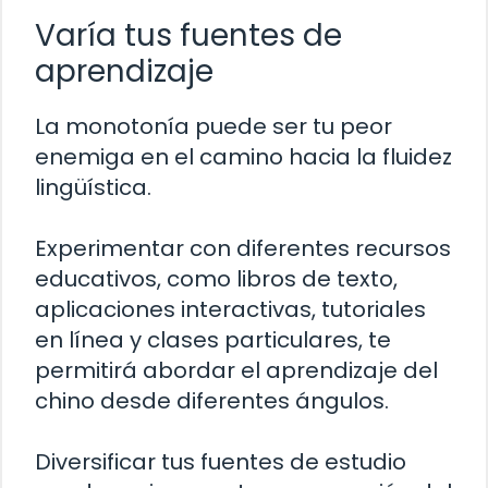
Varía tus fuentes de
aprendizaje
La monotonía puede ser tu peor
enemiga en el camino hacia la fluidez
lingüística.
Experimentar con diferentes recursos
educativos, como libros de texto,
aplicaciones interactivas, tutoriales
en línea y clases particulares, te
permitirá abordar el aprendizaje del
chino desde diferentes ángulos.
Diversificar tus fuentes de estudio