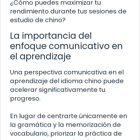
¿Cómo puedes maximizar tu
rendimiento durante tus sesiones de
estudio de chino?
La importancia del
enfoque comunicativo en
el aprendizaje
Una perspectiva comunicativa en el
aprendizaje del idioma chino puede
acelerar significativamente tu
progreso.
En lugar de centrarte únicamente en
la gramática y la memorización de
vocabulario, priorizar la práctica de