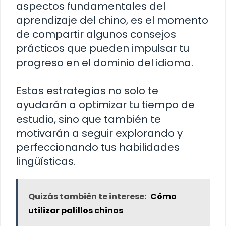
aspectos fundamentales del
aprendizaje del chino, es el momento
de compartir algunos consejos
prácticos que pueden impulsar tu
progreso en el dominio del idioma.
Estas estrategias no solo te
ayudarán a optimizar tu tiempo de
estudio, sino que también te
motivarán a seguir explorando y
perfeccionando tus habilidades
lingüísticas.
Quizás también te interese:
Cómo
utilizar palillos chinos