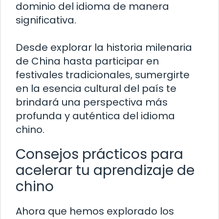
dominio del idioma de manera
significativa.
Desde explorar la historia milenaria
de China hasta participar en
festivales tradicionales, sumergirte
en la esencia cultural del país te
brindará una perspectiva más
profunda y auténtica del idioma
chino.
Consejos prácticos para
acelerar tu aprendizaje de
chino
Ahora que hemos explorado los