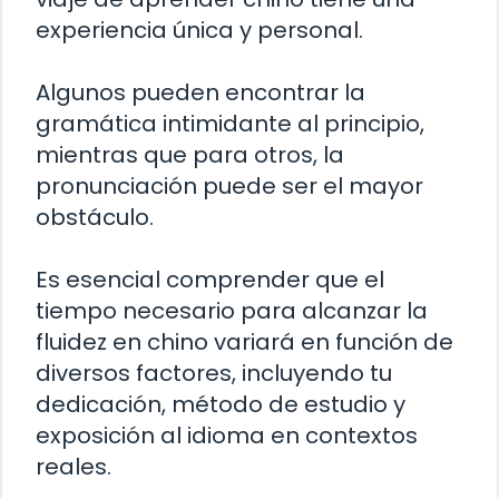
experiencia única y personal.
Algunos pueden encontrar la
gramática intimidante al principio,
mientras que para otros, la
pronunciación puede ser el mayor
obstáculo.
Es esencial comprender que el
tiempo necesario para alcanzar la
fluidez en chino variará en función de
diversos factores, incluyendo tu
dedicación, método de estudio y
exposición al idioma en contextos
reales.