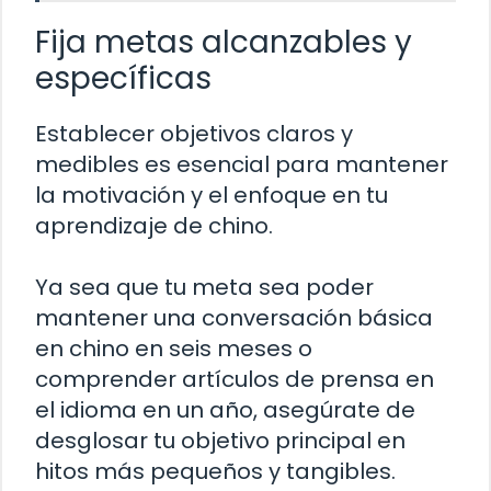
Fija metas alcanzables y
específicas
Establecer objetivos claros y
medibles es esencial para mantener
la motivación y el enfoque en tu
aprendizaje de chino.
Ya sea que tu meta sea poder
mantener una conversación básica
en chino en seis meses o
comprender artículos de prensa en
el idioma en un año, asegúrate de
desglosar tu objetivo principal en
hitos más pequeños y tangibles.