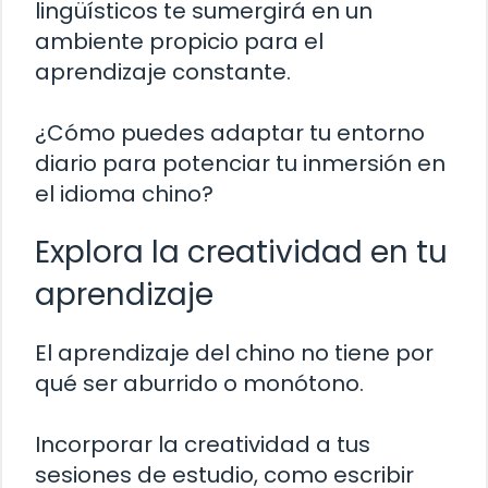
lingüísticos te sumergirá en un
ambiente propicio para el
aprendizaje constante.
¿Cómo puedes adaptar tu entorno
diario para potenciar tu inmersión en
el idioma chino?
Explora la creatividad en tu
aprendizaje
El aprendizaje del chino no tiene por
qué ser aburrido o monótono.
Incorporar la creatividad a tus
sesiones de estudio, como escribir