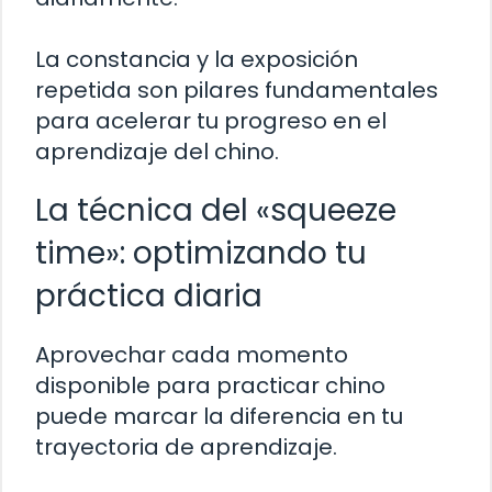
La constancia y la exposición
repetida son pilares fundamentales
para acelerar tu progreso en el
aprendizaje del chino.
La técnica del «squeeze
time»: optimizando tu
práctica diaria
Aprovechar cada momento
disponible para practicar chino
puede marcar la diferencia en tu
trayectoria de aprendizaje.