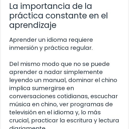
La importancia de la
práctica constante en el
aprendizaje
Aprender un idioma requiere
inmersión y práctica regular.
Del mismo modo que no se puede
aprender a nadar simplemente
leyendo un manual, dominar el chino
implica sumergirse en
conversaciones cotidianas, escuchar
música en chino, ver programas de
televisión en el idioma y, lo más
crucial, practicar la escritura y lectura
diariamente.