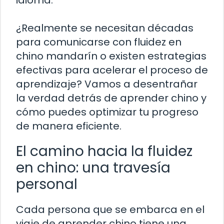
idioma.
¿Realmente se necesitan décadas
para comunicarse con fluidez en
chino mandarín o existen estrategias
efectivas para acelerar el proceso de
aprendizaje? Vamos a desentrañar
la verdad detrás de aprender chino y
cómo puedes optimizar tu progreso
de manera eficiente.
El camino hacia la fluidez
en chino: una travesía
personal
Cada persona que se embarca en el
viaje de aprender chino tiene una