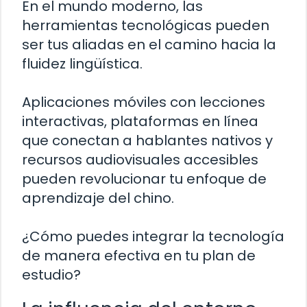
En el mundo moderno, las
herramientas tecnológicas pueden
ser tus aliadas en el camino hacia la
fluidez lingüística.
Aplicaciones móviles con lecciones
interactivas, plataformas en línea
que conectan a hablantes nativos y
recursos audiovisuales accesibles
pueden revolucionar tu enfoque de
aprendizaje del chino.
¿Cómo puedes integrar la tecnología
de manera efectiva en tu plan de
estudio?