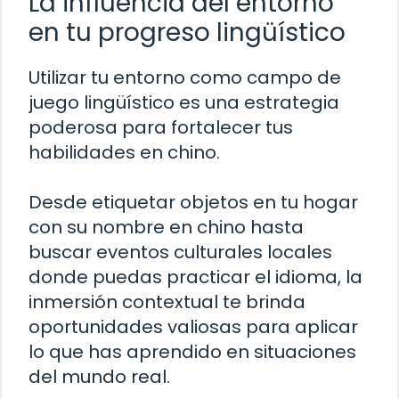
La influencia del entorno
en tu progreso lingüístico
Utilizar tu entorno como campo de
juego lingüístico es una estrategia
poderosa para fortalecer tus
habilidades en chino.
Desde etiquetar objetos en tu hogar
con su nombre en chino hasta
buscar eventos culturales locales
donde puedas practicar el idioma, la
inmersión contextual te brinda
oportunidades valiosas para aplicar
lo que has aprendido en situaciones
del mundo real.