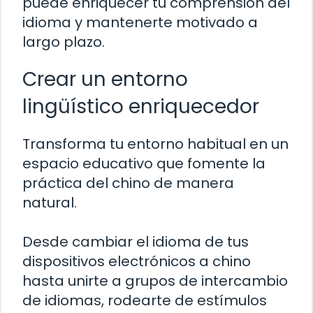
puede enriquecer tu comprensión del
idioma y mantenerte motivado a
largo plazo.
Crear un entorno
lingüístico enriquecedor
Transforma tu entorno habitual en un
espacio educativo que fomente la
práctica del chino de manera
natural.
Desde cambiar el idioma de tus
dispositivos electrónicos a chino
hasta unirte a grupos de intercambio
de idiomas, rodearte de estímulos