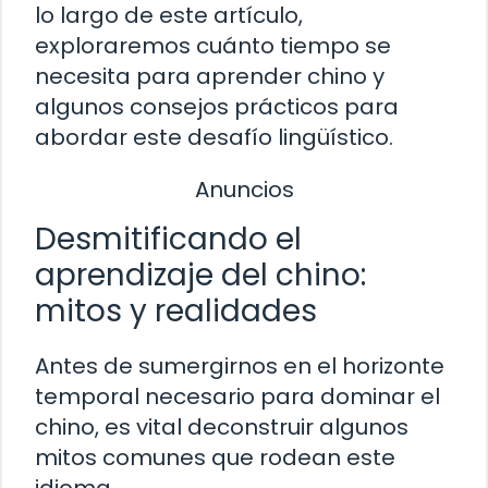
lo largo de este artículo,
exploraremos cuánto tiempo se
necesita para aprender chino y
algunos consejos prácticos para
abordar este desafío lingüístico.
Anuncios
Desmitificando el
aprendizaje del chino:
mitos y realidades
Antes de sumergirnos en el horizonte
temporal necesario para dominar el
chino, es vital deconstruir algunos
mitos comunes que rodean este