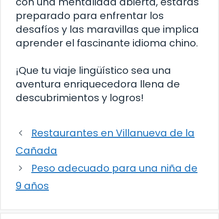
con una mentalidad abierta, estarás
preparado para enfrentar los
desafíos y las maravillas que implica
aprender el fascinante idioma chino.
¡Que tu viaje lingüístico sea una
aventura enriquecedora llena de
descubrimientos y logros!
Restaurantes en Villanueva de la
Cañada
Peso adecuado para una niña de
9 años