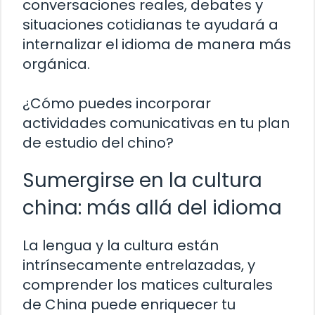
conversaciones reales, debates y
situaciones cotidianas te ayudará a
internalizar el idioma de manera más
orgánica.
¿Cómo puedes incorporar
actividades comunicativas en tu plan
de estudio del chino?
Sumergirse en la cultura
china: más allá del idioma
La lengua y la cultura están
intrínsecamente entrelazadas, y
comprender los matices culturales
de China puede enriquecer tu