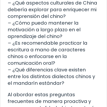
– ¿Qué aspectos culturales de China
debería explorar para enriquecer mi
comprensión del chino?
– ¿Cómo puedo mantener la
motivación a largo plazo en el
aprendizaje del chino?
– ¿Es recomendable practicar la
escritura a mano de caracteres
chinos o enfocarse en la
comunicación oral?
– ¿Qué diferencias clave existen
entre los distintos dialectos chinos y
el mandarín estándar?
Al abordar estas preguntas
frecuentes de manera proactiva y