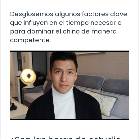
Desglosemos algunos factores clave
que influyen en el tiempo necesario
para dominar el chino de manera
competente.