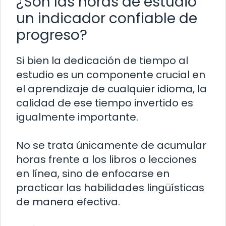
¿Son las horas de estudio
un indicador confiable de
progreso?
Si bien la dedicación de tiempo al
estudio es un componente crucial en
el aprendizaje de cualquier idioma, la
calidad de ese tiempo invertido es
igualmente importante.
No se trata únicamente de acumular
horas frente a los libros o lecciones
en línea, sino de enfocarse en
practicar las habilidades lingüísticas
de manera efectiva.