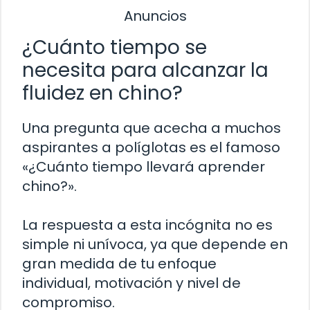
Anuncios
¿Cuánto tiempo se
necesita para alcanzar la
fluidez en chino?
Una pregunta que acecha a muchos
aspirantes a políglotas es el famoso
«¿Cuánto tiempo llevará aprender
chino?».
La respuesta a esta incógnita no es
simple ni unívoca, ya que depende en
gran medida de tu enfoque
individual, motivación y nivel de
compromiso.