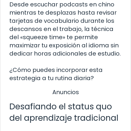
Desde escuchar podcasts en chino
mientras te desplazas hasta revisar
tarjetas de vocabulario durante los
descansos en el trabajo, la técnica
del «squeeze time» te permite
maximizar tu exposición al idioma sin
dedicar horas adicionales de estudio.
¿Cómo puedes incorporar esta
estrategia a tu rutina diaria?
Anuncios
Desafiando el status quo
del aprendizaje tradicional