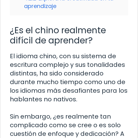
aprendizaje
¿Es el chino realmente
difícil de aprender?
El idioma chino, con su sistema de
escritura complejo y sus tonalidades
distintas, ha sido considerado
durante mucho tiempo como uno de
los idiomas más desafiantes para los
hablantes no nativos.
Sin embargo, ¿es realmente tan
complicado como se cree o es solo
cuestión de enfoque y dedicación? A