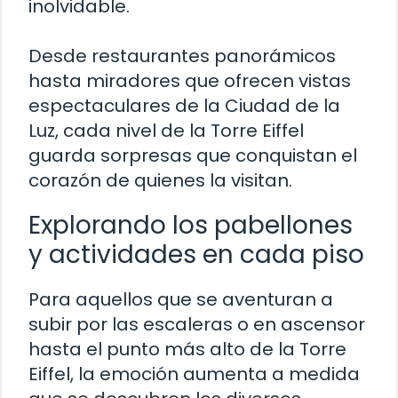
inolvidable.
Desde restaurantes panorámicos
hasta miradores que ofrecen vistas
espectaculares de la Ciudad de la
Luz, cada nivel de la Torre Eiffel
guarda sorpresas que conquistan el
corazón de quienes la visitan.
Explorando los pabellones
y actividades en cada piso
Para aquellos que se aventuran a
subir por las escaleras o en ascensor
hasta el punto más alto de la Torre
Eiffel, la emoción aumenta a medida