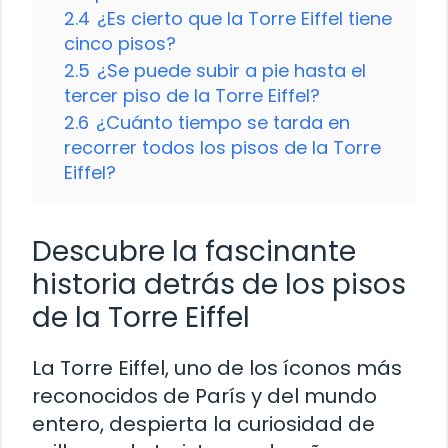
2.4
¿Es cierto que la Torre Eiffel tiene
cinco pisos?
2.5
¿Se puede subir a pie hasta el
tercer piso de la Torre Eiffel?
2.6
¿Cuánto tiempo se tarda en
recorrer todos los pisos de la Torre
Eiffel?
Descubre la fascinante
historia detrás de los pisos
de la Torre Eiffel
La Torre Eiffel, uno de los íconos más
reconocidos de París y del mundo
entero, despierta la curiosidad de