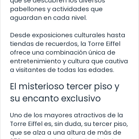
que se descubren los diversos
pabellones y actividades que
aguardan en cada nivel.
Desde exposiciones culturales hasta
tiendas de recuerdos, la Torre Eiffel
ofrece una combinación única de
entretenimiento y cultura que cautiva
a visitantes de todas las edades.
El misterioso tercer piso y
su encanto exclusivo
Uno de los mayores atractivos de la
Torre Eiffel es, sin duda, su tercer piso,
que se alza a una altura de más de