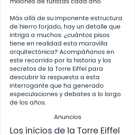
millones de turistas cada año.
Más allá de su imponente estructura
de hierro forjado, hay un detalle que
intriga a muchos: ¿cuántos pisos
tiene en realidad esta maravilla
arquitectónica? Acompáñanos en
este recorrido por la historia y los
secretos de la Torre Eiffel para
descubrir la respuesta a esta
interrogante que ha generado
especulaciones y debates a lo largo
de los años.
Anuncios
Los inicios de la Torre Eiffel